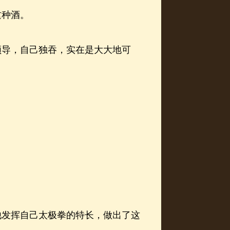
这种酒。
导，自己独吞，实在是大大地可
发挥自己太极拳的特长，做出了这