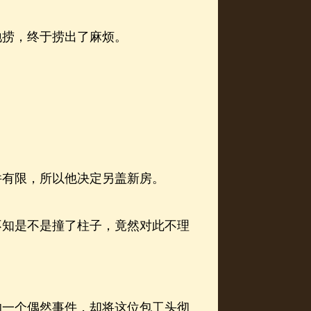
捞，终于捞出了麻烦。
有限，所以他决定另盖新房。
知是不是撞了柱子，竟然对此不理
一个偶然事件，却将这位包工头彻