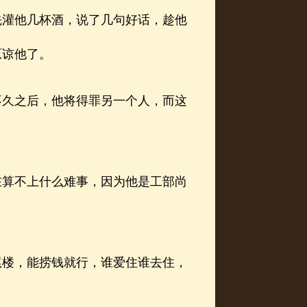
灌他几杯酒，说了几句好话，趁他
原谅他了。
久之后，他将得罪另一个人，而这
算不上什么难事，因为他是工部尚
楼，能捞钱就行，谁爱住谁去住，