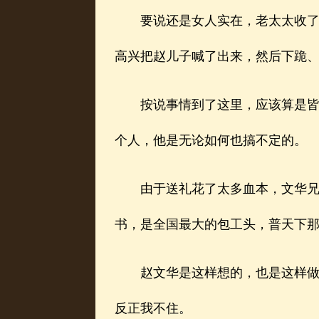
要说还是女人实在，老太太收了礼
高兴把赵儿子喊了出来，然后下跪
按说事情到了这里，应该算是皆大
个人，他是无论如何也搞不定的。
由于送礼花了太多血本，文华兄十
书，是全国最大的包工头，普天下
赵文华是这样想的，也是这样做的
反正我不住。