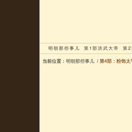
明朝那些事儿
第1部洪武大帝
第
当前位置：
明朝那些事儿
第4部：粉饰太