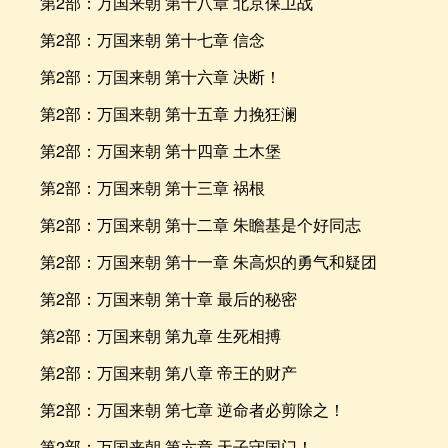
第2部：万国来朝 第十八章 北京保卫战
第2部：万国来朝 第十七章 信念
第2部：万国来朝 第十六章 决断！
第2部：万国来朝 第十五章 力挽狂澜
第2部：万国来朝 第十四章 土木堡
第2部：万国来朝 第十三章 祸根
第2部：万国来朝 第十二章 朱瞻基是个好同志
第2部：万国来朝 第十一章 朱高炽的勇气和疑团
第2部：万国来朝 第十章 最后的秘密
第2部：万国来朝 第九章 生死相搏
第2部：万国来朝 第八章 帝王的财产
第2部：万国来朝 第七章 逆命者必剪除之！
第2部：万国来朝 第六章 天子守国门！