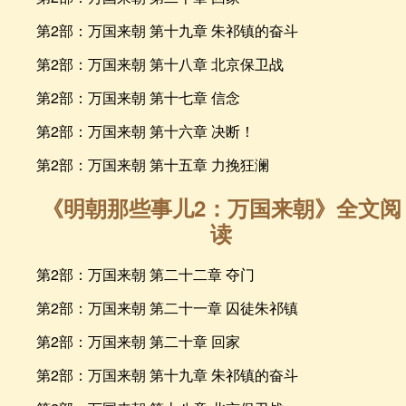
第2部：万国来朝 第十九章 朱祁镇的奋斗
第2部：万国来朝 第十八章 北京保卫战
第2部：万国来朝 第十七章 信念
第2部：万国来朝 第十六章 决断！
第2部：万国来朝 第十五章 力挽狂澜
《明朝那些事儿2：万国来朝》全文阅
读
第2部：万国来朝 第二十二章 夺门
第2部：万国来朝 第二十一章 囚徒朱祁镇
第2部：万国来朝 第二十章 回家
第2部：万国来朝 第十九章 朱祁镇的奋斗