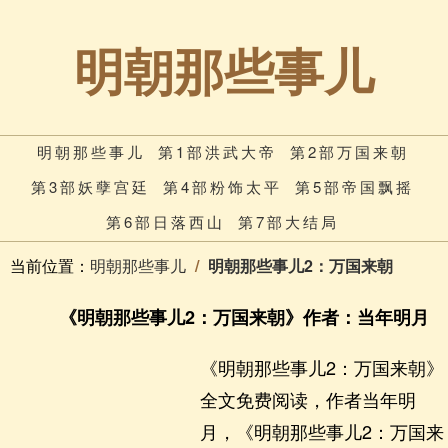
明朝那些事儿
明朝那些事儿
第1部洪武大帝
第2部万国来朝
第3部妖孽宫廷
第4部粉饰太平
第5部帝国飘摇
第6部日落西山
第7部大结局
当前位置：
明朝那些事儿
明朝那些事儿2：万国来朝
《明朝那些事儿2：万国来朝》作者：当年明月
《明朝那些事儿2：万国来朝》
全文免费阅读，作者当年明
月，《明朝那些事儿2：万国来