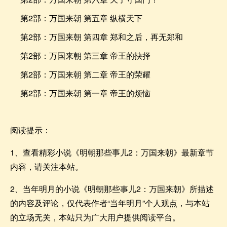
第2部：万国来朝 第五章 纵横天下
第2部：万国来朝 第四章 郑和之后，再无郑和
第2部：万国来朝 第三章 帝王的抉择
第2部：万国来朝 第二章 帝王的荣耀
第2部：万国来朝 第一章 帝王的烦恼
阅读提示：
1、查看精彩小说《明朝那些事儿2：万国来朝》最新章节
内容，请关注本站。
2、当年明月的小说《明朝那些事儿2：万国来朝》所描述
的内容及评论，仅代表作者“当年明月”个人观点，与本站
的立场无关，本站只为广大用户提供阅读平台。