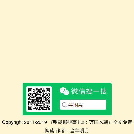
Copyright 2011-2019 《明朝那些事儿2：万国来朝》全文免费
阅读 作者：当年明月