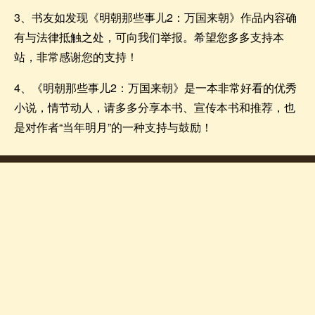
3、书友如发现《明朝那些事儿2：万国来朝》作品内容确
有与法律抵触之处，可向我们举报。希望您多多支持本
站，非常感谢您的支持！
4、《明朝那些事儿2：万国来朝》是一本非常好看的优秀
小说，情节动人，请多多分享本书、宣传本书和推荐，也
是对作者“当年明月”的一种支持与鼓励！