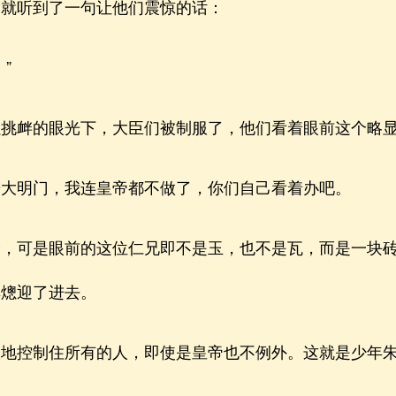
就听到了一句让他们震惊的话：
”
衅的眼光下，大臣们被制服了，他们看着眼前这个略显
明门，我连皇帝都不做了，你们自己看着办吧。
可是眼前的这位仁兄即不是玉，也不是瓦，而是一块砖
厚熜迎了进去。
控制住所有的人，即使是皇帝也不例外。这就是少年朱