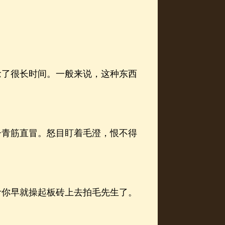
了很长时间。一般来说，这种东西
青筋直冒。怒目盯着毛澄，恨不得
你早就操起板砖上去拍毛先生了。