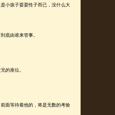
是小孩子耍耍性子而已，没什么大
到底由谁来管事。
兄的座位。
前面等待着他的，将是无数的考验