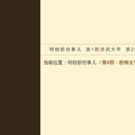
明朝那些事儿
第1部洪武大帝
第
当前位置：
明朝那些事儿
第4部：粉饰太