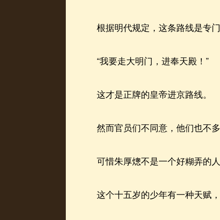
根据明代规定，这条路线是专门
“我要走大明门，进奉天殿！”
这才是正牌的皇帝进京路线。
然而官员们不同意，他们也不多说
可惜朱厚熜不是一个好糊弄的人
这个十五岁的少年有一种天赋，杨