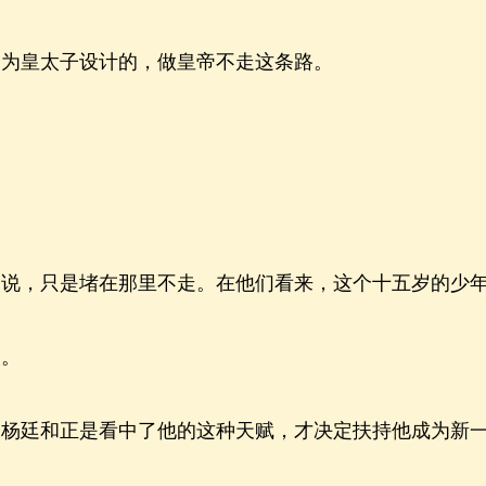
为皇太子设计的，做皇帝不走这条路。
，只是堵在那里不走。在他们看来，这个十五岁的少年
。
廷和正是看中了他的这种天赋，才决定扶持他成为新一