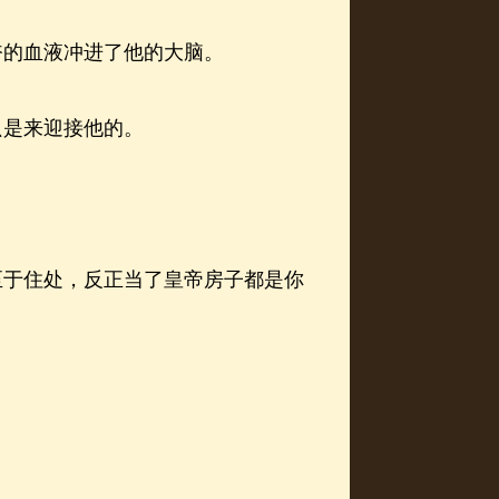
的血液冲进了他的大脑。
是来迎接他的。
于住处，反正当了皇帝房子都是你