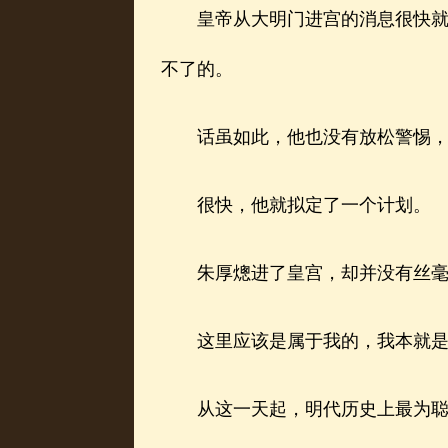
皇帝从大明门进宫的消息很快就传
不了的。
话虽如此，他也没有放松警惕，必
很快，他就拟定了一个计划。
朱厚熜进了皇宫，却并没有丝毫的
这里应该是属于我的，我本就是
从这一天起，明代历史上最为聪明