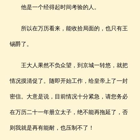
他是一个经得起时间考验的人。
所以在万历看来，能收拾局面的，也只有王
锡爵了。
王大人果然不负众望，到京城一转悠，就把
情况摸清促了。随即开始工作，给皇帝上了一封
密信。大意是说，目前情况十分紧急，请您务必
在万历二十一年册立太子，绝不能再拖延了，否
则我就是再有能耐，也压制不了！