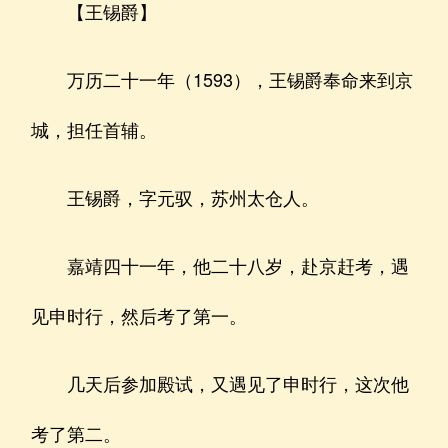
【王锡爵】
万历二十一年（1593），王锡爵奉命来到京
城，担任首辅。
王锡爵，字元驭，苏州太仓人。
嘉靖四十一年，他二十八岁，赴京赶考，遇
见申时行，然后考了第一。
几天后参加殿试，又遇见了申时行，这次他
考了第二。