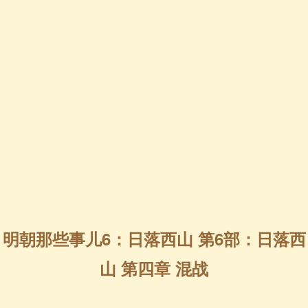
明朝那些事儿6：日落西山 第6部：日落西
山 第四章 混战