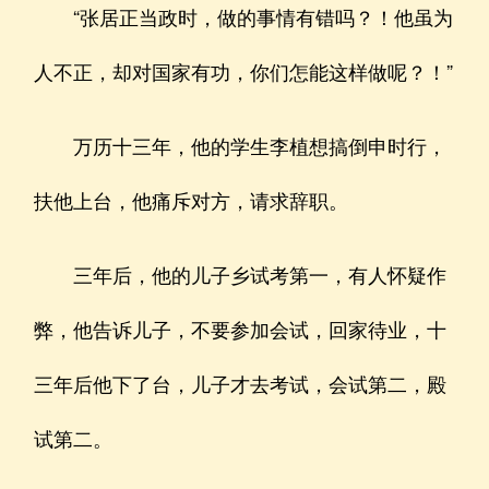
“张居正当政时，做的事情有错吗？！他虽为
人不正，却对国家有功，你们怎能这样做呢？！”
万历十三年，他的学生李植想搞倒申时行，
扶他上台，他痛斥对方，请求辞职。
三年后，他的儿子乡试考第一，有人怀疑作
弊，他告诉儿子，不要参加会试，回家待业，十
三年后他下了台，儿子才去考试，会试第二，殿
试第二。