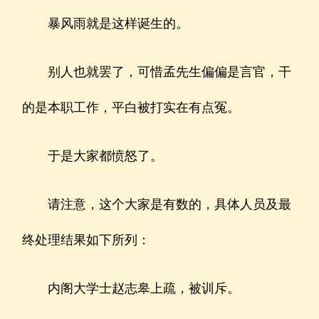
暴风雨就是这样诞生的。
别人也就罢了，可惜孟先生偏偏是言官，干
的是本职工作，平白被打实在有点冤。
于是大家都愤怒了。
请注意，这个大家是有数的，具体人员及最
终处理结果如下所列：
内阁大学士赵志皋上疏，被训斥。