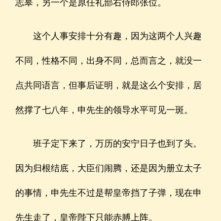
志皋，另一个是原任礼部右侍郎张位。
这个人事安排十分有趣，因为这两个人兴趣
不同，性格不同，出身不同，总而言之，就没一
点共同语言，但事后证明，就是这么个安排，居
然撑了七八年，申先生的领导水平可见一斑。
班子定下来了，万历的安宁日子也到了头。
因为归根结底，大臣们闹腾，还是因为册立太子
的事情，申先生不过是帮皇帝挡了子弹，现在申
先生走了，皇帝陛下只能赤膊上阵。