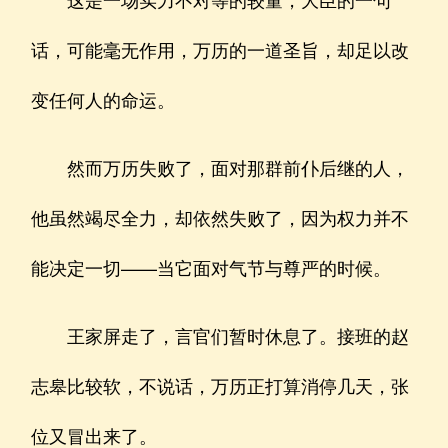
话，可能毫无作用，万历的一道圣旨，却足以改
变任何人的命运。
然而万历失败了，面对那群前仆后继的人，
他虽然竭尽全力，却依然失败了，因为权力并不
能决定一切——当它面对气节与尊严的时候。
王家屏走了，言官们暂时休息了。接班的赵
志皋比较软，不说话，万历正打算消停几天，张
位又冒出来了。