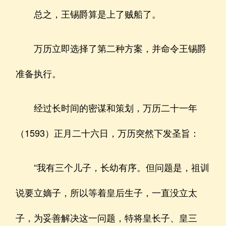
总之，王锡爵算是上了贼船了。
万历立即选择了第二种方案，并命令王锡爵
准备执行。
经过长时间的密谋和策划，万历二十一年
（1593）正月二十六日，万历突然下发圣旨：
“我有三个儿子，长幼有序。但问题是，祖训
说要立嫡子，所以等着皇后生子，一直没立太
子，为妥善解决这一问题，特将皇长子、皇三