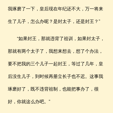
我琢磨了一下，皇后现在年纪还不大，万一将来
生了儿子，怎么办呢？是封太子，还是封王？”
“如果封王，那就违背了祖训，如果封太子，
那就有两个太子了，我想来想去，想了个办法，
要不把我的三个儿子一起封王，等过了几年，皇
后没生儿子，到时候再册立长子也不迟。这事我
琢磨好了，既不违背祖制，也能把事办了，很
好，你就这么办吧。”