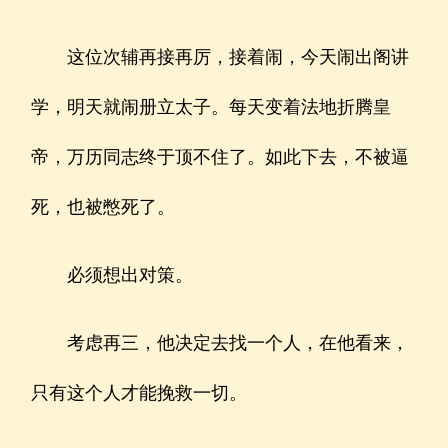
这位次辅再接再厉，接着闹，今天闹出阁讲
学，明天就闹册立太子。每天变着法地折腾皇
帝，万历同志终于顶不住了。如此下去，不被逼
死，也被憋死了。
必须想出对策。
考虑再三，他决定去找一个人，在他看来，
只有这个人才能挽救一切。