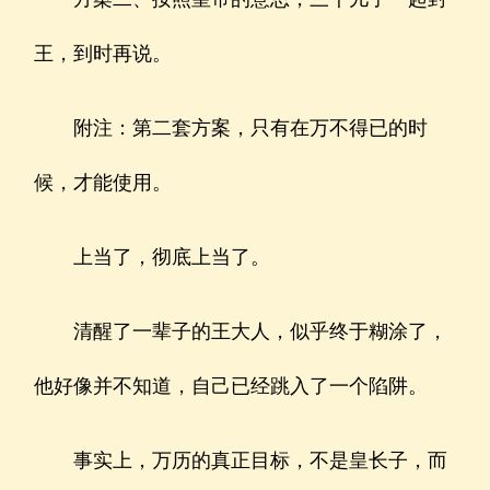
王，到时再说。
附注：第二套方案，只有在万不得已的时
候，才能使用。
上当了，彻底上当了。
清醒了一辈子的王大人，似乎终于糊涂了，
他好像并不知道，自己已经跳入了一个陷阱。
事实上，万历的真正目标，不是皇长子，而