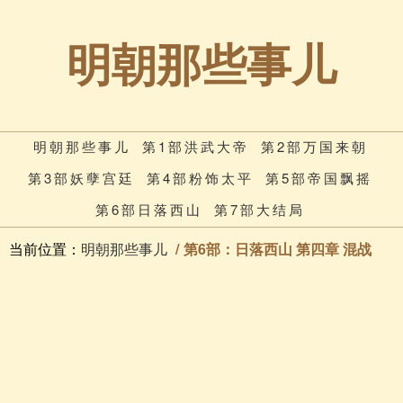
明朝那些事儿
明朝那些事儿
第1部洪武大帝
第2部万国来朝
第3部妖孽宫廷
第4部粉饰太平
第5部帝国飘摇
第6部日落西山
第7部大结局
当前位置：
明朝那些事儿
第6部：日落西山 第四章 混战