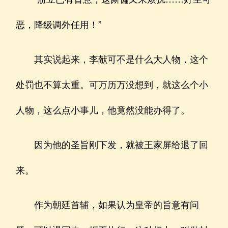
恶，降级调外任用！”
其实说起来，李献可不是什么大人物，这个
处罚也不算太重。可万历万没想到，就这么个小
人物，这么点小事儿，他竟然没能办得了。
因为他的圣旨刚下发，就被王家屏给退了回
来。
作为朝廷首辅，如果认为皇帝的旨意有问