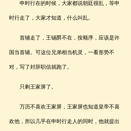
申时行在的时候，大家都说朝廷很乱，等申
时行走了，大家才知道，什么叫乱。
首辅走了，王锡爵不在，按顺序，应该是许
国当首辅。可这位兄弟相当机灵，一看形势不
对，写了封辞职信就跑了。
只剩王家屏了。
万历不喜欢王家屏，王家屏也知道皇帝不喜
欢他，所以几乎在申时行走人的同时，他就提出