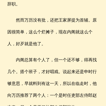
辞职。
然而万历没有批，还把王家屏提为首辅。原
因很简单，这么个烂摊子，现在内阁就这么个
人，好歹就是他了。
内阁总算有个人了，但一个还不够，得再找
几个。搭个班子，才好唱戏。说起来还是申时行
够意思，早就料到有这一天，所以在临走时，他
向万历推荐了两个人：一个是时任吏部左侍郎赵