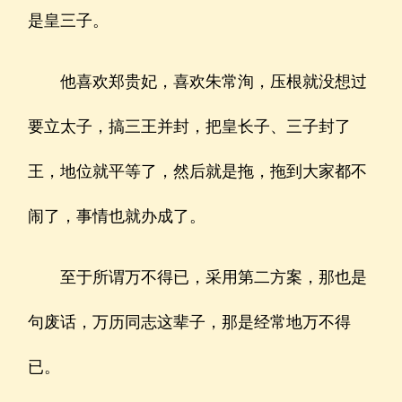
是皇三子。
他喜欢郑贵妃，喜欢朱常洵，压根就没想过
要立太子，搞三王并封，把皇长子、三子封了
王，地位就平等了，然后就是拖，拖到大家都不
闹了，事情也就办成了。
至于所谓万不得已，采用第二方案，那也是
句废话，万历同志这辈子，那是经常地万不得
已。