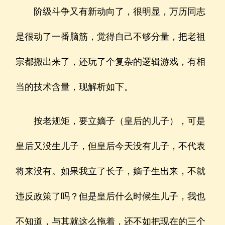
阶级斗争又有新动向了，很明显，万历同志
是很动了一番脑筋，觉得自己不够分量，把老祖
宗都搬出来了，还玩了个复杂的逻辑游戏，有相
当的技术含量，现解析如下。
按老规矩，要立嫡子（皇后的儿子），可是
皇后又没生儿子，但皇后今天没有儿子，不代表
将来没有。如果我立了长子，嫡子生出来，不就
违反政策了吗？但是皇后什么时候生儿子，我也
不知道，与其就这么拖着，还不如把现在的三个