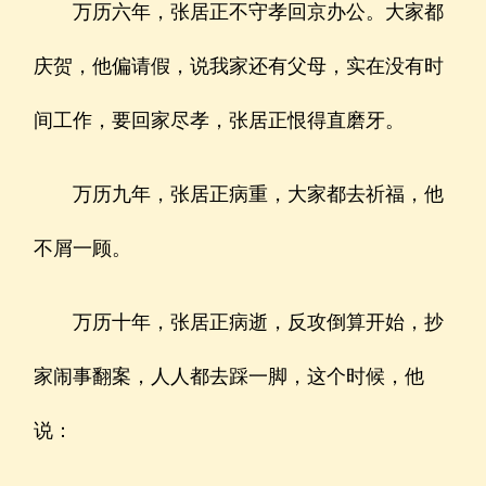
万历六年，张居正不守孝回京办公。大家都
庆贺，他偏请假，说我家还有父母，实在没有时
间工作，要回家尽孝，张居正恨得直磨牙。
万历九年，张居正病重，大家都去祈福，他
不屑一顾。
万历十年，张居正病逝，反攻倒算开始，抄
家闹事翻案，人人都去踩一脚，这个时候，他
说：