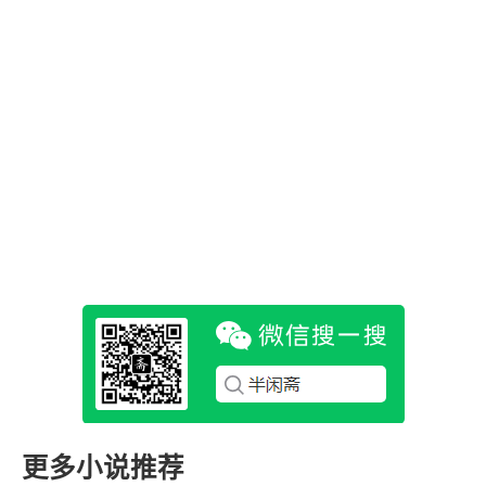
更多小说推荐