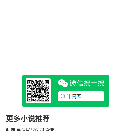
更多小说推荐
勉传 民调局异闻录前传