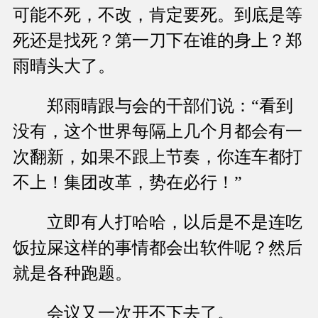
可能不死，不改，肯定要死。到底是等
死还是找死？第一刀下在谁的身上？郑
雨晴头大了。
郑雨晴跟与会的干部们说：“看到
没有，这个世界每隔上几个月都会有一
次翻新，如果不跟上节奏，你连车都打
不上！集团改革，势在必行！”
立即有人打哈哈，以后是不是连吃
饭拉屎这样的事情都会出软件呢？然后
就是各种跑题。
会议又一次开不下去了。