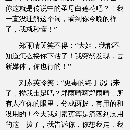
你这就是传说中的圣母白莲花吧？！我
一直没理解这个词，看到你今晚的样
子，我就秒懂！”
郑雨晴哭笑不得：“大姐，我都不
知道怎么接你下话了！我突然发现，去
新媒体，你也行的！”
刘素英冷笑：“更毒的终于说出来
了，撵我走是吧？郑雨晴啊郑雨晴，所
有人在你的眼里，分成两拨，有用的和
没用的！今天我刘素英算是流落到没用
的这一拨了，我告诉你，你想我走，我