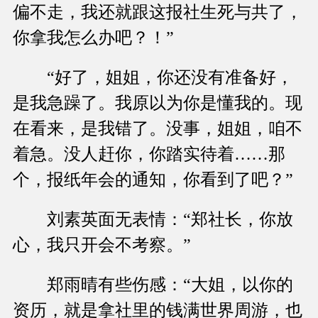
偏不走，我还就跟这报社生死与共了，
你拿我怎么办吧？！”
“好了，姐姐，你还没有准备好，
是我急躁了。我原以为你是懂我的。现
在看来，是我错了。没事，姐姐，咱不
着急。没人赶你，你踏实待着……那
个，报纸年会的通知，你看到了吧？”
刘素英面无表情：“郑社长，你放
心，我只开会不考察。”
郑雨晴有些伤感：“大姐，以你的
资历，就是拿社里的钱满世界周游，也