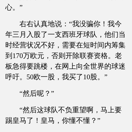
心。”
右右认真地说：“我没骗你！我今
年三月入股了一支西班牙球队，他们当
时经营状况不好，需要在短时间内筹集
到170万欧元，否则开除联赛资格。老
板急得要跳楼，在网上向全世界的球迷
呼吁。50欧一股，我买了10股。”
“然后呢？”
“然后这球队不负重望啊，马上要
踢皇马了！皇马，你懂不懂？”