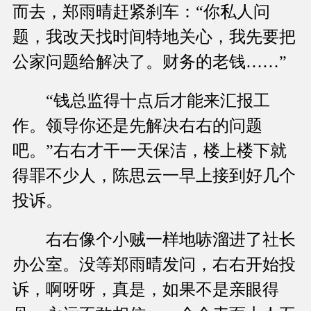
而去，郑雨晴赶紧刹车：“你私人问
题，我改天找时间特地关心，我先要把
公家问题给解决了。财务的老钱……”
“钱总监得十点后才能来汇报工
作。领导你还是先解决右右的问题
吧。”右右才干一天保洁，楼上楼下就
得罪不少人，陈思云一早上接到好几个
投诉。
右右像个小贼一样地哧溜进了社长
办公室。没等郑雨晴发问，右右开始投
诉，啊呀呀，真是，如果不是亲眼得