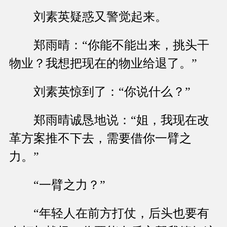
刘素英疑惑又警觉起来。
郑雨晴：“你能不能出来，挑头干
物业？我想把现在的物业给退了。”
刘素英惊到了：“你说什么？”
郑雨晴诚恳地说：“姐，我现在改
革方案推不下去，需要借你一臂之
力。”
“一臂之力？”
“年轻人在前方打仗，后头也要有