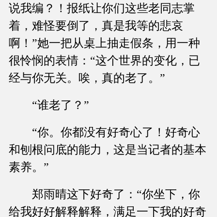
说我编？！报纸让你们这些老同志掌
着，难怪要倒了，真是我等的悲哀
啊！”她一把从桌上抽走假条，用一种
很怜悯的表情：“这个世界的变化，已
经与你无关。唉，真的老了。”
“谁老了？”
“你。你都没有好奇心了！好奇心
和刨根问底的能力，这是当记者的基本
素养。”
郑雨晴这下好奇了：“你坐下，你
给我好好解释解释，满足一下我的好奇