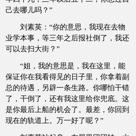
己去哪儿吗？”
刘素英：“你的意思，我现在去物
业学本事，等三年之后报社倒了，我还
可以去扫大街？”
“姐，我的意思是，我在这里，能
保证你在我看得见的日子里，你拿着副
总的待遇，另辟一条生路。你哪怕干错
了，干倒了，还有我这里给你兜底。这
是你最后上船的机会了。最差，你回到
现在的轨道上。万一好了呢？”