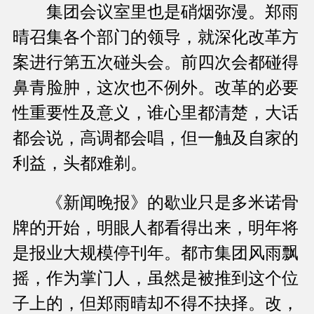
集团会议室里也是硝烟弥漫。郑雨
晴召集各个部门的领导，就深化改革方
案进行第五次碰头会。前四次会都碰得
鼻青脸肿，这次也不例外。改革的必要
性重要性及意义，谁心里都清楚，大话
都会说，高调都会唱，但一触及自家的
利益，头都难剃。
《新闻晚报》的歇业只是多米诺骨
牌的开始，明眼人都看得出来，明年将
是报业大规模停刊年。都市集团风雨飘
摇，作为掌门人，虽然是被推到这个位
子上的，但郑雨晴却不得不抉择。改，