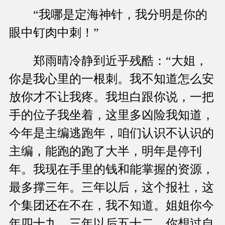
“我哪是定海神针，我分明是你的
眼中钉肉中刺！”
郑雨晴冷静到近乎残酷：“大姐，
你是我心里的一根刺。我不知道怎么安
放你才不让我疼。我坦白跟你说，一把
手的位子我坐着，这里多凶险我知道，
今年是主编逃跑年，咱们认识不认识的
主编，能跑的跑了大半，明年是停刊
年。我现在手里的钱和能掌握的资源，
最多撑三年。三年以后，这个报社，这
个集团还在不在，我不知道。姐姐你今
年四十九，三年以后五十二，你想过自