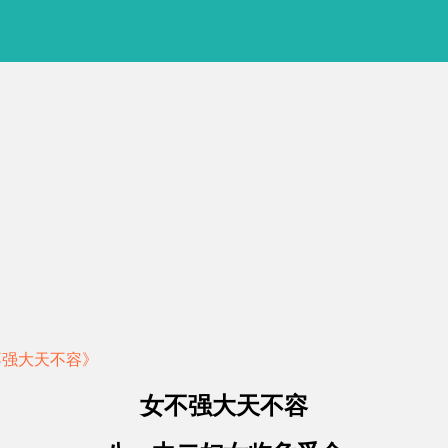
不强大天不容》
女不强大天不容