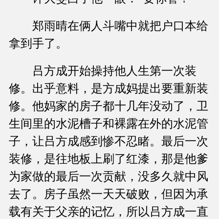
郑雨晴在俩人斗嘴中就把户口本给
拿到手了。
吕方成开始操持他人生第一次装
修。出乎意料，是方成妈提出要重新装
修。他妈家的房子都十几年没动了，卫
生间里的水泥槽子和裸露在外的水泥管
子，让吕方成感到惨不忍睹。最后一次
装修，是往地板上刷了红漆，那是他爹
为家做的最后一次贡献，没多久就中风
去了。房子虽然一天天破败，但因为承
载有关于父亲的记忆，所以吕方成一直