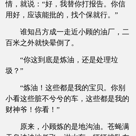
情，就说：“好，我替你打报告。你信
用好，应该能批的，找个保就行。”
谁知吕方成一走近小顾的油厂，二
百米之外就快晕倒了。
“你这到底是炼油，还是处理垃
圾？”
“炼油！这些都是我的宝贝。你别
小看这些脏不兮兮的车，这些都是我的
财神爷！你看！”
原来，小顾炼的是地沟油。苍蝇满