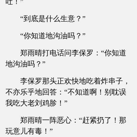
吐！”
“到底是什么生意？”
“你知道地沟油吗？”
郑雨晴打电话问李保罗：“你知道
地沟油吗？”
李保罗那头正欢快地吃着炸串子，
不亦乐乎地回答：“不知道啊！别耽误
我吃大老刘鸡胗！”
郑雨晴一阵恶心：“赶紧扔了！那
玩意儿有毒！”