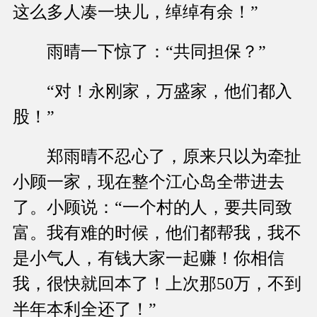
这么多人凑一块儿，绰绰有余！”
雨晴一下惊了：“共同担保？”
“对！永刚家，万盛家，他们都入
股！”
郑雨晴不忍心了，原来只以为牵扯
小顾一家，现在整个江心岛全带进去
了。小顾说：“一个村的人，要共同致
富。我有难的时候，他们都帮我，我不
是小气人，有钱大家一起赚！你相信
我，很快就回本了！上次那50万，不到
半年本利全还了！”