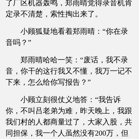
了厂区机器轰鸣，郑雨晴觉得录音机肯
定录不清楚，索性掏出来了。
小顾狐疑地看着郑雨晴：“你在录
音吗？”
郑雨晴哈哈一笑：“废话，我不录
音，你干的这行我又不懂，我万一记不
下来，怎么给你写报告？”
小顾立刻很仗义地答：“我告诉
你，不叫吕老弟为难，昨天晚上，我跟
我们村的人都商量过了，大家入股，共
同担保，我一个人虽然没有200万，但