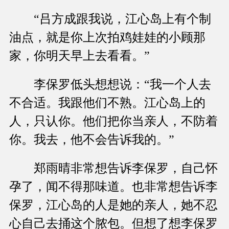
“吕方成跟我说，江心岛上有个制
油点，就是你上次拍鸡娃娃的小顾那
家，你明天早上去看看。”
李保罗低头想想说：“我一个人去
不合适。我跟他们不熟。江心岛上的
人，只认你。他们把你当亲人，不防着
你。我去，他不会告诉我的。”
郑雨晴非常想告诉李保罗，自己怀
孕了，闻不得那味道。也非常想告诉李
保罗，江心岛的人是她的亲人，她不忍
心自己去捅这个脓包。但想了想李保罗