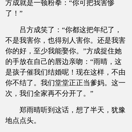
方成就是一顿粉拳：“你可把我害惨
了！”
吕方成笑了：“你都这把年纪了，
不是我害你，也得别人害你。还是我害
你的好，至少我能娶你。”方成捉住她
的手放在自己的唇边亲吻：“雨晴，这
是孩子催我们结婚呢！现在这样，不由
你不结了。我们堂堂正正当爹妈。这一
次，我们全家再不分开了。”
郑雨晴听到这话，想了半天，犹豫
地点点头。