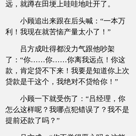
远，就蹲在田埂上哇哇地吐开了。
小顾追出来跟在后头喊：“一本万
利！我现在就苦恼产量太小了！”
吕方成吐得都没力气跟他吵架
了：“你……你……你离我远点！你这
款，肯定贷不下来！我要是知道你上次
贷款是干这个，我绝对不贷给你！”
小顾一下就受伤了：“吕经理，你
怎么这样呢？我哪点犯错误了？我不是
提前还款了吗？”