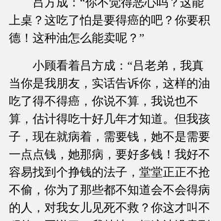
吕方成：“你不觉得恶心吗？这能
上桌？这吃了怕是要得癌的吧？你要积
德！这种油怎么能卖呢？”
小顾看着吕方成：“吕老弟，我真
当你是我朋友，实话告诉你，这样的油
吃了得不得癌，你说不算，我说也不
算，估计得吃十好几年才知道。但我孩
子，现在就病着，需要钱，她不是需要
一点点钱，她那病，要好多钱！我好不
容易找到个挣钱的法子，堂堂正正不抢
不偷，你为了那些都不知道会不会得病
的人，对我女儿见死不救？你这才叫不