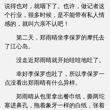
说得也对，就咽下了。也许，做记者这
个行业，很多时候，是不能带有私人情
感的，就叫六亲不认吧！
第二天，郑雨晴坐李保罗的摩托去
了江心岛。
没走近郑雨晴就开始哇哇地吐了。
幸好李保罗也吐了，所以李保罗一
点没看出郑雨晴有什么异样。
郑雨晴从包里拿出餐巾纸，撕两坨
塞进鼻孔，拖着象牙一样的白纸，张着