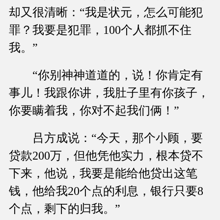
却又很清晰：“我是状元，怎么可能犯
罪？我要是犯罪，100个人都抓不住
我。”
“你别神神道道的，说！你肯定有
事儿！我跟你讲，我肚子里有你孩子，
你要瞒着我，你对不起我们俩！”
吕方成说：“今天，那个小顾，要
贷款200万，但他凭他实力，根本贷不
下来，他说，我要是能给他贷出这笔
钱，他给我20个点的利息，银行只要8
个点，剩下的归我。”