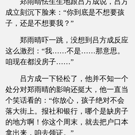
郑雨晴怯生生地跟吕方成说，吕方
成立刻沉下脸来：“你到底是不想要孩
子，还是不想要我？”
郑雨晴吓一跳，没想到吕方成反应
这么激烈：“我……不是……那意思。
咱现在都没房子……”
吕方成一下轻松了，他并不知一个
处分对郑雨晴的影响还挺大，他一直当
个笑话看的：“你放心，孩子绝对不会
落大街上。报社和银行，哪个是缺房子
的地方啊！你这个周末，就去把户口本
拿出来，咱去领证。”