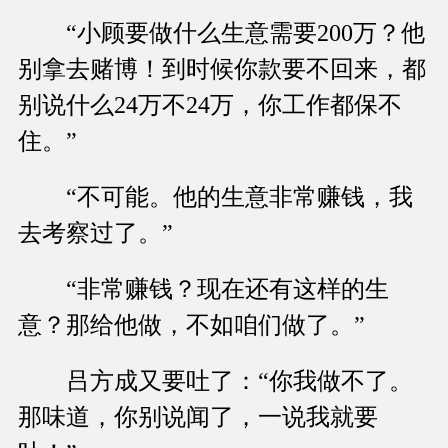
“小顾要做什么生意需要200万？他
别拿去赌博！到时候你款要不回来，都
别说什么24万不24万，你工作都保不
住。”
“不可能。他的生意非常赚钱，我
去考察过了。”
“非常赚钱？现在还有这样的生
意？那给他做，不如咱们做了。”
吕方成又要吐了：“你我做不了。
那味道，你别说闻了，一说我就要