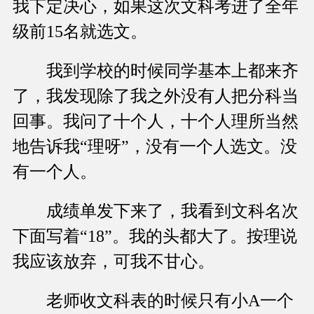
我下定决心，如果这次文科考进了全年
级前15名就选文。
我到学校的时候同学基本上都来齐
了，我发现除了我之外没有人把分科当
回事。我问了十个人，十个人理所当然
地告诉我“理呀”，没有一个人选文。没
有一个人。
成绩单发下来了，我看到文科名次
下面写着“18”。我的头都大了。按理说
我应该放弃，可我不甘心。
老师收文科表的时候只有小A一个