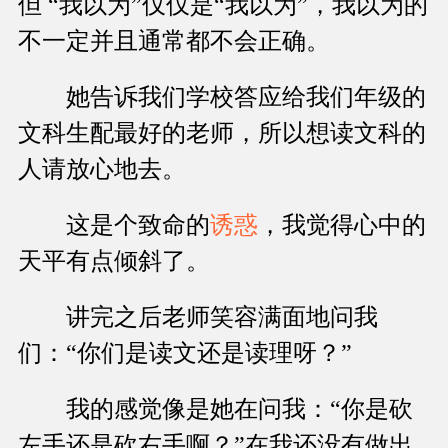
但 “我以为”仅仅是“我以为”，我以为的
不一定并且通常都不会正确。
她告诉我们学校答应给我们年级的
文科生配最好的老师，所以想读文科的
人请放心地去。
这是个致命的
诱惑
，我觉得心中的
天平有点倾斜了。
讲完之后老师笑容满面地问我
们：“你们是读文还是读理呀？”
我的感觉像是她在问我：“你是砍
左手还是砍右手啊？”在我还没有做出