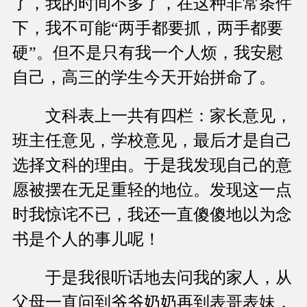
了，我的时间不多了，在这种非常条件
下，我不可能“两手都要抓，两手都要
硬”。但不是只有我一个人烦，我安慰
自己，高三的学生今天开始拼命了。
文科表上一共有四栏：家长意见，
班主任意见，学校意见，最后才是自己
选择文科的理由。于是我发现自己的意
愿被摆在无足重轻的地位。发现这一点
时我惊诧不已，我还一直傻傻地以为念
书是个人的事儿呢！
于是我很听话地去问我的家人，从
父母一直问到爷爷奶奶再到表哥表妹，