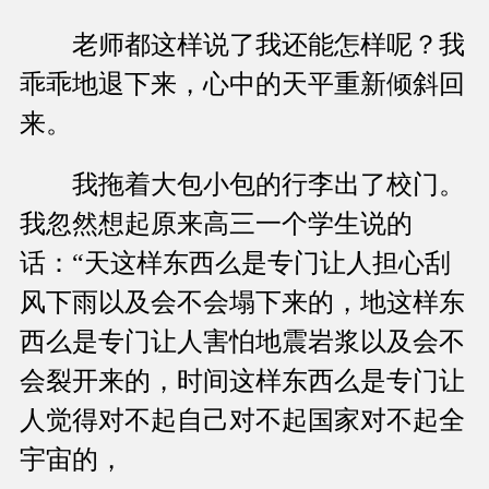
老师都这样说了我还能怎样呢？我
乖乖地退下来，心中的天平重新倾斜回
来。
我拖着大包小包的行李出了校门。
我忽然想起原来高三一个学生说的
话：“天这样东西么是专门让人担心刮
风下雨以及会不会塌下来的，地这样东
西么是专门让人害怕地震岩浆以及会不
会裂开来的，时间这样东西么是专门让
人觉得对不起自己对不起国家对不起全
宇宙的，