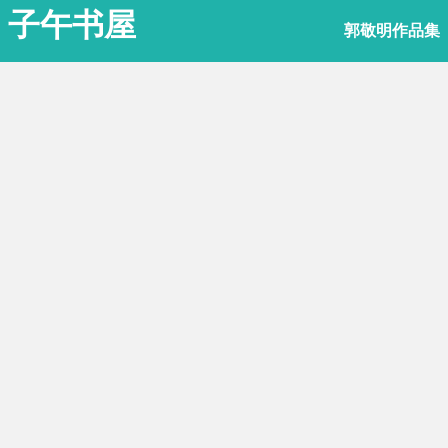
子午书屋
郭敬明作品集