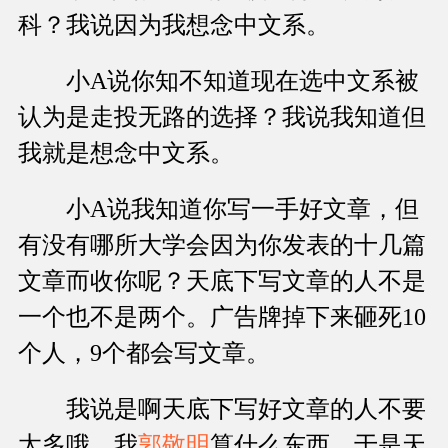
科？我说因为我想念中文系。
小A说你知不知道现在选中文系被
认为是走投无路的选择？我说我知道但
我就是想念中文系。
小A说我知道你写一手好文章，但
有没有哪所大学会因为你发表的十几篇
文章而收你呢？天底下写文章的人不是
一个也不是两个。广告牌掉下来砸死10
个人，9个都会写文章。
我说是啊天底下写好文章的人不要
太多哦，我
郭敬明
算什么东西。于是天