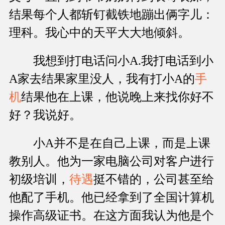
结果每个人都斩钉截铁地蹦出俩字儿：
理科。我心中的天平大大地倾斜。
我想到打电话问小A.我打电话到小
A家去结果家里没人，我有打小A的
手
机
结果他在上课，他说晚上来找你好不
好？我说好。
小A并不是在自己上课，而是上课
教别人。他为一家电脑公司对客户进行
初级培训，
待遇
挺不错的，公司甚至给
他配了手机。他已经拿到了全国计算机
操作高级证书。在这方面我认为他是个