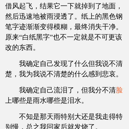
借风起飞，结果它一下就掉到了地面，
然后迅速地被雨浸透了。纸上的黑色钢
笔字迹渐渐变得模糊，最终消失干净。
原来“白纸黑字”也不一定就是不可更该
改的东西。
我确定自己发现了什么但我说不清
楚，我为我说不清楚的什么感到悲哀。
我确定自己流泪了，但我分不清
脸
上哪些是雨水哪些是泪水。
不知是那天雨特别大还是我走得特
别慢，总之我回家后就发烧了。