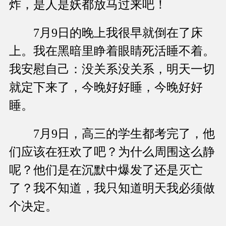
炸，是人是妖都放马过来吧！
7月9日的晚上我很早就倒在了床
上。我在黑暗里睁着眼睛死活睡不着。
我安慰自己：没关系没关系，明天一切
就定下来了，今晚好好睡，今晚好好
睡。
7月9日，高三的学生都考完了，他
们应该在狂欢了吧？为什么周围这么静
呢？他们是在沉默中爆发了还是灭亡
了？我不知道，我只知道明天我必须做
个决定。