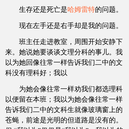
生存还是死亡是
哈姆雷特
的问题。
现在左手还是右手却是我的问题。
班主任走进教室，周围开始安静下
来。她说她要谈谈文理分科的事儿。我
以为她回像往常一样告诉我们二中的文
科没有理科好；我以
为她会像往常一样劝我们都选理科
以便留在本班；我以为她会像往常一样
告诉我们二中的文科生就像玻璃窗上的
苍蝇，前途是光明的但道路是没有的。