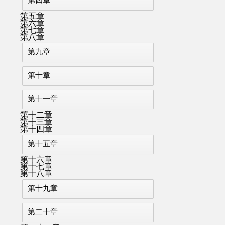
第五章
第六章
第七章
第八章
第九章
第十章
第十一章
第十二章
第十三章
第十四章
第十五章
第十六章
第十七章
第十八章
第十九章
第二十章