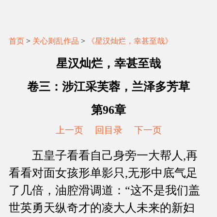
首页
>
关心则乱作品
>
《星汉灿烂，幸甚至哉》
星汉灿烂，幸甚至哉
卷三：涉江采芙蓉，兰泽多芳草
第96章
上一页
回目录
下一页
五皇子看看自己身旁一大帮人,再
看看对面女孩形单影只,无形中底气足
了几倍，油腔滑调道：“这不是我们盖
世英勇天纵奇才的凌大人未来的新妇