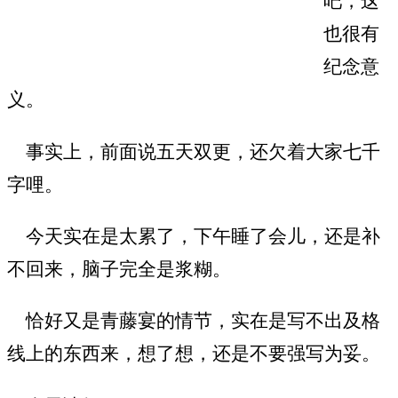
吧，这
也很有
纪念意
义。
事实上，前面说五天双更，还欠着大家七千
字哩。
今天实在是太累了，下午睡了会儿，还是补
不回来，脑子完全是浆糊。
恰好又是青藤宴的情节，实在是写不出及格
线上的东西来，想了想，还是不要强写为妥。