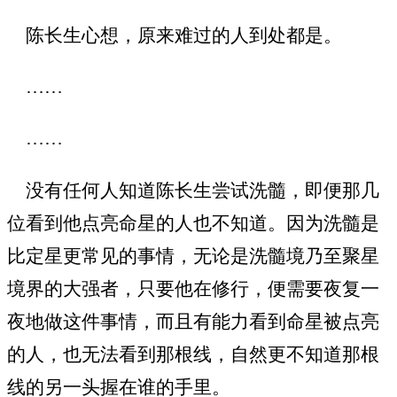
陈长生心想，原来难过的人到处都是。
……
……
没有任何人知道陈长生尝试洗髓，即便那几
位看到他点亮命星的人也不知道。因为洗髓是
比定星更常见的事情，无论是洗髓境乃至聚星
境界的大强者，只要他在修行，便需要夜复一
夜地做这件事情，而且有能力看到命星被点亮
的人，也无法看到那根线，自然更不知道那根
线的另一头握在谁的手里。