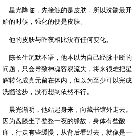
星光降临，先接触的是皮肤，所以洗髓最开
始的时候，强化的便是皮肤。
他的皮肤与昨夜相比没有任何变化。
陈长生沉默不语，他本以为自己经脉中断的
问题，只会导致神魂容易流失，将来很难把星
辉转化成真元留在体内，但以为至少可以完成
洗髓这步，没有想到依然不行。
晨光渐明，他站起身来，向藏书馆外走去。
因为盘膝坐了整整一夜的缘故，身体有些酸
痛，行走有些缓慢，从背后看过去，就像是一