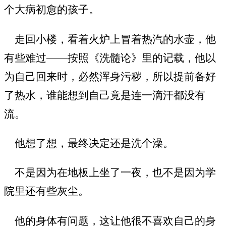
个大病初愈的孩子。
走回小楼，看着火炉上冒着热汽的水壶，他
有些难过——按照《洗髓论》里的记载，他以
为自己回来时，必然浑身污秽，所以提前备好
了热水，谁能想到自己竟是连一滴汗都没有
流。
他想了想，最终决定还是洗个澡。
不是因为在地板上坐了一夜，也不是因为学
院里还有些灰尘。
他的身体有问题，这让他很不喜欢自己的身