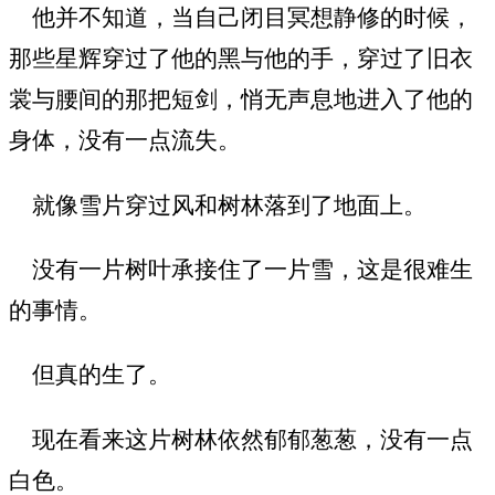
他并不知道，当自己闭目冥想静修的时候，
那些星辉穿过了他的黑与他的手，穿过了旧衣
裳与腰间的那把短剑，悄无声息地进入了他的
身体，没有一点流失。
就像雪片穿过风和树林落到了地面上。
没有一片树叶承接住了一片雪，这是很难生
的事情。
但真的生了。
现在看来这片树林依然郁郁葱葱，没有一点
白色。