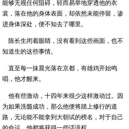
能够无视任何阻碍，轻而易举地穿透他的衣
裳，落在他的身体表面，却依然未能停留，渗
进身体深处，便不知去了哪里。
陈长生闭着眼睛，没有看到这些画面，也不
知道生的这些事情。
直至每一抹晨光落在京都，有雄鸡开始鸣
唱，他才醒来。
他有些激动，十四年来很少这样激动过。因
为如果洗髓成功，那么他便将踏上修行的道
路，无论能不能拿到大朝试的榜名，对于自己
的命运，他都将获得一些话语权。