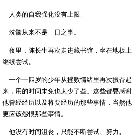
人类的自我强化没有上限。
洗髓从来不是一日之事。
夜里，陈长生再次走进藏书馆，坐在地板上
继续尝试。
一个十四岁的少年从挫败情绪里再次振奋起
来，用的时间未免也太少了些。这些都要感谢
他曾经经历以及将要经历的那些事情，当然他
更应该怨恨那些事情。
他没有时间沮丧，只能不断尝试、努力。