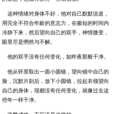
这种情绪对身体不好，他对自己默默说道，
用完全不符合年龄的意志力，在极短的时间内
冷静下来，然后望向自己的双手，神情微变，
眼里尽是惘然与不解。
他的双手没有任何变化，如昨夜那般干净。
他从怀里取出一面小圆镜，望向镜中自己的
脸，沉默片刻后，放下小圆镜，拉起衣领望向
自己的身体，现都没有任何变化，就像过去这
些年一样干净。