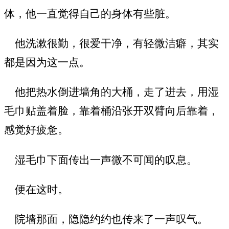
体，他一直觉得自己的身体有些脏。
他洗漱很勤，很爱干净，有轻微洁癖，其实
都是因为这一点。
他把热水倒进墙角的大桶，走了进去，用湿
毛巾贴盖着脸，靠着桶沿张开双臂向后靠着，
感觉好疲惫。
湿毛巾下面传出一声微不可闻的叹息。
便在这时。
院墙那面，隐隐约约也传来了一声叹气。