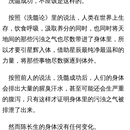
洗髓成功，不应该是这样的。
按照《洗髓论》里的说法，人类在世界上生
存，饮食呼吸，汲取养分的同时，也同时将天
地间的那些污浊之气也尽数带进了身体里，所
以才要引星辉入体，借助星辰最纯净最温和的
力量，将那些事物尽数驱逐到体外。
按照前人的说法，洗髓成功后，人们的身体
会排出大量的腥臭汗水，甚至可能还会生严重
的腹泻，只有这样才证明身体里的污浊之气被
排泄了出来。
然而陈长生的身体没有任何变化。