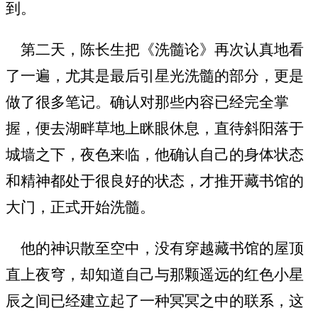
到。
第二天，陈长生把《洗髓论》再次认真地看
了一遍，尤其是最后引星光洗髓的部分，更是
做了很多笔记。确认对那些内容已经完全掌
握，便去湖畔草地上眯眼休息，直待斜阳落于
城墙之下，夜色来临，他确认自己的身体状态
和精神都处于很良好的状态，才推开藏书馆的
大门，正式开始洗髓。
他的神识散至空中，没有穿越藏书馆的屋顶
直上夜穹，却知道自己与那颗遥远的红色小星
辰之间已经建立起了一种冥冥之中的联系，这