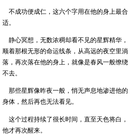
不成功便成仁，这六个字用在他的身上最合
适。
静心冥想，无数浓稠却看不见的星辉精华，
顺着那根无形的命运线条，从高远的夜空里淌
落，再次落在他的身上，就像是春风一般缭绕
不去。
那些星辉像昨夜一般，悄无声息地渗进他的
身体，然后再也无法看见。
这个过程持续了很长时间，直至天色将白，
他才再次醒来。