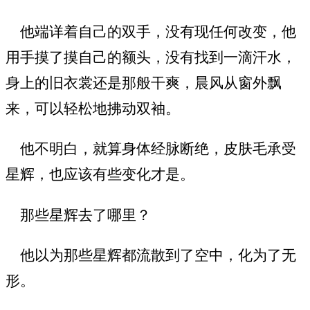
他端详着自己的双手，没有现任何改变，他
用手摸了摸自己的额头，没有找到一滴汗水，
身上的旧衣裳还是那般干爽，晨风从窗外飘
来，可以轻松地拂动双袖。
他不明白，就算身体经脉断绝，皮肤毛承受
星辉，也应该有些变化才是。
那些星辉去了哪里？
他以为那些星辉都流散到了空中，化为了无
形。