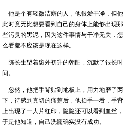
他是个有轻微洁癖的人，他很爱干净，但他
此时竟无比想要看到自己的身体上能够出现那
些污臭的黑泥，因为这件事情与干净无关，怎
么看都不应该是现在这样。
陈长生望着窗外初升的朝阳，沉默了很长时
间。
忽然，他把手背贴到地板上，用力地磨了两
下，待感到真切的痛楚后，他抬手一看，手背
上出现了一大片红印，隐隐还可以看到血丝，
于是他知道，自己洗髓确实没有成功。