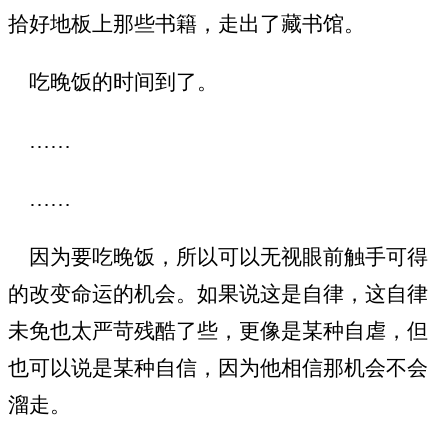
拾好地板上那些书籍，走出了藏书馆。
吃晚饭的时间到了。
……
……
因为要吃晚饭，所以可以无视眼前触手可得
的改变命运的机会。如果说这是自律，这自律
未免也太严苛残酷了些，更像是某种自虐，但
也可以说是某种自信，因为他相信那机会不会
溜走。