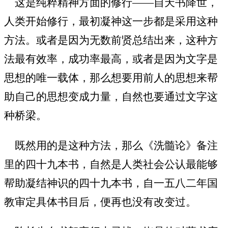
这是纯粹精神方面的修行——自天书降世，
人类开始修行，最初凝神这一步都是采用这种
方法。或者是因为无数前贤总结出来，这种方
法最有效率，成功率最高，或者是因为文字是
思想的唯一载体，那么想要用前人的思想来帮
助自己的思想变成力量，自然也要通过文字这
种桥梁。
既然用的是这种方法，那么《洗髓论》备注
里的四十九本书，自然是人类社会公认最能够
帮助凝结神识的四十九本书，自一五八二年国
教审定具体书目后，便再也没有改变过。