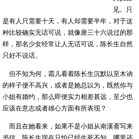
见。只
是有人只需要十天，有人却需要半年，对于这
种比较确实无话可说，就像唐三十六说过的那
样，那名少女经常让人无话可说，陈长生自然
只好不说话。
但不知为何，霜儿看着陈长生沉默以至木讷
的样子便不高兴，或者是她总以为，既然你与
小姐有婚约，那么即便实力相差甚远，至少也
应该在意志或者雄心方面有所表现？
而且在她看来，如果不是小姐从南溪斋写来
书信，陈长生现在只怕已经生死不知，哪里还