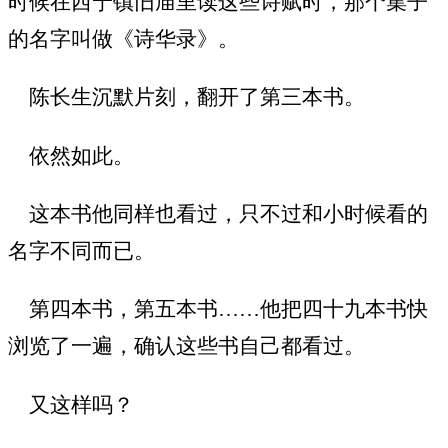
时候在西宁镇旧庙里读这些诗赋时，那个集子
的名字叫做《诗华录》。
陈长生沉默片刻，翻开了第三本书。
依然如此。
这本书他同样也看过，只不过和小时候看的
名字不同而已。
第四本书，第五本书……他把四十九本书快
浏览了一遍，确认这些书自己都看过。
又这样吗？