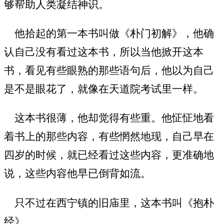
够帮助人类凝结神识。
他拾起的第一本书叫做《朴门初解》，他确
认自己没有看过这本书，所以当他掀开这本
书，看见有些眼熟的那些语句后，他以为自己
是不是眼花了，就像在天道院考试里一样。
这本书很薄，他却觉得有些重。他怔怔地看
着书上的那些内容，有些惘然地现，自己早在
四岁的时候，就已经看过这些内容，更准确地
说，这些内容他早已倒背如流。
只不过在西宁镇的旧庙里，这本书叫《抱朴
经》。