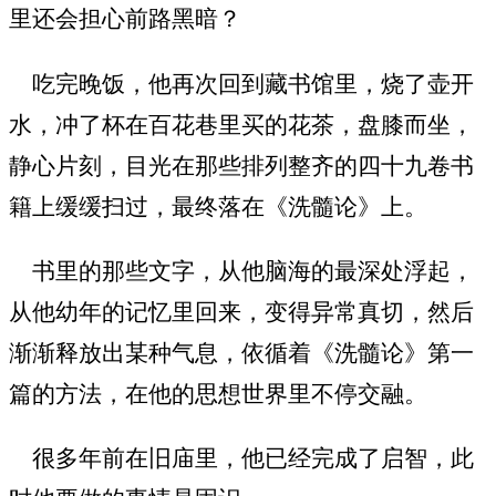
里还会担心前路黑暗？
吃完晚饭，他再次回到藏书馆里，烧了壶开
水，冲了杯在百花巷里买的花茶，盘膝而坐，
静心片刻，目光在那些排列整齐的四十九卷书
籍上缓缓扫过，最终落在《洗髓论》上。
书里的那些文字，从他脑海的最深处浮起，
从他幼年的记忆里回来，变得异常真切，然后
渐渐释放出某种气息，依循着《洗髓论》第一
篇的方法，在他的思想世界里不停交融。
很多年前在旧庙里，他已经完成了启智，此