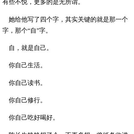
有些不悦，更多的是无所谓。
她给他写了四个字，其实关键的就是那一个
字，那个“自”字。
自，就是自己。
你自己生活。
你自己读书。
你自己修行。
你自己吃好喝好。