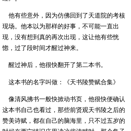
他有些意外，因为仿佛回到了天道院的考核
现场。他本以为那样的好事，不可能一直出
现，没有想到真的再次出现，这让他有些恍
惚，过了段时间才醒过神来。
醒过神后，他很快翻开了第二本书。
这本书的名字叫做：《天书陵赞赋合集》
像清风拂书一般快掀动书页，他很快便确认
这本书自己也看过，那些前贤观天书陵之后的
赞美诗赋，都在自己的脑海里，只不过五岁的