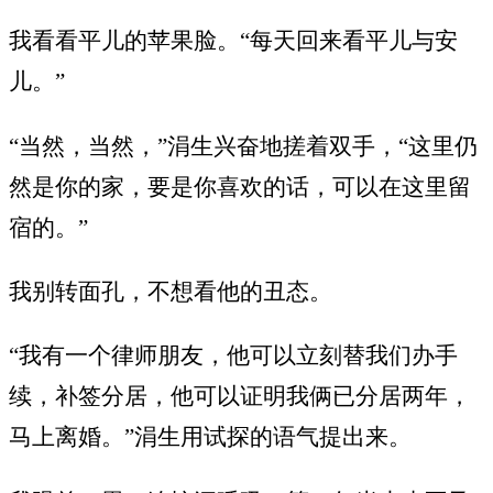
我看看平儿的苹果脸。“每天回来看平儿与安
儿。”
“当然，当然，”涓生兴奋地搓着双手，“这里仍
然是你的家，要是你喜欢的话，可以在这里留
宿的。”
我别转面孔，不想看他的丑态。
“我有一个律师朋友，他可以立刻替我们办手
续，补签分居，他可以证明我俩已分居两年，
马上离婚。”涓生用试探的语气提出来。