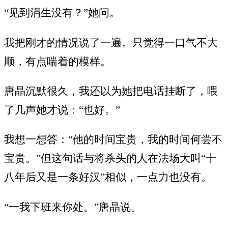
“见到涓生没有？”她问。
我把刚才的情况说了一遍。只觉得一口气不大
顺，有点喘着的模样。
唐晶沉默很久，我还以为她把电话挂断了，喂
了几声她才说：“也好。”
我想一想答：“他的时间宝贵，我的时间何尝不
宝贵。”但这句话与将杀头的人在法场大叫“十
八年后又是一条好汉”相似，一点力也没有。
“一我下班来你处。”唐晶说。