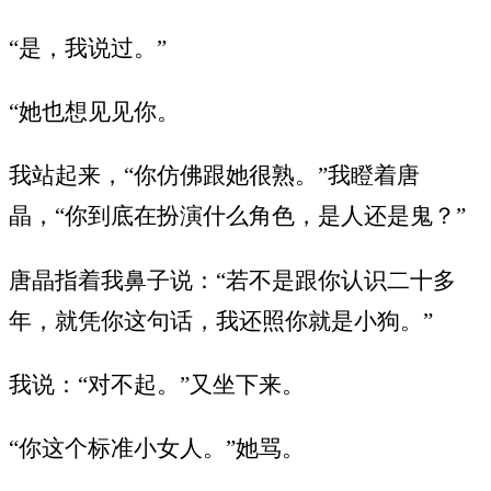
“是，我说过。”
“她也想见见你。
我站起来，“你仿佛跟她很熟。”我瞪着唐
晶，“你到底在扮演什么角色，是人还是鬼？”
唐晶指着我鼻子说：“若不是跟你认识二十多
年，就凭你这句话，我还照你就是小狗。”
我说：“对不起。”又坐下来。
“你这个标准小女人。”她骂。