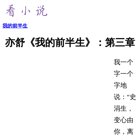
我的前半生
亦舒《我的前半生》：第三章
我一个
字一个
字地
说：“史
涓生，
变心由
你，离