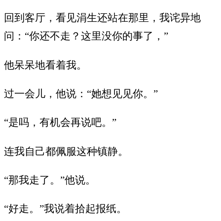
回到客厅，看见涓生还站在那里，我诧异地
问：“你还不走？这里没你的事了，”
他呆呆地看着我。
过一会儿，他说：“她想见见你。”
“是吗，有机会再说吧。”
连我自己都佩服这种镇静。
“那我走了。”他说。
“好走。”我说着拾起报纸。