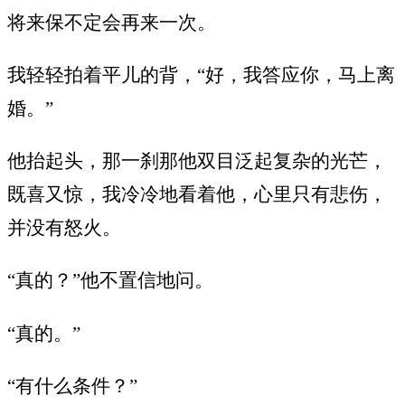
将来保不定会再来一次。
我轻轻拍着平儿的背，“好，我答应你，马上离
婚。”
他抬起头，那一刹那他双目泛起复杂的光芒，
既喜又惊，我冷冷地看着他，心里只有悲伤，
并没有怒火。
“真的？”他不置信地问。
“真的。”
“有什么条件？”