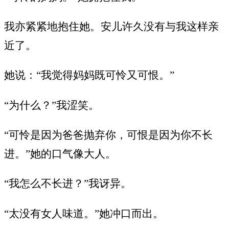
我亦紧紧地抱住她。安儿许久没有与我这样亲
近了。
她说：“我觉得妈妈既可怜又可恨。”
“为什么？”我涩笑。
“可怜是因为爸爸抛弃你，可恨是因为你不长
进。”她的口气像大人。
“我怎么不长进？”我讶异。
“太没有女人味道。”她冲口而出。