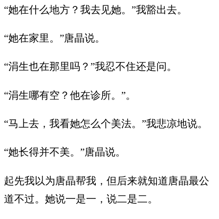
“她在什么地方？我去见她。”我豁出去。
“她在家里。”唐晶说。
“涓生也在那里吗？”我忍不住还是问。
“涓生哪有空？他在诊所。”。
“马上去，我看她怎么个美法。”我悲凉地说。
“她长得并不美。”唐晶说。
起先我以为唐晶帮我，但后来就知道唐晶最公
道不过。她说一是一，说二是二。