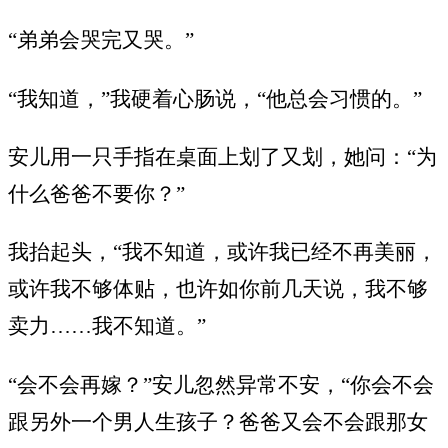
“弟弟会哭完又哭。”
“我知道，”我硬着心肠说，“他总会习惯的。”
安儿用一只手指在桌面上划了又划，她问：“为
什么爸爸不要你？”
我抬起头，“我不知道，或许我已经不再美丽，
或许我不够体贴，也许如你前几天说，我不够
卖力……我不知道。”
“会不会再嫁？”安儿忽然异常不安，“你会不会
跟另外一个男人生孩子？爸爸又会不会跟那女