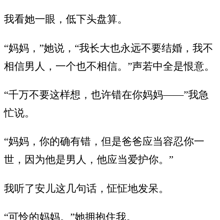
我看她一眼，低下头盘算。
“妈妈，”她说，“我长大也永远不要结婚，我不
相信男人，一个也不相信。”声若中全是恨意。
“千万不要这样想，也许错在你妈妈——”我急
忙说。
“妈妈，你的确有错，但是爸爸应当容忍你一
世，因为他是男人，他应当爱护你。”
我听了安儿这几句话，怔怔地发呆。
“可怜的妈妈。”她拥抱住我。