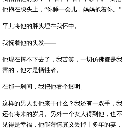
他抱在膝头上，“你睡一会儿，妈妈抱着你。”
平儿将他的胖头埋在我怀中。
我抚着他的头发——
他现在撑不下去了，我苦笑，一切仿佛都是我
害的，他才是牺牲者。
在那一刹间，我把他看个透明。
这样的男人要他来干什么？我还有一双手，我
还有将来的岁月。另外一个女人得到他，也不
见得是幸福，他能薄情寡义丢掉十多年的妻，