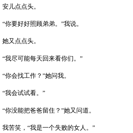
安儿点点头。
“你要好好照顾弟弟。”我说。
她又点点头。
“我尽可能每天回来看你们。”
“你会找工作？”她问我。
“我会试试看。”
“你没能把爸爸留住？”她又问道。
我苦笑，“我是一个失败的女人。”