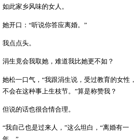
如此家乡风味的女人。
她开口：“听说你答应离婚。”
我点点头。
涓生竟会我取她，难道我比她更不如？
她松一口气，“我跟涓生说，受过教育的女性，
不会在这种事上生枝节。”算是称赞我？
但说的话也很合情合理。
“我自己也是过来人，”这么坦白，“离婚有一
年。”