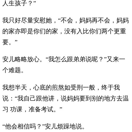
人生孩子？”
我只好尽量安慰她，“不会，妈妈再不会，妈妈
的家亦即是你们的家，没有入比你们两个更重
要。”
安儿略略放心。“我怎么跟弟弟说呢？”又来一
个难题。
我想半天，心底的煎熬如受刑一般，终于我
说：“我自己跟他讲，说妈妈要到别的地方去温
习 功课，准备考试。”
“他会相信吗？”安儿烦躁地说。