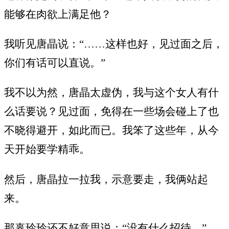
能够在肉欲上满足他？
我听见唐晶说：“……这样也好，见过面之后，
你们有话可以直说。”
我不以为然，唐晶太虚伪，我与这个女人有什
么话要说？见过面，免得在一些场会碰上了也
不晓得避开，如此而已。我笨了这些年，从今
天开始要学精乖。
然后，唐晶拉一拉我，示意要走，我俩站起
来。
那辜玲玲还不好意思说：“没有什么招待。”