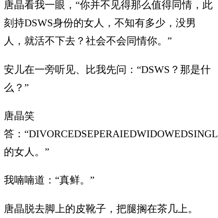
唐晶看我一眼，“你并不见得那么值得同情，此
刻持DSWS身份的女人，不知有多少，没男
人，就活不下去？社会不会同情你。”
安儿在一旁听见、比我先问：“DSWS？那是什
么？”
唐晶笑
答：“DIVORCEDSEPERAIEDWIDOWEDSINGL
的女人。”
我喃喃道：“真鲜。”
唐晶脱去脚上的皮靴子，把腿搁在茶几上。