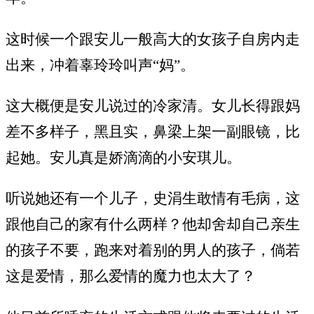
这时候一个跟安儿一般高大的女孩子自房内走
出来，冲着辜玲玲叫声“妈”。
这大概便是安儿说过的冷家清。女儿长得跟妈
差不多样子，黑且实，鼻梁上架一副眼镜，比
起她。安儿真是娇滴滴的小安琪儿。
听说她还有一个儿子，史涓生敢情有毛病，这
跟他自己的家有什么两样？他却舍却自己亲生
的孩子不要，跑来对着别的男人的孩子，倘若
这是爱情，那么爱情的魔力也太大了？