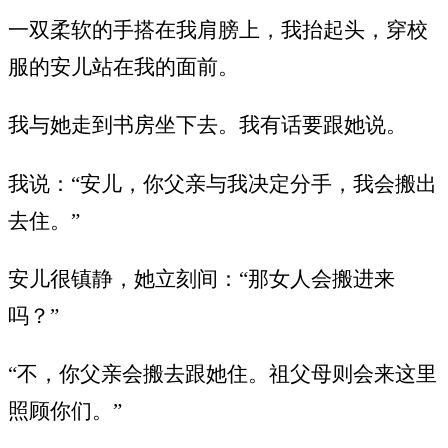
一双柔软的手搭在我肩膀上，我抬起头，穿校
服的安儿站在我的面前。
我与她走到书房坐下去。我有话要跟她说。
我说：“安儿，你父亲与我决定分手，我会搬出
去住。”
安儿很镇静，她立刻间：“那女人会搬进来
吗？”
“不，你父亲会搬去跟她住。祖父母则会来这里
照顾你们。”