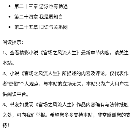
第二十三章 游泳也有艳遇
第二十四章 我是周知白
第二十五章 旧识与关系网
阅读提示：
1、查看精彩小说《官场之风流人生》最新章节内容，请关注
本站。
2、小说《官场之风流人生》所描述的内容及评论，仅代表作
者“更俗”个人观点，与本站的立场无关，本站只为广大用户提
供阅读平台。
3、书友如发现《官场之风流人生》作品内容确有与法律抵触
之处，可向我们举报。希望您多多支持本站，非常感谢您的支
持！