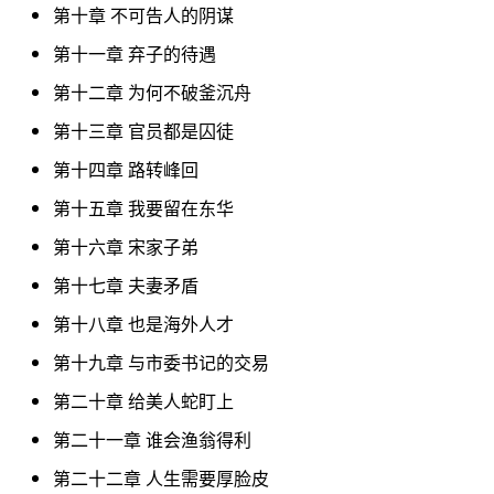
第十章 不可告人的阴谋
第十一章 弃子的待遇
第十二章 为何不破釜沉舟
第十三章 官员都是囚徒
第十四章 路转峰回
第十五章 我要留在东华
第十六章 宋家子弟
第十七章 夫妻矛盾
第十八章 也是海外人才
第十九章 与市委书记的交易
第二十章 给美人蛇盯上
第二十一章 谁会渔翁得利
第二十二章 人生需要厚脸皮