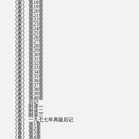
《家》 第18章
《家》 第19章
《家》 第20章
《家》 第21章
《家》 第22章
《家》 第23章
《家》 第24章
《家》 第25章
《家》 第26章
《家》 第27章
《家》 第28章
《家》 第29章
《家》 第30章
《家》 第31章
《家》 第32章
《家》 第33章
《家》 第34章
《家》 第35章
《家》 第36章
《家》 第37章
《家》 第38章
《家》 第39章
《家》 第40章
《家》 后记
《家》 附录一
《家》 附录二
《家》 附录三
《家》 一九七七年再版后记
《春》 第1章
《春》 第2章
《春》 第3章
《春》 第4章