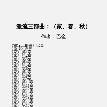
激流三部曲：（家、春、秋）
作者：巴金
《激流三部曲》巴金
《激流》总序
《家》 第1章
《家》 第2章
《家》 第3章
《家》 第4章
《家》 第5章
《家》 第6章
《家》 第7章
《家》 第8章
《家》 第9章
《家》 第10章
《家》 第11章
《家》 第12章
《家》 第13章
《家》 第14章
《家》 第15章
《家》 第16章
《家》 第17章