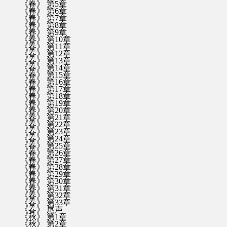
《春》 第5章
《春》 第6章
《春》 第7章
《春》 第8章
《春》 第9章
《春》 第10章
《春》 第11章
《春》 第12章
《春》 第13章
《春》 第14章
《春》 第15章
《春》 第16章
《春》 第17章
《春》 第18章
《春》 第19章
《春》 第20章
《春》 第21章
《春》 第22章
《春》 第23章
《春》 第24章
《春》 第25章
《春》 第26章
《春》 第27章
《春》 第28章
《春》 第29章
《春》 第30章
《春》 第31章
《春》 第32章
《春》 第33章
《春》 尾声
《秋》 第1章
《秋》 第2章