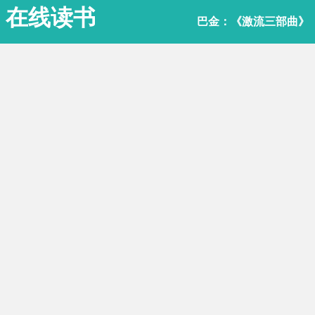
在线读书
巴金：《激流三部曲》