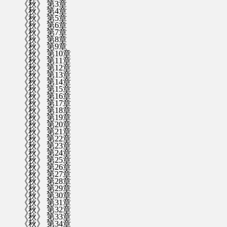
《秋》 第3章
《秋》 第4章
《秋》 第5章
《秋》 第6章
《秋》 第7章
《秋》 第8章
《秋》 第9章
《秋》 第10章
《秋》 第11章
《秋》 第12章
《秋》 第13章
《秋》 第14章
《秋》 第15章
《秋》 第16章
《秋》 第17章
《秋》 第18章
《秋》 第19章
《秋》 第20章
《秋》 第21章
《秋》 第22章
《秋》 第23章
《秋》 第24章
《秋》 第25章
《秋》 第26章
《秋》 第27章
《秋》 第28章
《秋》 第29章
《秋》 第30章
《秋》 第31章
《秋》 第32章
《秋》 第33章
《秋》 第34章