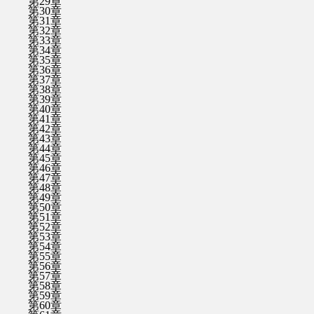
第29章
第30章
第31章
第32章
第33章
第34章
第35章
第36章
第37章
第38章
第39章
第40章
第41章
第42章
第43章
第44章
第45章
第46章
第47章
第48章
第49章
第50章
第51章
第52章
第53章
第54章
第55章
第56章
第57章
第58章
第59章
第60章