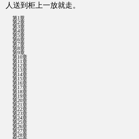
人送到柜上一放就走。
第1章
第2章
第3章
第4章
第5章
第6章
第7章
第8章
第9章
第10章
第11章
第12章
第13章
第14章
第15章
第16章
第17章
第18章
第19章
第20章
第21章
第22章
第23章
第24章
第25章
第26章
第27章
第28章