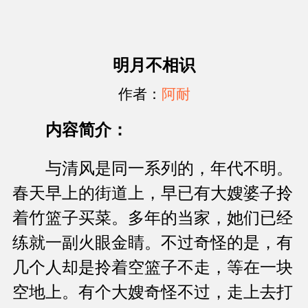
明月不相识
作者：
阿耐
内容简介：
与清风是同一系列的，年代不明。
春天早上的街道上，早已有大嫂婆子拎
着竹篮子买菜。多年的当家，她们已经
练就一副火眼金睛。不过奇怪的是，有
几个人却是拎着空篮子不走，等在一块
空地上。有个大嫂奇怪不过，走上去打