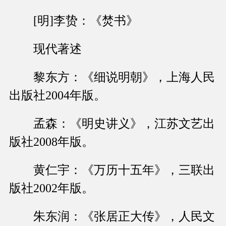
[明]李贽：《焚书》
现代著述
黎东方：《细说明朝》，上海人民
出版社2004年版。
孟森：《明史讲义》，江苏文艺出
版社2008年版。
黄仁宇：《万历十五年》，三联出
版社2002年版。
朱东润：《张居正大传》，人民文