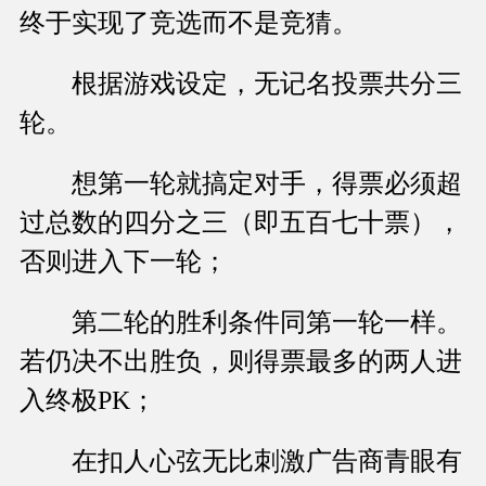
终于实现了竞选而不是竞猜。
根据游戏设定，无记名投票共分三
轮。
想第一轮就搞定对手，得票必须超
过总数的四分之三（即五百七十票），
否则进入下一轮；
第二轮的胜利条件同第一轮一样。
若仍决不出胜负，则得票最多的两人进
入终极PK；
在扣人心弦无比刺激广告商青眼有