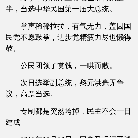
半，当选中华民国第一届大总统。
掌声稀稀拉拉，有气无力，盖因国
民党不愿鼓掌，进步党精疲力尽也懒得
鼓。
公民团领了赏钱，一哄而散。
次日选举副总统，黎元洪毫无争
议，高票当选。
专制都是突然垮掉，民主不会一日
建成