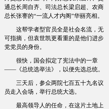
通总长周自齐、司法总长梁启超、农商
总长张謇的“一流人才内阁”华丽亮相。
这帮学者型官员全是社会名流，无
可指摘，但袁世凯更看重的是他们进步
党党员的身份。
很快，国会拟定了宪法中的一章
——《总统选举法》，以便先选总统。
三天后，参众两院七百五十九名议
员走入会场，举行总统大选。
最高领导人的任命，在这片土地上