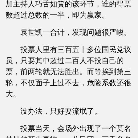
加主持人巧舌如簧的该环节，谁的得票
数超过总数的一半，即为赢家。
袁世凯一合计，发现问题很严峻。
投票人里有三百五十多位国民党议
员，只要其中超过二百人不投自己的
票，前两轮就无法胜出。而等挨到第三
轮，不仅面子上过不去，危险系数还很
大。
没办法，只好耍流氓了。
投票当天，会场外出现了一个莫名