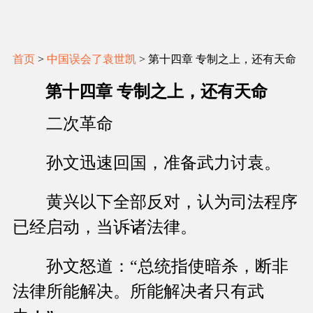
首页
>
中国误会了袁世凯
> 第十四章 专制之上，还有天命
第十四章 专制之上，还有天命
二次革命
孙文迅速回国，准备武力讨袁。
黄兴以下全部反对，认为司法程序
已经启动，当诉诸法律。
孙文怒道：“总统指使暗杀，断非
法律所能解决。所能解决者只有武