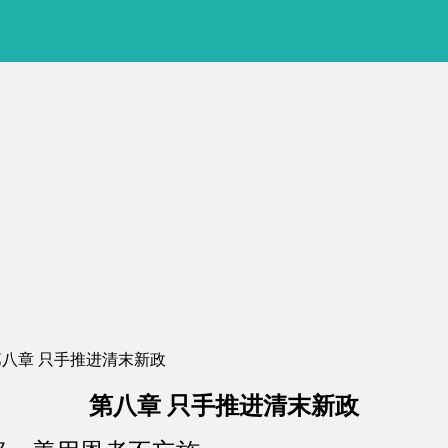
第八章 只手推进清末新政
第八章 只手推进清末新政