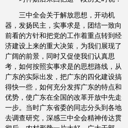
三中全会关于解放思想，开动机
器，发扬民主，实事求是，团结一致向
前看的方针和把党的工作着重点转到经
济建设上来的重大决策，为我们展现了
广阔的前景，同时又促使我们认真思
考，如何按照实事求是的思想路线，从
广东的实际出发，把广东的四化建设搞
得快一些，如何充分发挥广东的特点和
优势，使广东在全国的改革开放中先走
一步。当时广东省委的同志分头到各地
去调查研究，深感三中全会精神传达贯