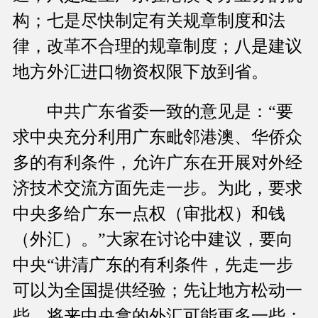
构；七是尽快制定有关规章制度和法
律，改革不合理的规章制度；八是建议
地方外汇进口物资权限下放到省。
中共广东省委一致的意见是：“要
求中央充分利用广东毗邻港澳、华侨众
多的有利条件，允许广东在开展对外经
济技术交流方面先走一步。为此，要求
中央多给广东一点权（审批权）和钱
（外汇）。”大家在讨论中建议，要向
中央“讲清广东的有利条件，先走一步
可以为全国提供经验；先让地方松动一
些，将来中央拿的外汇可能更多一些；