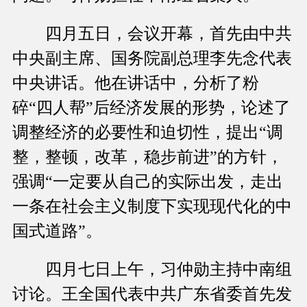
四月五日，会议开幕，首先由中共
中央副主席、国务院副总理李先念代表
中央讲话。他在讲话中，分析了粉
碎“四人帮”后经济发展的形势，论述了
调整经济的必要性和迫切性，提出“调
整，整顿，改革，稳步前进”的方针，
强调“一定要从自己的实际出发，走出
一条在社会主义制度下实现现代化的中
国式道路”。
四月七日上午，习仲勋主持中南组
讨论。王全国代表中共广东省委首先发