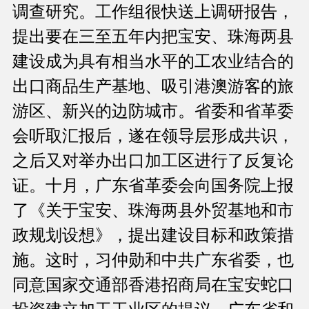
调查研究。工作组很快送上调研报告，
提出要在三至五年内把宝安、珠海两县
建设成为具有相当水平的工农业结合的
出口商品生产基地、吸引港澳游客的旅
游区、新兴的边防城市。省委和省革委
会听取汇报后，遂在领导层形成共识，
之后又对举办出口加工区进行了反复论
证。十月，广东省革委会向国务院上报
了《关于宝安、珠海两县外贸基地和市
政规划设想》，提出建设目标和政策措
施。这时，习仲勋和中共广东省委，也
同意国家交通部香港招商局在宝安蛇口