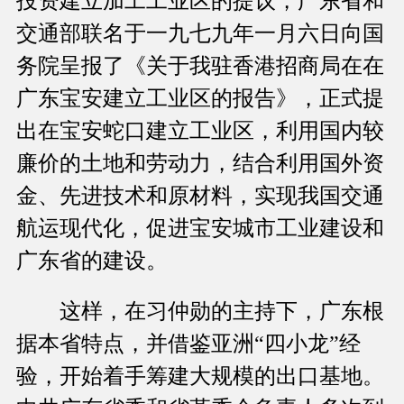
投资建立加工工业区的提议，广东省和
交通部联名于一九七九年一月六日向国
务院呈报了《关于我驻香港招商局在在
广东宝安建立工业区的报告》，正式提
出在宝安蛇口建立工业区，利用国内较
廉价的土地和劳动力，结合利用国外资
金、先进技术和原材料，实现我国交通
航运现代化，促进宝安城市工业建设和
广东省的建设。
这样，在习仲勋的主持下，广东根
据本省特点，并借鉴亚洲“四小龙”经
验，开始着手筹建大规模的出口基地。