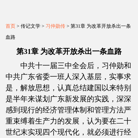
首页
> 传记文学 >
习仲勋传
> 第31章 为改革开放杀出一条
血路
第31章 为改革开放杀出一条血路
中共十一届三中全会后，习仲勋和
中共广东省委一班人深入基层，实事求
是，解放思想，认真总结建国以来特别
是半年来谋划广东新发展的实践，深深
感到现行的经济管理体制和管理方法严
重束缚着生产力的发展，认为要在二十
世纪末实现四个现代化，就必须进行经