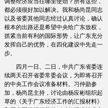
调整经济应当往哪里使劲？所有这些，
都必须很好加以解决。我和杨尚昆同志
以及省委其他同志经过认真讨论，确认
根本的出路还是希望中央给广东放权，
抓紧当前有利的国际形势，让广东充分
发挥自己的优势，在四化建设中先走一
步。
四月一日、二日，中共广东省委连
续两天召开省委常委会议，为即将召开
的中央工作会议准备材料。习仲勋参
加，杨尚昆主持，讨论由杨应彬组织起
草的《关于广东经济工作的汇报材料》