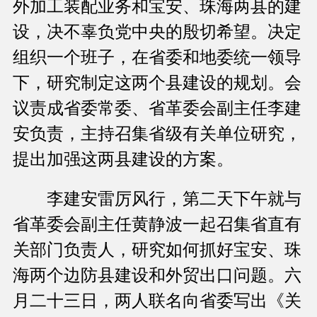
外加工装配业务和宝安、珠海两县的建
设，决不辜负党中央的殷切希望。决定
组织一个班子，在省委和地委统一领导
下，研究制定这两个县建设的规划。会
议责成省委常委、省革委会副主任李建
安负责，主持召集省级有关单位研究，
提出加强这两县建设的方案。
李建安雷厉风行，第二天下午就与
省革委会副主任黄静波一起召集省直有
关部门负责人，研究如何抓好宝安、珠
海两个边防县建设和外贸出口问题。六
月二十三日，两人联名向省委写出《关