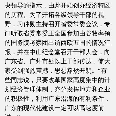
央领导的指示，由此开始创办经济特区
的历程。为了开拓各级领导干部的视
野，习仲勋主持召开省委常委会议，专
门听取省委常委王全国参加由谷牧率领
的国务院考察团出访西欧五国的情况汇
报，并在中山纪念堂召开干部大会，向
广东省、广州市处以上干部传达，使大
家受到强烈震撼，思想豁然开朗。“有
些同志说，只要改革国家高度集中的计
划经济管理体制，充分发挥地方和企业
的积极性，利用广东沿海的有利条件，
广东的现代化建设一定可以高速度前