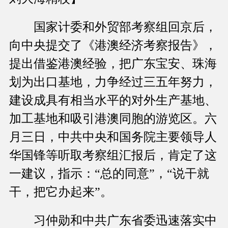
国家计委和外贸部考察组回京后，
向中央提交了《港澳经济考察报告》，
提出借鉴港澳经验，把广东宝安、珠海
划为出口基地，力争经过三五年努力，
建设成具有相当水平的对外生产基地、
加工基地和吸引港澳同胞的游览区。六
月三日，中共中央和国务院主要领导人
华国锋等听取考察组汇报后，肯定了这
一建议，指示：“总的同意”，“说干就
干，把它办起来”。
习仲勋和中共广东省委迅速落实中