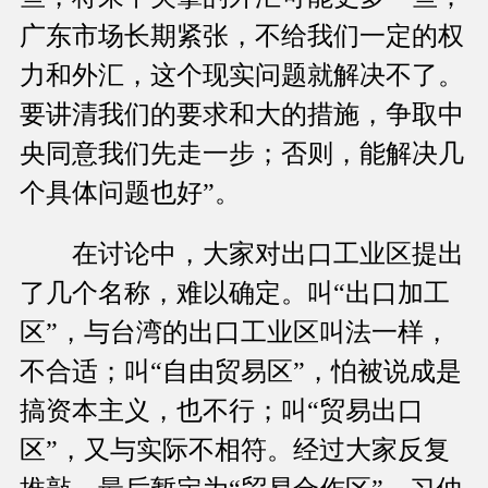
广东市场长期紧张，不给我们一定的权
力和外汇，这个现实问题就解决不了。
要讲清我们的要求和大的措施，争取中
央同意我们先走一步；否则，能解决几
个具体问题也好”。
在讨论中，大家对出口工业区提出
了几个名称，难以确定。叫“出口加工
区”，与台湾的出口工业区叫法一样，
不合适；叫“自由贸易区”，怕被说成是
搞资本主义，也不行；叫“贸易出口
区”，又与实际不相符。经过大家反复