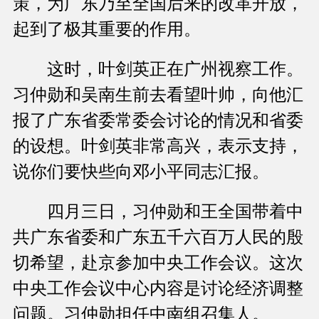
策，为广东乃至全国后来的改革开放，
起到了极其重要的作用。
这时，叶剑英正在广州视察工作。
习仲勋和吴南生前去看望叶帅，向他汇
报了广东省委常委会讨论的情况和省委
的设想。叶剑英非常高兴，表示支持，
说你们要快些向邓小平同志汇报。
四月三日，习仲勋和王全国带着中
共广东省委和广东五千六百万人民的殷
切希望，赴京参加中央工作会议。这次
中央工作会议中心内容是讨论经济调整
问题。习仲勋担任中南组召集人。