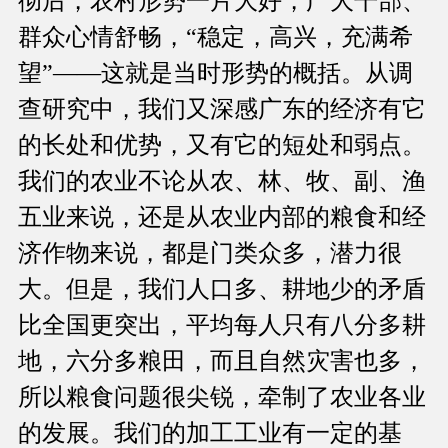
彻后，农村形势一片大好，广大干部、
群众心情舒畅，“稳定，高兴，充满希
望”——这就是当时形势的概括。从调
查研究中，我们又深感广东的经济有它
的长处和优势，又有它的短处和弱点。
我们的农业不论从农、林、牧、副、渔
五业来说，还是从农业内部的粮食和经
济作物来说，都是门类众多，潜力很
大。但是，我们人口多、耕地少的矛盾
比全国更突出，平均每人只有八分多耕
地，六分多粮田，而且自然灾害也多，
所以粮食问题很尖锐，牵制了农业各业
的发展。我们的加工工业有一定的基