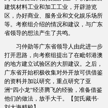
建筑材料工业和加工工业，开辟游览
区，办好商业、服务业和文化娱乐场所
等。考察组介绍的情况和建议，与广东
省领导的想法产生了共鸣。
习仲勋等广东省领导人由此进一步
打开思路，向考察组提出了在毗邻港澳
的地方建立试验区的大胆建议。之后，
广东省开始积极收集对外开放可供借鉴
的资料并加以研究，重点研究了亚
洲“四小龙”经济腾飞的经验，准备借鉴
他们的做法，放手大干。【贺氏藏书·
刘大海精校】