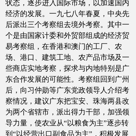
状态，逐步进入国际市场，以加速国内
经济的发展。一九七八年春夏，中央先
后派出三个考察组去境外考察。其中一
个是由国家计委和外贸部组成的经济贸
易考察组，在香港和澳门的工厂、农
场、港口、建筑工地、农产品市场及一
些商店实地考察，探求与内地特别是广
东合作发展的可能性。考察组回到广州
后，向习仲勋等广东党政领导人介绍考
察情况，建议广东把宝安、珠海两县改
为两个省辖市，派出得力干部，加强领
导力量，使农业从“以粮食为主”逐步转
到“以经营出口副食品为主”，积极发展