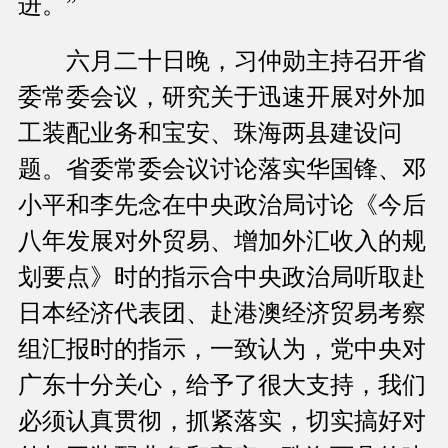
进。”
六月二十日晚，习仲勋主持召开省
委常委会议，研究关于迅速开展对外加
工装配业务和宝安、珠海两县建设问
题。省委常委会议讨论落实华国锋、邓
小平和李先念在中央政治局讨论《今后
八年发展对外贸易、增加外汇收入的规
划要点》时的指示合中央政治局听取赴
日本经济代表团、赴港澳经济贸易考察
组汇报时的指示，一致认为，党中央对
广东十分关心，给予了很大支持，我们
必须认真贯彻，抓紧落实，切实搞好对