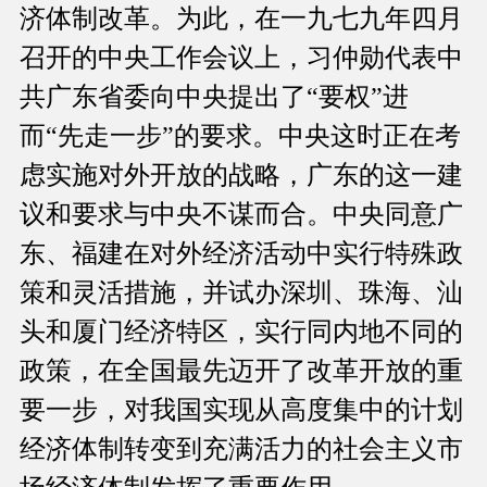
济体制改革。为此，在一九七九年四月
召开的中央工作会议上，习仲勋代表中
共广东省委向中央提出了“要权”进
而“先走一步”的要求。中央这时正在考
虑实施对外开放的战略，广东的这一建
议和要求与中央不谋而合。中央同意广
东、福建在对外经济活动中实行特殊政
策和灵活措施，并试办深圳、珠海、汕
头和厦门经济特区，实行同内地不同的
政策，在全国最先迈开了改革开放的重
要一步，对我国实现从高度集中的计划
经济体制转变到充满活力的社会主义市