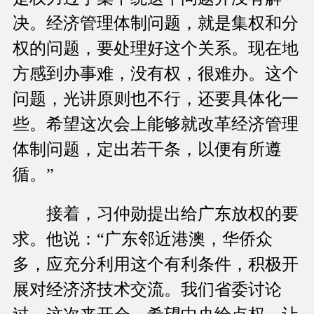
决。经济管理体制问题，就是集权和分
权的问题，要处理好这个关系。现在地
方感到办事难，没有权，很难办。这个
问题，光讲原则也不行，还要具体化一
些。希望这次会上能够就改革经济管理
体制问题，定出若干条，以便有所遵
循。”
接着，习仲勋提出给广东放权的要
求。他说：“广东邻近港澳，华侨众
多，应充分利用这个有利条件，积极开
展对经济济技术交流。我们省委讨论