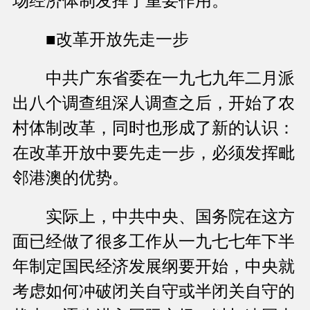
场经济体制发挥了重要作用。
■改革开放先走一步
中共广东省委在一九七九年二月派
出八个调查组深人调查之后，开始了农
村体制改革，同时也形成了新的认识：
在改革开放中要先走一步，必须发挥毗
邻港澳的优势。
实际上，中共中央、国务院在这方
面已经做了很多工作从一九七七年下半
年制定国民经济发展纲要开始，中央就
考虑如何冲破闭关自守或半闭关自守的