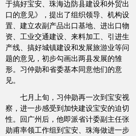
于搞好宝安、珠海边防县建设和外贸出
口的意见》，提出了组织领导、机构设
置、建立农副产品出口基地、进出口物
资、工业交通建设、来料加工、引进生
产线、搞好城镇建设和发展旅游业等问
题的意见，初步勾画出两县发展的雏
形。习仲勋和省委基本同意他们的意
见。
七月上旬，习仲勋再一次到宝安视
察，进一步感受到加快建设宝安的迫切
性。回广州后，他即派省计委副主任张
勋甫率领工作组到宝安、珠海做进一步