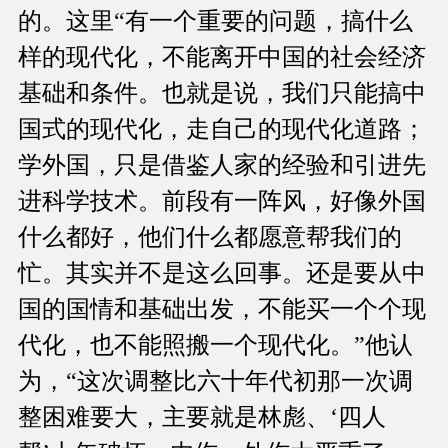
的。这里“有一个重要的问题，搞什么
样的现代化，不能离开中国的社会经济
基础和条件。也就是说，我们只能搞中
国式的现代化，走自己的现代化道路；
学外国，只是借鉴人家的经验和引进先
进科学技术。前段有一阵风，好像外国
什么都好，他们什么都愿意帮我们的
忙。其实并不是这么回事。还是要从中
国的国情和基础出发，不能买一个个现
代化，也不能照搬一个现代化。”他认
为，“这次调整比六十年代初那一次调
整困难要大，主要就是林彪、‘四人