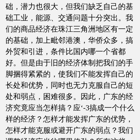
础，潜力也很大，但我们缺乏自己的基
础工业，能源、交通问题十分突出。我
们的商品经济在珠江三角洲地区有一定
的基础，加上毗邻港澳，华侨众多，搞
外贸和引进，条件比国内哪一个省都
好。但是由于旧的经济体制把我们的手
脚捆得紧紧的，使我们不能发挥自己的
长处和优势，同时也无力克服自己的短
处和弱点，困难很多。因此，广东的经
济究竟应当怎样搞？应‘-3搞成一个什么
样的经济？怎样才能发挥广东的优势，
怎样才能克服或避开广东的弱点？我们