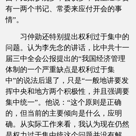
有一两个书记、常委来应付开会的事
情”。
习仲勋还特别提出权利过于集中的
问题。认为李先念的讲话，比中共十一
届三中全会公报提出的“我国经济管理
体制的一个严重缺点是权利过于集
中”的说法后退了，只是“一般地讲要发
挥中央和地方两个积极性，并且强调要
集中统一”。他说：“这个原则是正确
的，但当前的主要倾向是什么，应明
确。从实际工作来看，我认为现在仍然
是权力过于集中统这个问题并没有解