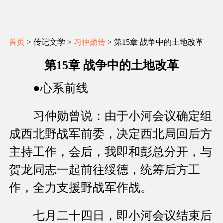
首页
> 传记文学 >
习仲勋传
> 第15章 战争中的土地改革
第15章 战争中的土地改革
●心系前线
习仲勋曾说：由于小河会议确定组
成西北野战军前委，决定西北局回后方
主持工作，会后，我即和彭总分开，与
贺龙同志一起前往绥德，统筹后方工
作，全力支援野战军作战。
七月二十四日，即小河会议结束后