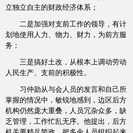
立独立自主的财政经济体系；
二是加强对支前工作的领导，有计
划地使用人力、物力、财力，为前方服
务；
三是搞好土改，从根本上调动劳动
人民生产、支前的积极性。
习仲勋从与会人员的发言和自己所
掌握的情况中，敏锐地感到，边区后方
机构仍然庞大重叠，人员冗杂众多，缺
乏管理，工作忙乱无序。他提出，后方
机关要精兵简政，把多余人员组织起来