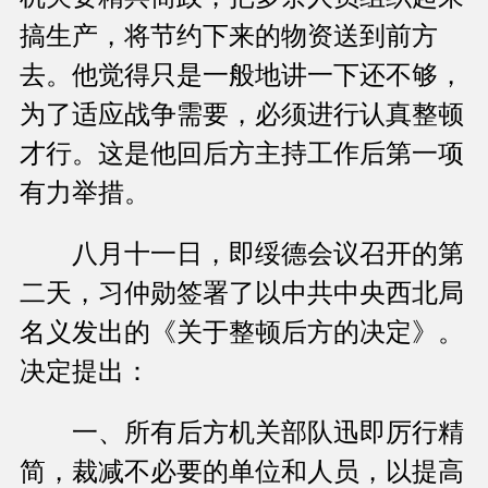
搞生产，将节约下来的物资送到前方
去。他觉得只是一般地讲一下还不够，
为了适应战争需要，必须进行认真整顿
才行。这是他回后方主持工作后第一项
有力举措。
八月十一日，即绥德会议召开的第
二天，习仲勋签署了以中共中央西北局
名义发出的《关于整顿后方的决定》。
决定提出：
一、所有后方机关部队迅即厉行精
简，裁减不必要的单位和人员，以提高