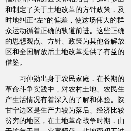
和制定了关于土地改革的方针政策，及
时地纠正“左”的偏差，使这场伟大的群
众运动循着正确的轨道前进。这些正确
的思想观点、方针、政策为其他各解放
区和全国解放后土地改革提供了有益的
借鉴。
习仲勋出身于农民家庭，在长期的
革命斗争实践中，对农村土地、农民生
产生活情况有着深入的了解和体验。陕
甘宁边区是生产力较为落后、经济比较
贫穷的地区，在土地革命战争时期，由