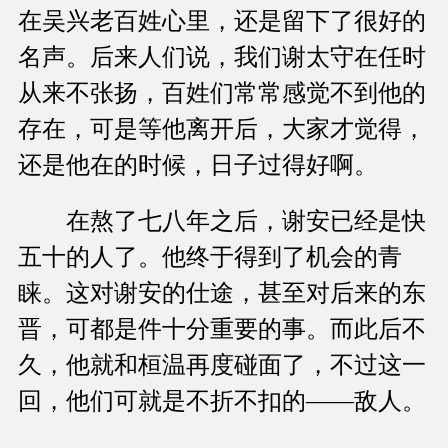
在吴兴老百姓心里，还是留下了很好的
名声。后来人们说，我们谢太守在任时
从来不张扬，百姓们常常感觉不到他的
存在，可是等他离开后，大家才觉得，
还是他在的时候，日子过得好啊。
在熬了七八年之后，谢安已经是快
五十的人了。他终于得到了机会的青
睐。这对谢安的仕途，甚至对后来的东
晋，可都是件十分重要的事。而此后不
久，他就和桓温再度碰面了，不过这一
回，他们可就是不折不扣的——敌人。