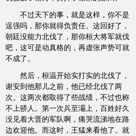
不过天下的事，就是这样，你不是
逞强吗，那你就得负责任。这回好了，
朝廷没能力北伐了，那你桓大将军就伐
吧，这可是动真格的，再虚张声势可就
不成了。
然后，桓温开始实打实的北伐了，
谢安到他那儿之前，他已经北伐了两
次。这两次都取得了些战绩，不过也称
不上骄人。第一次兵至灞上，百姓好久
没见着大晋的军队啊，痛哭流涕地在路
边欢迎他。而这时，王猛来看他了。就