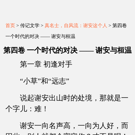
首页
> 传记文学 >
真名士，自风流：谢安这个人
> 第四卷
一个时代的对决 —— 谢安与桓温
第四卷 一个时代的对决 —— 谢安与桓温
第一章 初逢对手
“小草”和“远志”
说起谢安出山时的处境，那就是一
个字儿：难！
谢安一向名声高，一向为人好，而