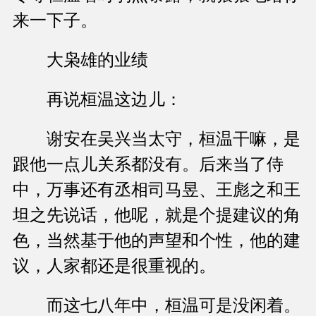
来一下子。
大枭雄的业绩
再说桓温这边儿：
谢安在吴兴当太守，桓温干嘛，是
跟他一点儿关系都没有。后来当了侍
中，万事还有丞相司马昱、王彪之和王
坦之先说话，他呢，就是个提建议的角
色，当然基于他的声望和个性，他的建
议，人家都还是很重视的。
而这七八年中，桓温可是没闲着。