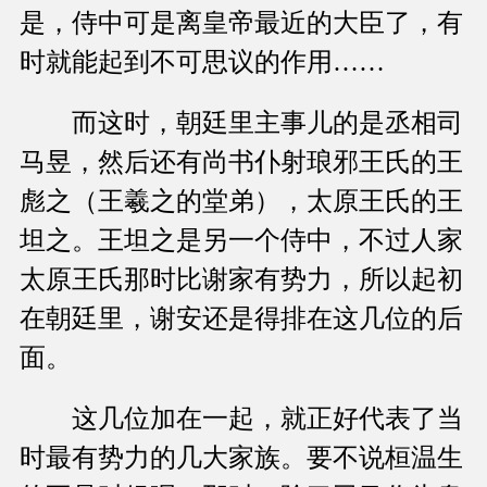
是，侍中可是离皇帝最近的大臣了，有
时就能起到不可思议的作用……
而这时，朝廷里主事儿的是丞相司
马昱，然后还有尚书仆射琅邪王氏的王
彪之（王羲之的堂弟），太原王氏的王
坦之。王坦之是另一个侍中，不过人家
太原王氏那时比谢家有势力，所以起初
在朝廷里，谢安还是得排在这几位的后
面。
这几位加在一起，就正好代表了当
时最有势力的几大家族。要不说桓温生