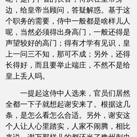
边，给皇帝当顾问，答疑解惑。基于这
个职务的需要，侍中一般都是啥样儿人
呢，当然必须得出身高门，一般还得是
声望较好的高门；得有才学有见识，皇
上一问三不知，那可不成；另外，还得
长得好，而且要举止端庄，不然不是给
皇上丢人吗。
一提起这侍中人选来，官员们居然
全都一下子就想起谢安来了。根据这几
条，是怎么看怎么合适。另外，谢安这
个人让人心里踏实，人家不闹腾，相比