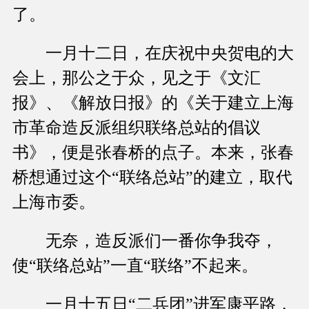
了。
一月十二日，在庆祝中央贺电的大
会上，那公之于众，见之于《文汇
报》、《解放日报》的《关于建立上海
市革命造反派组织联络总站的倡议
书》，便是张春桥的点子。本来，张春
桥想通过这个“联络总站”的建立，取代
上海市委。
无奈，造反派们一番你争我夺，
使“联络总站”一直“联络”不起来。
一月十五日“二兵团”进军康平路，