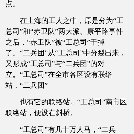
点。
在上海的工人之中，原是分为“工
总司”和“赤卫队”两大派。康平路事件
之后，“赤卫队”被“工总司”干掉
了。“二兵团”从“工总司”中分裂出来，
又形成“工总司”与“二兵团”的对
立。“工总司”在全市各区设有联络
站，“二兵团”
也有它的联络站。“工总司”南市区
联络站，便设在斜桥。
“工总司”有几十万人马，“二兵