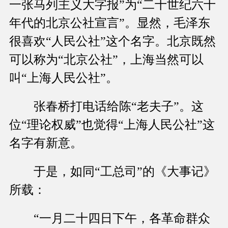
一张马列主义大字报”为“二十世纪六十
年代的北京公社宣言”。显然，毛泽东
很喜欢“人民公社”这个名字。北京既然
可以称为“北京公社”，上海当然可以
叫“上海人民公社”。
张春桥打电话给陈“老夫子”。这
位“理论权威”也觉得“上海人民公社”这
名字有新意。
于是，如同“工总司”的《大事记》
所载：
“一月二十四日下午，各革命群众