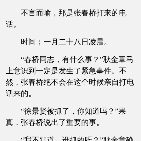
不言而喻，那是张春桥打来的电
话。
时间；一月二十八日凌晨。
“春桥同志，有什么事？”耿金章马
上意识到一定是发生了紧急事件。不
然，张春桥绝不会在这个时候亲自打电
话来的。
“徐景贤被抓了，你知道吗？”果
真，张春桥说出了重要的事。
“我不知道。谁抓的呀？”耿金章确