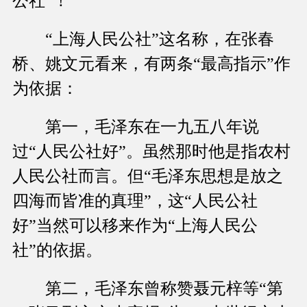
公社”！
“上海人民公社”这名称，在张春
桥、姚文元看来，有两条“最高指示”作
为依据：
第一，毛泽东在一九五八年说
过“人民公社好”。虽然那时他是指农村
人民公社而言。但“毛泽东思想是放之
四海而皆准的真理”，这“人民公社
好”当然可以移来作为“上海人民公
社”的依据。
第二，毛泽东曾称赞聂元梓等“第