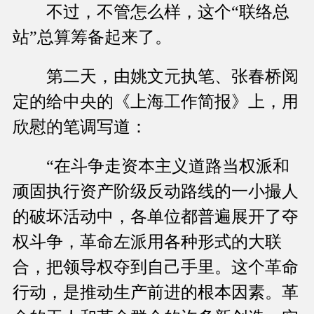
不过，不管怎么样，这个“联络总
站”总算筹备起来了。
第二天，由姚文元执笔、张春桥阅
定的给中央的《上海工作简报》上，用
欣慰的笔调写道：
“在斗争走资本主义道路当权派和
顽固执行资产阶级反动路线的一小撮人
的破坏活动中，各单位都普遍展开了夺
权斗争，革命左派用各种形式的大联
合，把领导权夺到自己手里。这个革命
行动，是推动生产前进的根本因素。革