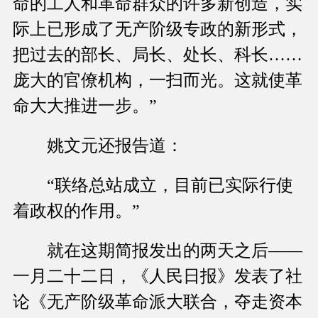
命的工人和革命群众的许多新创造，实
际上已形成了无产阶级专政的新形式，
把过去的部长、局长、处长、科长……
庞大的官僚机构，一扫而光。这就使革
命大大推进一步。”
姚文元还报告道：
“联络总站成立，目前已实际行使
着政权的作用。”
就在这期简报发出的两天之后——
一月二十二日，《人民日报》发表了社
论《无产阶级革命派大联合，夺走资本