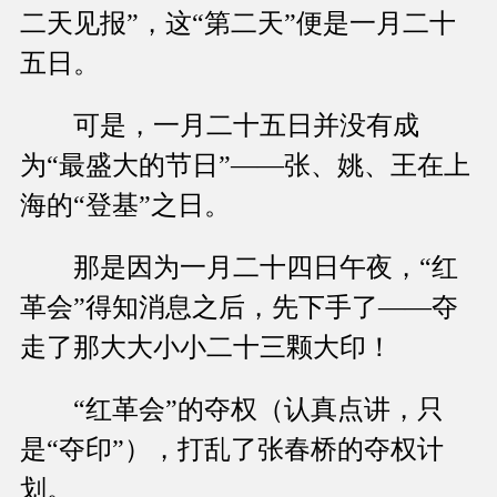
二天见报”，这“第二天”便是一月二十
五日。
可是，一月二十五日并没有成
为“最盛大的节日”——张、姚、王在上
海的“登基”之日。
那是因为一月二十四日午夜，“红
革会”得知消息之后，先下手了——夺
走了那大大小小二十三颗大印！
“红革会”的夺权（认真点讲，只
是“夺印”），打乱了张春桥的夺权计
划。