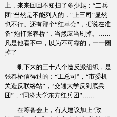
上，来来回回不知扫了多少越；“二兵
团”当然是不能列入的，“上三司”显然
也不行。还有那个“红革会”，据说在准
备“炮打张春桥”，当然应当刷掉。……
凡是他看不中，以为不可靠的，一一圈
掉了。
剩下来的三十八个造反派组织，是
张春桥信得过的：“工总司”，“市委机
关造反联络站”，“交通大学反到底兵
团”，“同济大学东方红兵团”……
在筹备会上，有人建议加上“政