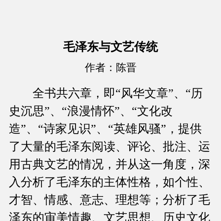
毛泽东与文艺传统
作者：陈晋
全书共六章，即“风华文章”、“历
史沉思”、“浪漫情怀”、“文化改
造”、“诗家见识”、“英雄风骚”，提供
了大量的毛泽东阅读、评论、批注、运
用古典文艺的情况，并从这一角度，深
入分析了毛泽东的主体性格，如个性、
才智、情感、意志、理想等；分析了毛
泽东的审美情趣、文艺思想、历史文化