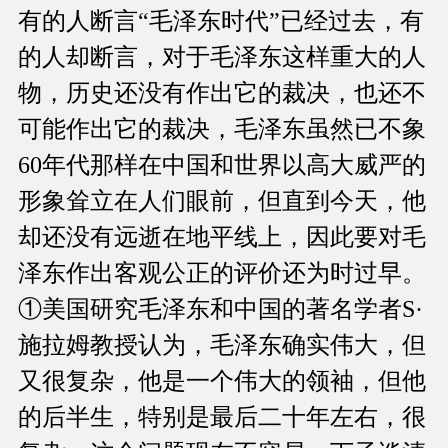
有的人断言“毛泽东时代”已经过去，有
的人却断言，对于毛泽东这样重大的人
物，历史还没有作出它的裁决，也还不
可能作出它的裁决，毛泽东虽然已不象
60年代那样在中国和世界以高大威严的
形象耸立在人们眼前，但直到今天，他
却还没有远逝在地平线上，因此要对毛
泽东作出客观公正的评价还为时过早。
①美国研究毛泽东和中国的著名学者S·
施拉姆教授认为，毛泽东确实伟大，但
又很复杂，他是一个伟大的领袖，但他
的后半生，特别是最后二十年左右，很