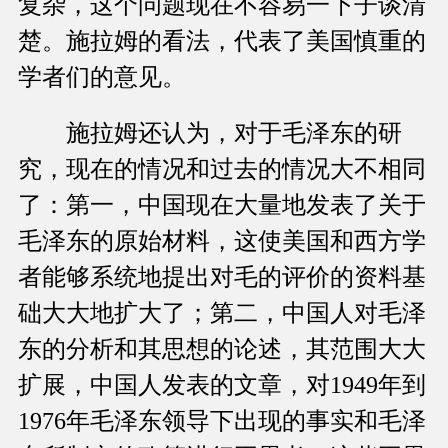
复杂，这个问题现在不容易一下子谈清
楚。施拉姆的看法，代表了美国慎重的
学者们的意见。
施拉姆还认为，对于毛泽东的研
究，现在的情况和过去的情况大不相同
了：第一，中国现在大量地发表了关于
毛泽东的原始材料，这使美国和西方学
者能够系统地提出对毛的评价的资料基
础大大地扩大了；第二，中国人对毛泽
东的分析和其思想的论述，其范围大大
扩展，中国人发表的文章，对1949年到
1976年毛泽东领导下出现的事实和毛泽