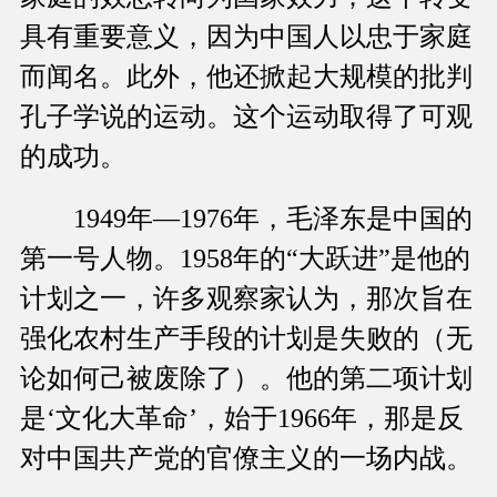
具有重要意义，因为中国人以忠于家庭
而闻名。此外，他还掀起大规模的批判
孔子学说的运动。这个运动取得了可观
的成功。
1949年—1976年，毛泽东是中国的
第一号人物。1958年的“大跃进”是他的
计划之一，许多观察家认为，那次旨在
强化农村生产手段的计划是失败的（无
论如何己被废除了）。他的第二项计划
是‘文化大革命’，始于1966年，那是反
对中国共产党的官僚主义的一场内战。