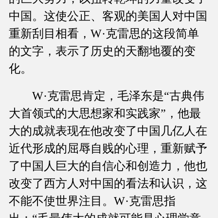
中国。这使公正、客观的美国人对中国
重新刮目相看，W·克雷思的这段简单
的文字，表示了历史的天翻地覆的变
化。
W·克雷思肯定，毛泽东是“古典伟
大首领式的大思想家和实践家”，他最
大的成就表现在他改变了中国几亿人在
近代形成的屈辱自贱的心理，重新赋予
了中国人巨大的自信心和创造力，他也
改变了西方人对中国的看法和认识，这
不能不使世界注目。W·克雷思指