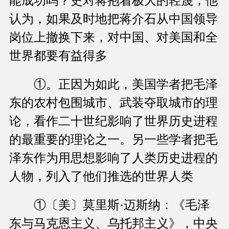
能成功吗？史对蒋抱着极大的轻蔑，他
认为，如果及时地把蒋介石从中国领导
岗位上撤换下来，对中国、对美国和全
世界都要有益得多
①。正因为如此，美国学者把毛泽
东的农村包围城市、武装夺取城市的理
论，看作二十世纪影响了世界历史进程
的最重要的理论之一。另一些学者把毛
泽东作为用思想影响了人类历史进程的
人物，列入了他们推选的世界人类
①〔美〕莫里斯·迈斯纳：《毛泽
东与马克恩主义、乌托邦主义》，中央