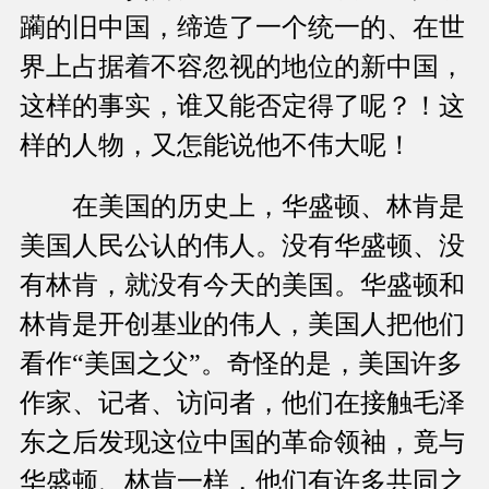
躏的旧中国，缔造了一个统一的、在世
界上占据着不容忽视的地位的新中国，
这样的事实，谁又能否定得了呢？！这
样的人物，又怎能说他不伟大呢！
在美国的历史上，华盛顿、林肯是
美国人民公认的伟人。没有华盛顿、没
有林肯，就没有今天的美国。华盛顿和
林肯是开创基业的伟人，美国人把他们
看作“美国之父”。奇怪的是，美国许多
作家、记者、访问者，他们在接触毛泽
东之后发现这位中国的革命领袖，竟与
华盛顿、林肯一样，他们有许多共同之