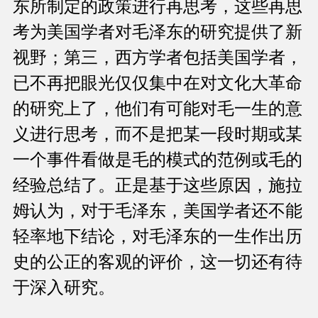
东所制定的政策进行再思考，这些再思
考为美国学者对毛泽东的研究提供了新
视野；第三，西方学者包括美国学者，
已不再把眼光仅仅集中在对文化大革命
的研究上了，他们有可能对毛一生的意
义进行思考，而不是把某一段时期或某
一个事件看做是毛的模式的范例或毛的
经验总结了。正是基于这些原因，施拉
姆认为，对于毛泽东，美国学者还不能
轻率地下结论，对毛泽东的一生作出历
史的公正的客观的评价，这一切还有待
于深入研究。