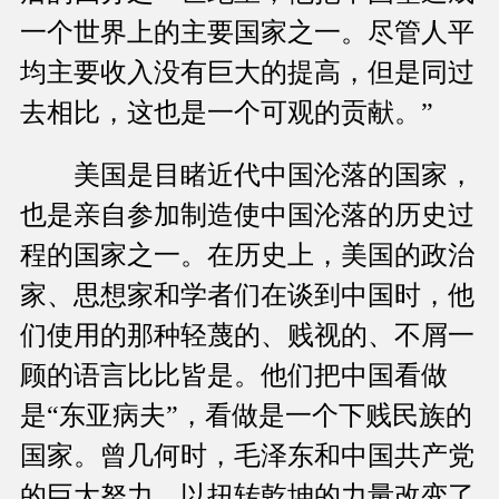
一个世界上的主要国家之一。尽管人平
均主要收入没有巨大的提高，但是同过
去相比，这也是一个可观的贡献。”
美国是目睹近代中国沦落的国家，
也是亲自参加制造使中国沦落的历史过
程的国家之一。在历史上，美国的政治
家、思想家和学者们在谈到中国时，他
们使用的那种轻蔑的、贱视的、不屑一
顾的语言比比皆是。他们把中国看做
是“东亚病夫”，看做是一个下贱民族的
国家。曾几何时，毛泽东和中国共产党
的巨大努力，以扭转乾坤的力量改变了