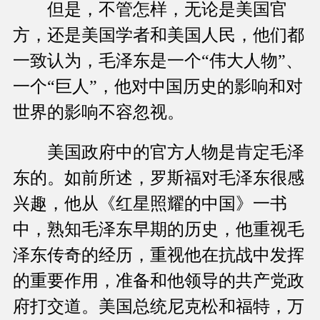
但是，不管怎样，无论是美国官
方，还是美国学者和美国人民，他们都
一致认为，毛泽东是一个“伟大人物”、
一个“巨人”，他对中国历史的影响和对
世界的影响不容忽视。
美国政府中的官方人物是肯定毛泽
东的。如前所述，罗斯福对毛泽东很感
兴趣，他从《红星照耀的中国》一书
中，熟知毛泽东早期的历史，他重视毛
泽东传奇的经历，重视他在抗战中发挥
的重要作用，准备和他领导的共产党政
府打交道。美国总统尼克松和福特，万