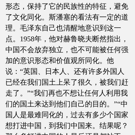
形态，保持了它的民族性的特征，避免
了文化同化。斯潘塞的看法有一定的道
理。毛泽东自己也清醒地意识到这一
点。1958年，他对赫鲁晓夫断然指出，
中国不会放弃独立，也不可能被任何强
加的意识形态和价值观所同化。他
说：“英国、日本人、还有许多外国人
已经在我们国土上呆了很久，被我们赶
走了。”“我们再也不想让任何人利用我
们的国土来达到他们自己的目的。”“中
国人是最难同化的，过去有多少个国家
想打进中国，到我们中国来。结果呢？