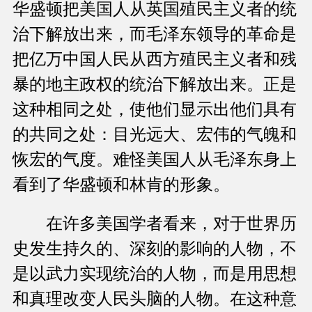
华盛顿把美国人从英国殖民主义者的统
治下解放出来，而毛泽东领导的革命是
把亿万中国人民从西方殖民主义者和残
暴的地主政权的统治下解放出来。正是
这种相同之处，使他们显示出他们具有
的共同之处：目光远大、宏伟的气魄和
恢宏的气度。难怪美国人从毛泽东身上
看到了华盛顿和林肯的形象。
在许多美国学者看来，对于世界历
史发生持久的、深刻的影响的人物，不
是以武力实现统治的人物，而是用思想
和真理改变人民头脑的人物。在这种意