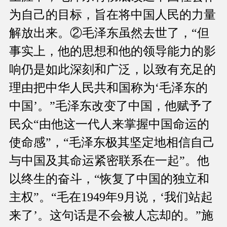
为自己的目标，旨在将中国人民的力量
解放出来。②毛泽东虽然去世了，“但
事实上，他的思想和他的领导能力的影
响仍是如此深刻和广泛，以致有充足的
理由把中华人民共和国称为‘毛泽东的
中国’。”毛泽东改变了中国，他赋予了
民众“由他这一代人来掌握中国命运的
使命感”，“毛泽东极其坚定地相信自己
与中国及其命运紧密联系在一起”。他
以终生的奋斗，“恢复了中国的独立和
主权”。“毛在1949年9月说，‘我们站起
来了’。这句话是不会被人忘却的。”施