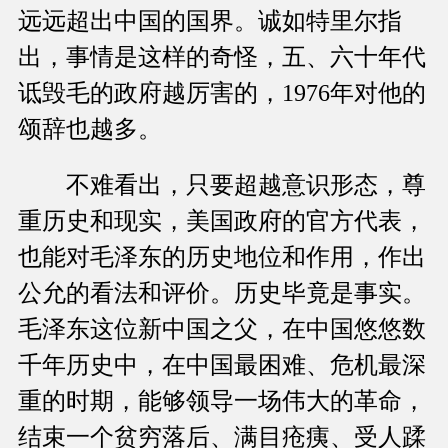
远远超出中国的国界。诚如特里尔指
出，事情是这样的奇怪，五、六十年代
诋毁毛的政府越厉害的，1976年对他的
颂辞也越多。
不难看出，只要超越意识形态，尊
重历史和现实，美国政府的官方代表，
也能对毛泽东的历史地位和作用，作出
公允的看法和评价。历史毕竟是事实。
毛泽东这位新中国之父，在中国悠悠数
千年历史中，在中国最困难、危机最深
重的时期，能够领导一场伟大的革命，
结束一个贫穷落后、满目疮痍、受人蹂