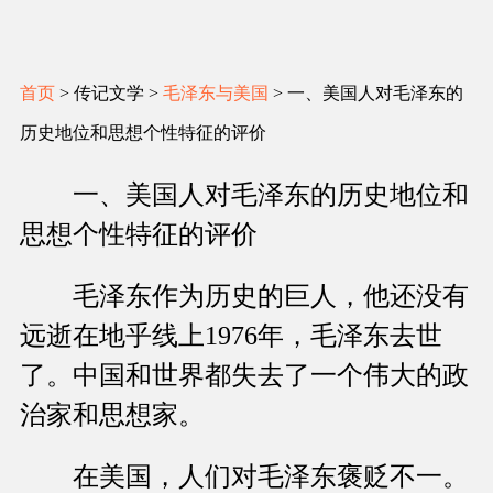
首页
> 传记文学 >
毛泽东与美国
> 一、美国人对毛泽东的
历史地位和思想个性特征的评价
一、美国人对毛泽东的历史地位和
思想个性特征的评价
毛泽东作为历史的巨人，他还没有
远逝在地乎线上1976年，毛泽东去世
了。中国和世界都失去了一个伟大的政
治家和思想家。
在美国，人们对毛泽东褒贬不一。