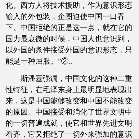
化。西方人将技术援助，作为意识形态
输入的外包装，企图迫使中国一口吞
下。中国拒绝的正是这一点，就在它的
国力最衰微的时候，中国人也意识到，
以外国的条件接受外国的意识形态，只
能是一种屈服。”②..
斯潘塞强调，中国文化的这种二重
性特征，在毛泽东身上最明显地表现出
来，这是中国能够改变和中国不能改变
的原因。中国接受和消化了世界文明中
的一切普遍成就，使它和世界先进文明
看齐，它又拒绝了一切外来强加的意识