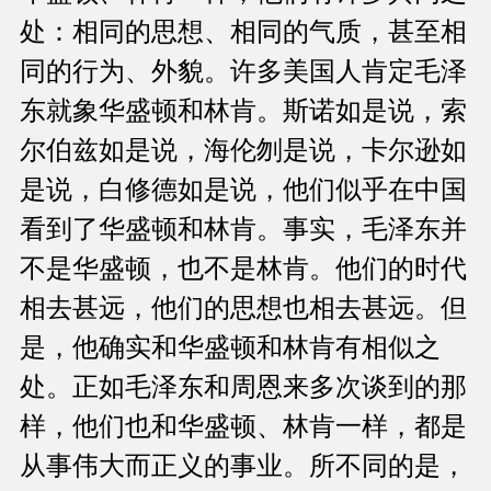
处：相同的思想、相同的气质，甚至相
同的行为、外貌。许多美国人肯定毛泽
东就象华盛顿和林肯。斯诺如是说，索
尔伯兹如是说，海伦刎是说，卡尔逊如
是说，白修德如是说，他们似乎在中国
看到了华盛顿和林肯。事实，毛泽东并
不是华盛顿，也不是林肯。他们的时代
相去甚远，他们的思想也相去甚远。但
是，他确实和华盛顿和林肯有相似之
处。正如毛泽东和周恩来多次谈到的那
样，他们也和华盛顿、林肯一样，都是
从事伟大而正义的事业。所不同的是，