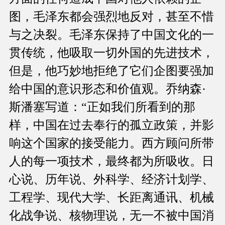
图，毛泽东都会强烈地反对，甚至不惜
与之决裂。毛泽东保持了中国文化的一
贯传统，他吸取一切外国的先进技术，
但是，他巧妙地拒绝了它们企图要强加
给中国的意识形态和价值观。乔纳森·
斯潘塞写道：“正如我们所看到的那
样，中国在过去奉行的孤立政策，并影
响这个国家的接受能力。西方顾问所带
人的每一项技术，最终都为所吸收。日
心说、历年说、外科学、经济计划学、
工程学、现代大学、长距离通讯、机械
化战争说、核物理说，无一不被中国消