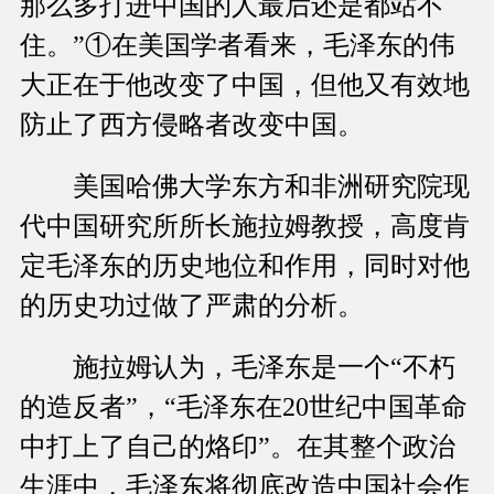
那么多打进中国的人最后还是都站不
住。”①在美国学者看来，毛泽东的伟
大正在于他改变了中国，但他又有效地
防止了西方侵略者改变中国。
美国哈佛大学东方和非洲研究院现
代中国研究所所长施拉姆教授，高度肯
定毛泽东的历史地位和作用，同时对他
的历史功过做了严肃的分析。
施拉姆认为，毛泽东是一个“不朽
的造反者”，“毛泽东在20世纪中国革命
中打上了自己的烙印”。在其整个政治
生涯中，毛泽东将彻底改造中国社会作