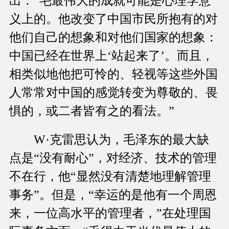
出：“毛最伟大的成就可能是心理学意
义上的。他改变了中国市民所抱有的对
他们自己的想象和对他们国家的想象：
中国已经在世界上‘站起来了’。而且，
相类似地他把可怜的、轻视等这些外国
人常常对中国的感觉转变为尊敬的、畏
惧的，或二者皆有之的看法。”
W·克雷思认为，毛泽东的最大缺
点是“没有耐心”，对经济、技术的管理
不在行，他“显然没有清楚地理解管理
事务”。但是，“幸运的是他有一个周恩
来，一位高水平的管理者，”在处理国