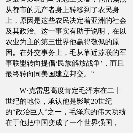
从都市的无产者身上转移到了农民身
上，原因是这些农民决定着亚洲的社会
及其政治。这一事实有助于说明，在以
农业为主的第三世界他赢得敬佩的原
因。在外交事务上，毛从靠近苏联的军
事联盟转向提倡‘民族解放战争’，而且
最终转向同美国建立邦交。”
W·克雷思高度肯定毛泽东在二十
世纪的地位，承认他是影响20世纪
的“政治巨人”之一，毛泽东的伟大功绩
在于他把中国变成了一个世界强国，