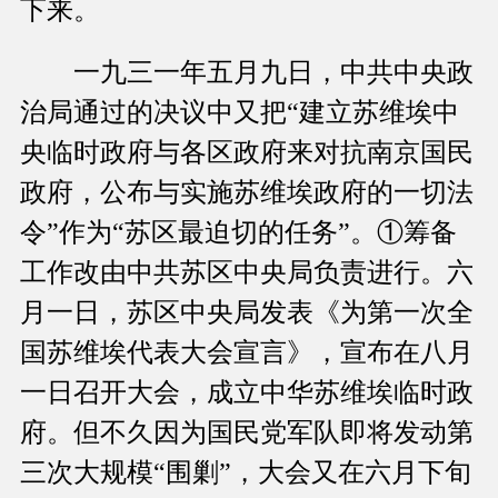
下来。
一九三一年五月九日，中共中央政
治局通过的决议中又把“建立苏维埃中
央临时政府与各区政府来对抗南京国民
政府，公布与实施苏维埃政府的一切法
令”作为“苏区最迫切的任务”。①筹备
工作改由中共苏区中央局负责进行。六
月一日，苏区中央局发表《为第一次全
国苏维埃代表大会宣言》，宣布在八月
一日召开大会，成立中华苏维埃临时政
府。但不久因为国民党军队即将发动第
三次大规模“围剿”，大会又在六月下旬