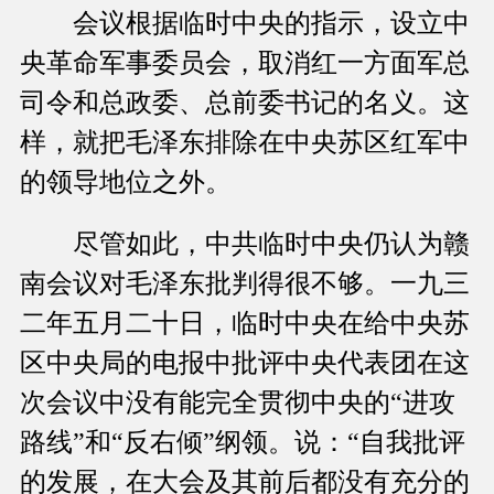
会议根据临时中央的指示，设立中
央革命军事委员会，取消红一方面军总
司令和总政委、总前委书记的名义。这
样，就把毛泽东排除在中央苏区红军中
的领导地位之外。
尽管如此，中共临时中央仍认为赣
南会议对毛泽东批判得很不够。一九三
二年五月二十日，临时中央在给中央苏
区中央局的电报中批评中央代表团在这
次会议中没有能完全贯彻中央的“进攻
路线”和“反右倾”纲领。说：“自我批评
的发展，在大会及其前后都没有充分的