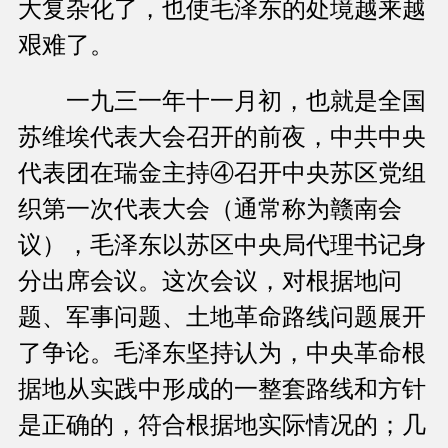
大复杂化了，也使毛泽东的处境越来越
艰难了。
一九三一年十一月初，也就是全国
苏维埃代表大会召开的前夜，中共中央
代表团在瑞金主持④召开中央苏区党组
织第一次代表大会（通常称为赣南会
议），毛泽东以苏区中央局代理书记身
分出席会议。这次会议，对根据地问
题、军事问题、土地革命路线问题展开
了争论。毛泽东坚持认为，中央革命根
据地从实践中形成的一整套路线和方针
是正确的，符合根据地实际情况的；几