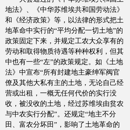
地法》、《中华苏维埃共和国劳动法》
和《经济政策》等，以法律的形式把土
地革命中实行的“平均分配一切土地”的
政策固定下来，并规定工农大众享有的
劳动和取得物质待遇等种种权利，但其
中也有一些“左”的政策规定。如《土地
法》中宣布“所有封建地主豪绅军阀官
僚及其他大私有主的土地，无论自己经
营或出租，一概无任何代价的实行没
收，被没收的土地，经过苏维埃由贫农
与中农实行分配”。还规定“地主不分
田、富农分坏田”，影响了土地革命的