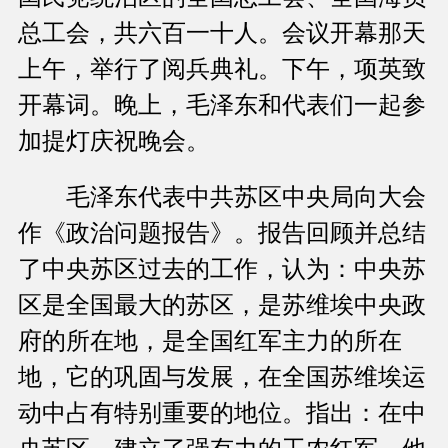
总工会，共六百一十人。会议开幕那天
上午，举行了阅兵典礼。下午，项英致
开幕词。晚上，毛泽东和代表们一起参
加提灯庆祝晚会。
毛泽东代表中共苏区中央局向大会
作《政治问题报告》。报告回顾并总结
了中央苏区过去的工作，认为：中央苏
区是全国最大的苏区，是苏维埃中央政
府的所在地，是全国红军主力的所在
地，它的巩固与发展，在全国苏维埃运
动中占有特别重要的地位。指出：在中