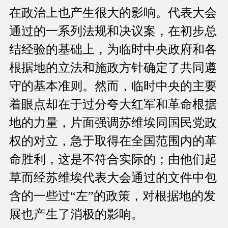
在政治上也产生很大的影响。代表大会
通过的一系列法规和决议案，在初步总
结经验的基础上，为临时中央政府和各
根据地的立法和施政方针确定了共同遵
守的基本准则。然而，临时中央的主要
着眼点却在于过分夸大红军和革命根据
地的力量，片面强调苏维埃同国民党政
权的对立，急于取得在全国范围内的革
命胜利，这是不符合实际的；由他们起
草而经苏维埃代表大会通过的文件中包
含的一些过“左”的政策，对根据地的发
展也产生了消极的影响。