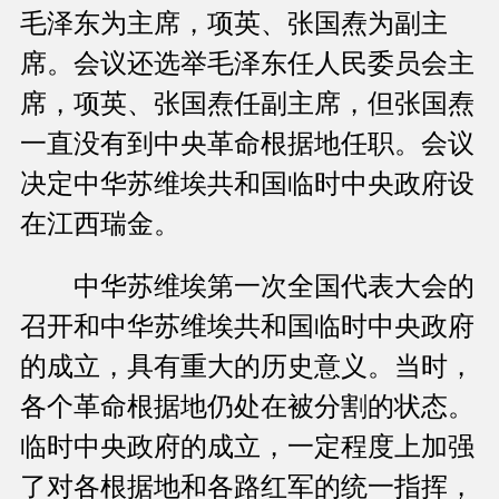
毛泽东为主席，项英、张国焘为副主
席。会议还选举毛泽东任人民委员会主
席，项英、张国焘任副主席，但张国焘
一直没有到中央革命根据地任职。会议
决定中华苏维埃共和国临时中央政府设
在江西瑞金。
中华苏维埃第一次全国代表大会的
召开和中华苏维埃共和国临时中央政府
的成立，具有重大的历史意义。当时，
各个革命根据地仍处在被分割的状态。
临时中央政府的成立，一定程度上加强
了对各根据地和各路红军的统一指挥，