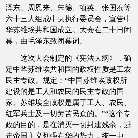
泽东、周恩来、朱德、项英、张国焘等
六十三人组成中央执行委员会，宣告中
华苏维埃共和国成立。大会在二十日闭
幕，由毛泽东致闭幕词。
这次大会制定的《宪法大纲》，确
定中华苏维埃共和国的政权性质是工农
民主专政。规定：“中国苏维埃政权所
建设的是工人和农民的民主专政的国
家。苏维埃全政权是属于工人、农民、
红军兵士及一切劳苦民众的。”“这个专
政的目的，是在消灭一切封建残余，赶
走帝国主义列强在华的势力，统一中