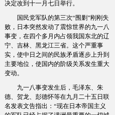
决定改到十一月七日举行。
国民党军队的第三次“围剿”刚刚失
败，日本突然发动了震惊世界的九一八
事变，在四个多月内占领我国东北的辽
宁、吉林、黑龙江三省。这个严重事
实，使中日之间的民族矛盾逐步上升到
主要地位，使国内的阶级关系发生重大
变动。
九一八事变发生后，毛泽东、朱
德、贺龙、彭德怀等在九月二十五日联
名发表文告指出：“现在日本帝国主义