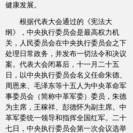
健康发展。
根据代表大会通过的《宪法大
纲》，中央执行委员会是最高权力机
关，人民委员会在中央执行委员会之下
处理日常政务，并发布一切法令和决议
案。代表大会闭幕后，十一月二十五
日，以中央执行委员会名义任命朱德、
周恩来、毛泽东等十五人为中央革命军
事委员会（简称中革军委）委员，朱德
为主席，王稼祥、彭德怀为副主席。中
革军委统一领导和指挥全国红军。二十
七日，中央执行委员会第一次会议选举