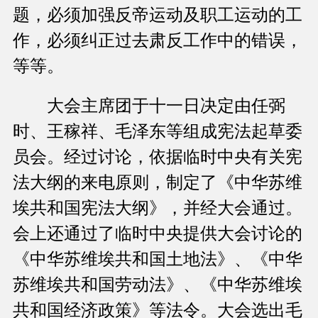
题，必须加强反帝运动及职工运动的工
作，必须纠正过去肃反工作中的错误，
等等。
大会主席团于十一日决定由任弼
时、王稼祥、毛泽东等组成宪法起草委
员会。经过讨论，依据临时中央有关宪
法大纲的来电原则，制定了《中华苏维
埃共和国宪法大纲》，并经大会通过。
会上还通过了临时中央提供大会讨论的
《中华苏维埃共和国土地法》、《中华
苏维埃共和国劳动法》、《中华苏维埃
共和国经济政策》等法令。大会选出毛