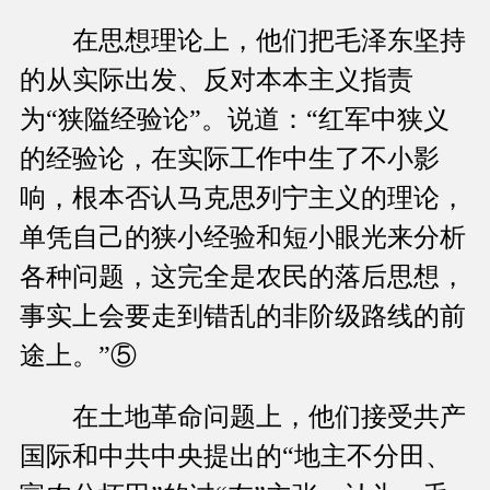
在思想理论上，他们把毛泽东坚持
的从实际出发、反对本本主义指责
为“狭隘经验论”。说道：“红军中狭义
的经验论，在实际工作中生了不小影
响，根本否认马克思列宁主义的理论，
单凭自己的狭小经验和短小眼光来分析
各种问题，这完全是农民的落后思想，
事实上会要走到错乱的非阶级路线的前
途上。”⑤
在土地革命问题上，他们接受共产
国际和中共中央提出的“地主不分田、