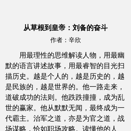
从草根到皇帝：刘备的奋斗
作者：辛欣
用最理性的思维解读人物，用最幽
默的语言讲述故事，用最睿智的目光扫
描历史。越是个人的，越是历史的，越
是民族的，越是世界的。他一路走来，
道破成功的法则。他跌跌撞撞，成为乱
世的赢家。他从默默无闻，最终成为一
代霸主。治军之道，亦是为官之道，战
场谋略，恰如职场攻略。读懂他的人