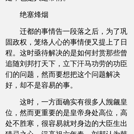
绝塞烽烟
迁都的事情告一段落之后，为了巩
固政权，笼络人心的事情便又提上了日
程。这时亟待解决的是如何封赏那些曾
追随刘邦打天下，立下汗马功劳的功臣
们的问题，然而要想把这个问题解决
好，却不是容易的事。
这时，一方面确实有很多人觊觎皇
位，然而更重要的是皇帝身处高位，高
处不胜寒，很容易就对身边的大臣生出