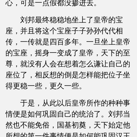
心，可是一点假都没掺进去。
刘邦最终稳稳地坐上了皇帝的宝
座，并且将这个宝座子子孙孙代代相
传，一传就是四百多年。一旦坐上皇帝
的宝座，摇身一变成了皇帝，天下的至
尊，就没有人会在想着怎么谦让自己的
座位了，相反想的倒是怎样能把位子坐
得更稳一些，更久一些。
于是，从此以后皇帝所作的种种事
情便是如何巩固自己的统治了。刘邦当
然也不能免俗，国基初奠，天下始定他
所想的第一件事情便是如何能巩固汉王