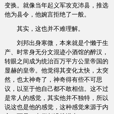
变换。就像当年起义军攻克沛县，推选
他为县令，他婉言拒绝了一般。
其实，这也并不难理解。
刘邦出身寒微，本来就是个懒于生
产、时常身无分文混迹小酒馆的醉汉，
转眼之间成为统治百万平方公里帝国的
显赫的皇帝。他觉得其变化太快，太突
然，也太神奇了，神奇得有些不可思
议，以至于他自己都不敢相信。这不过
是常人的感觉，其实他并不独特，所以
说这也是他的感觉，这种感觉来源于内