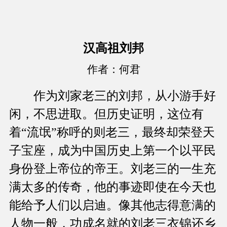
汉高祖刘邦
作者：何君
作为刘家老三的刘邦，从小游手好
闲，不思进取。但历史证明，这位有
着“流氓”称呼的则老三，最终却荣登天
子宝座，成为中国历史上第一个以平民
身份登上帝位的帝王。刘老三的一生充
满太多的传奇，他的事迹即使在今天也
能给予人们以启迪。像其他志得意满的
人物一般，功成名就的刘老三衣锦还乡