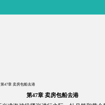
 第47章 卖房包船去港
第47章 卖房包船去港