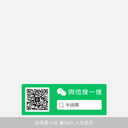
在线看小说
趣知识
人生格言