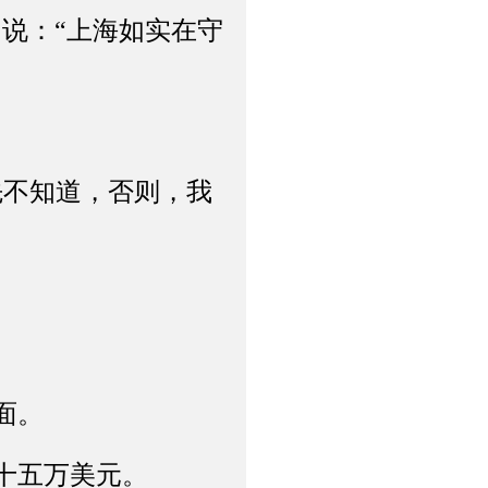
，说：“上海如实在守
不知道，否则，我
面。
十五万美元。