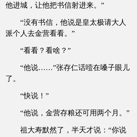
他进城，让他把书信射进来。”
“没有书信，他说是皇太极请大人
派个人去金营看看。”
“看看？看啥？”
“他说……”张存仁话噎在嗓子眼儿
了。
“快说！”
“他说，金营存粮还可用两个月。”
祖大寿默然了，半天才说：“你说