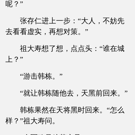
呢？”
张存仁进上一步：“大人，不妨先
去看看虚实，再想对策。”
祖大寿想了想，点点头：“谁在城
上？”
“游击韩栋。”
“就让韩栋随他去，天黑前回来。”
韩栋果然在天将黑时回来。“怎么
样？”祖大寿问。