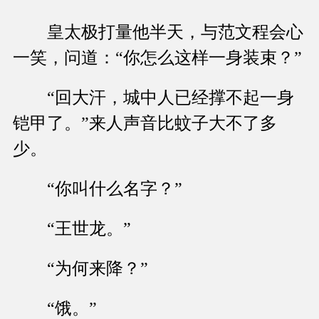
皇太极打量他半天，与范文程会心
一笑，问道：“你怎么这样一身装束？”
“回大汗，城中人已经撑不起一身
铠甲了。”来人声音比蚊子大不了多
少。
“你叫什么名字？”
“王世龙。”
“为何来降？”
“饿。”