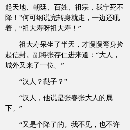
起天地、朝廷、百姓、祖宗，我宁死不
降！”何可纲说完转身就走，一边还吼
着，“祖大寿呀祖大寿！”
祖大寿呆坐了半天，才慢慢弯身捡
起信封。副将张存仁进来道：“大人，
城外又来了一位。”
“汉人？鞑子？”
“汉人，他说是张春张大人的属
下。”
“又是个降了的。我不见，也不许