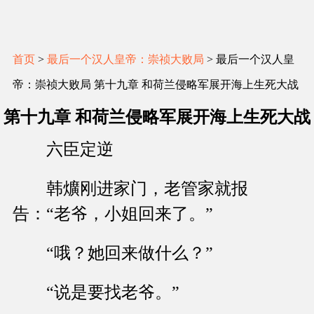
首页
>
最后一个汉人皇帝：崇祯大败局
> 最后一个汉人皇
帝：崇祯大败局 第十九章 和荷兰侵略军展开海上生死大战
第十九章 和荷兰侵略军展开海上生死大战
六臣定逆
韩爌刚进家门，老管家就报
告：“老爷，小姐回来了。”
“哦？她回来做什么？”
“说是要找老爷。”