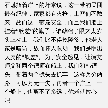
石魁指着岸上的圩寨说，这一带的民团
最有纪律，家家都有火枪，土匪们不敢
来，故而这一带最安全，而且我们船上
挂着“钦差”的旗子，谁敢瞎了眼来太岁
头上动土。我们比不得乾隆爷，他老人
家是暗访，故而坏人敢劫，我们是明出
大卖的“钦差”。为了安全起见，让演文
师父和两个镖师在船上，我们和韩镖
头，带着两个镖头去抓车，这样兵分两
路，可以万无一失，再者一个岸上，一
个船上，也离不了多远，你老就放心
吧！