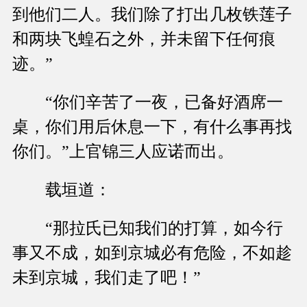
到他们二人。我们除了打出几枚铁莲子
和两块飞蝗石之外，并未留下任何痕
迹。”
“你们辛苦了一夜，已备好酒席一
桌，你们用后休息一下，有什么事再找
你们。”上官锦三人应诺而出。
载垣道：
“那拉氏已知我们的打算，如今行
事又不成，如到京城必有危险，不如趁
未到京城，我们走了吧！”