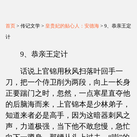
首页
> 传记文学 >
皇贵妃的贴心人：安德海
> 9、恭亲王定
计
9、恭亲王定计
话说上官锦用秋风扫落叶回手一
刀，把一个侍卫削为两段，向上一长身
正要踹门之时，忽然，一点寒星直夺他
的后脑海而来，上官锦本是少林弟子，
知道来者必是高手，因为这暗器刺风之
声，力道极强，当下他不敢怠慢，急忙