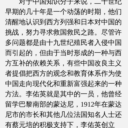
对于中国知识分子来说，二十世纪
早期的几十年是一个动荡的时期，他们
清醒地认识到西方列强和日本对中国的
挑战，努力寻求救国救民之路。尽管许
多问题都是由十九世纪殖民者入侵中国
而引起的，但由于当时形成的一种与西
方互补的依赖关系，有些中国改良主义
者提倡把西方的观念和教育体系作为使
中国走向现代化和重新富强起来的一种
方法。李佑英就是其中的一员，他曾经
留学巴黎南部的蒙达尼，1912年在蒙达
尼市的市长和其他几位法国知名人士还
有蔡元培的积极支持下，李佑英创立