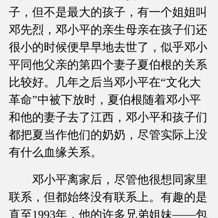
子，但不是最大的孩子，有一个姐姐叫
邓先烈，邓小平的亲生母亲在孩子们还
很小的时候便早早地去世了，似乎邓小
平同他父亲的第四个妻子夏伯根的关系
比较好。几年之后当邓小平在“文化大
革命”中被下放时，夏伯根随着邓小平
和他的妻子去了江西，邓小平和孩子们
都把夏当作他们的奶奶，尽管实际上没
有什么血缘关系。
邓小平离家后，尽管他很想同家里
联系，但都始终没有联系上。有趣的是
直至1993年，他的许多兄弟姐妹——包