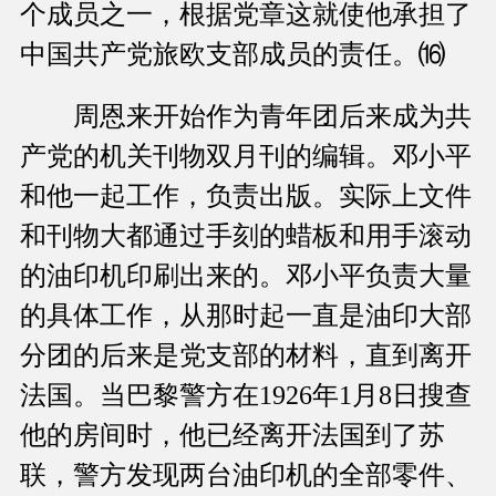
个成员之一，根据党章这就使他承担了
中国共产党旅欧支部成员的责任。⒃
周恩来开始作为青年团后来成为共
产党的机关刊物双月刊的编辑。邓小平
和他一起工作，负责出版。实际上文件
和刊物大都通过手刻的蜡板和用手滚动
的油印机印刷出来的。邓小平负责大量
的具体工作，从那时起一直是油印大部
分团的后来是党支部的材料，直到离开
法国。当巴黎警方在1926年1月8日搜查
他的房间时，他已经离开法国到了苏
联，警方发现两台油印机的全部零件、