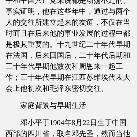
平和中国共产党来说都是动荡不定的。
事实证明，他在这些年中，通过与两个
人的交往所建立起来的友谊，不仅在当
时而且在后来他的事业发展的过程中都
是极其重要的。十九世纪二十年代早期
在法国，后来回国后，二十年代后期和
三十年代早期他数次和周恩来一起工
作；三十年代早期在江西苏维埃代表大
会上他初次和毛泽东密切交往。
家庭背景与早期生活
邓小平于1904年8月22日生于中国
西部的四川省，取名邓先圣，然而当他