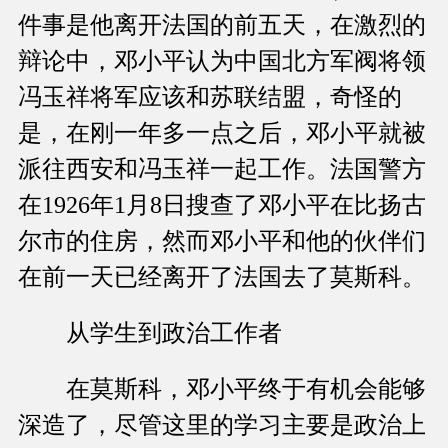
件事是他离开法国的前五天，在激烈的
辩论中，邓小平认为中国北方军阀将领
冯玉祥将军应该和苏联结盟，奇怪的
是，在刚一年多一点之后，邓小平就被
派往西安和冯玉祥一起工作。法国警方
在1926年1月8日搜查了邓小平在比扬古
尔市的住房，然而邓小平和他的伙伴们
在前一天已经离开了法国去了莫斯科。
从学生到政治工作者
在莫斯科，邓小平终于有机会能够
深造了，尽管这里的学习主要是政治上