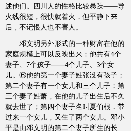
述他们。四川人的性格比较暴躁——导
火线很短，很快就着火，但平静下来
后，不记恨人也不害人。
邓文明另外形式的一种财富在他的
家庭规模上可以反映出来：他共有4个
妻子、7个孩子——4个儿子、3个女
儿。⑥他的第一个妻子姓张没有孩子；
第二个妻子有一个女儿和三个儿子；第
三个妻子姓萧，在他的儿子出生后不久
就去世了；第四个妻子名叫夏伯根，带
过来一个女儿，又生了两个女儿。邓小
平是由邓文明的第二个妻子所生的长