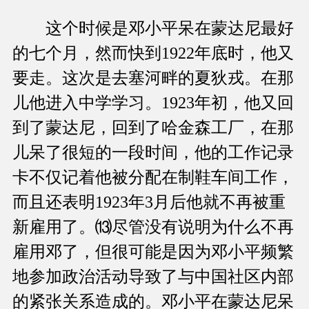
这个时候是邓小平呆在蒙达尼最好
的七个月，然而快到1922年底时，他又
要走。这次是去塞河畔的夏狄戎。在那
儿他进入中学学习。1923年初，他又回
到了蒙达尼，回到了哈金森工厂，在那
儿呆了很短的一段时间，他的工作记录
卡不仅记着他被分配在制鞋车间工作，
而且还表明1923年3月后他就不再被重
新雇用了。⒀尽管没有说明为什么不再
雇用邓了，但很可能是因为邓小平频繁
地参加政治活动导致了与中国社区内部
的紧张关系造成的。邓小平在蒙达尼呆