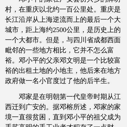
村，在重庆以北约一百公里处。重庆是
长江沿岸从上海逆流而上的最后一个大
城市，距上海约2500公里，是历史上的
一个大都市。但是，与四川省成都西面
毗邻的一些地方相比，它并不怎么富
裕。邓小平的父亲邓文明是一个比较富
裕的出租土地的小地主，他后来在地方
政府做一名小官度过了他的后半生。
邓家是在明朝第一代皇帝时期从江
西迁到广安的。据邓榕所述，邓家的家
境一直很贫困，直到邓小平的祖父成为