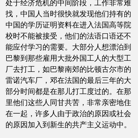
处于经济危机的中间阶段，工作非常难
找，中国人当时很快就发现他们持有的
中国的学历证明资料在进入法国高等院
校时不能被接受，他们的法语口语还不
能应付学习的需要。大部分人想漂泊到
巴黎到那些雇用大批外国工人的大型工
厂去打工，如巴黎南郊的比顿古尔市的
雷诺汽车厂，邓在法国的最后三年的大
部分时间都是在那儿打工度过的。在那
里他们这些人同甘共苦，非常亲密地住
在一起，许多人由于政治的原因或社会
的原因加入到新生的共产主义运动中。