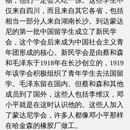
物，他们一定会大吃一惊。这些学生不
仅来自四川，而且来自其它各省，包括
相当一部分人来自湖南长沙。到达蒙达
尼的第一批中国留学生成立了新民学
会，这个学会后来成为中国社会主义青
年团形成的核心。新民学会是由蔡和森
和毛泽东于1918年在长沙创立的，1919
年该学会积极组织了青年学生去法国留
学。毛泽东留在国内。但蔡和森和其他
成员到了国外，这些人包括李维汉，邓
小平就是在这时认识他的。这些人加入
了蒙达尼学会，许多人都像邓小平那样
在哈金森的橡胶厂做工。