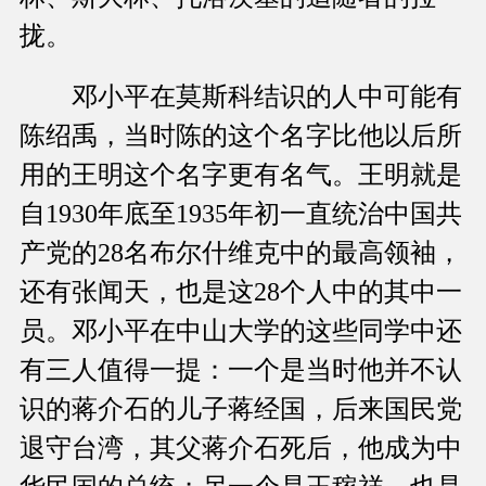
拢。
邓小平在莫斯科结识的人中可能有
陈绍禹，当时陈的这个名字比他以后所
用的王明这个名字更有名气。王明就是
自1930年底至1935年初一直统治中国共
产党的28名布尔什维克中的最高领袖，
还有张闻天，也是这28个人中的其中一
员。邓小平在中山大学的这些同学中还
有三人值得一提：一个是当时他并不认
识的蒋介石的儿子蒋经国，后来国民党
退守台湾，其父蒋介石死后，他成为中