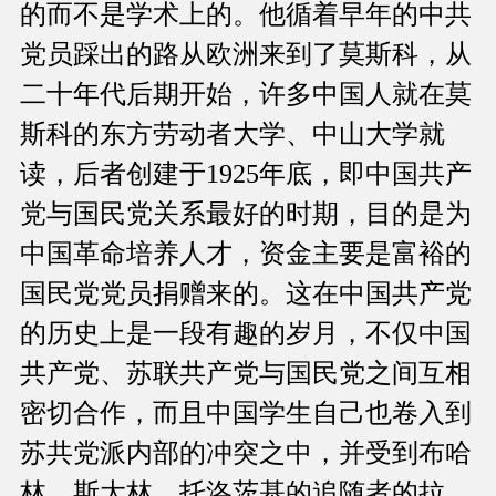
的而不是学术上的。他循着早年的中共
党员踩出的路从欧洲来到了莫斯科，从
二十年代后期开始，许多中国人就在莫
斯科的东方劳动者大学、中山大学就
读，后者创建于1925年底，即中国共产
党与国民党关系最好的时期，目的是为
中国革命培养人才，资金主要是富裕的
国民党党员捐赠来的。这在中国共产党
的历史上是一段有趣的岁月，不仅中国
共产党、苏联共产党与国民党之间互相
密切合作，而且中国学生自己也卷入到
苏共党派内部的冲突之中，并受到布哈
林、斯大林、托洛茨基的追随者的拉