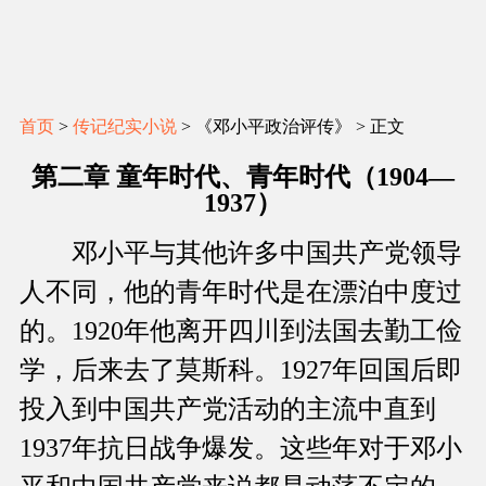
首页
>
传记纪实小说
> 《邓小平政治评传》 > 正文
第二章 童年时代、青年时代（1904—
1937）
邓小平与其他许多中国共产党领导
人不同，他的青年时代是在漂泊中度过
的。1920年他离开四川到法国去勤工俭
学，后来去了莫斯科。1927年回国后即
投入到中国共产党活动的主流中直到
1937年抗日战争爆发。这些年对于邓小