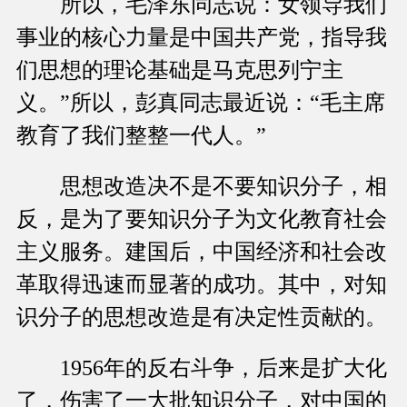
所以，毛泽东同志说：女领导我们
事业的核心力量是中国共产党，指导我
们思想的理论基础是马克思列宁主
义。”所以，彭真同志最近说：“毛主席
教育了我们整整一代人。”
思想改造决不是不要知识分子，相
反，是为了要知识分子为文化教育社会
主义服务。建国后，中国经济和社会改
革取得迅速而显著的成功。其中，对知
识分子的思想改造是有决定性贡献的。
1956年的反右斗争，后来是扩大化
了，伤害了一大批知识分子，对中国的