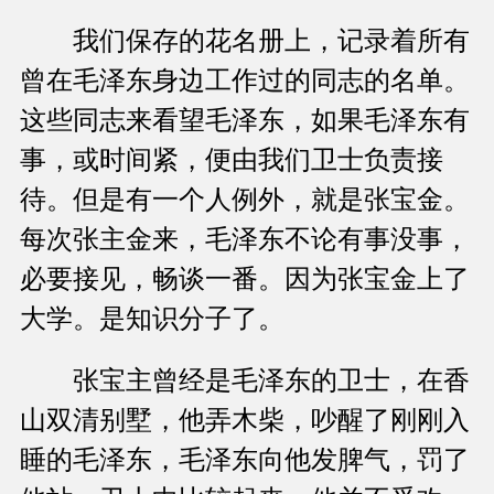
我们保存的花名册上，记录着所有
曾在毛泽东身边工作过的同志的名单。
这些同志来看望毛泽东，如果毛泽东有
事，或时间紧，便由我们卫士负责接
待。但是有一个人例外，就是张宝金。
每次张主金来，毛泽东不论有事没事，
必要接见，畅谈一番。因为张宝金上了
大学。是知识分子了。
张宝主曾经是毛泽东的卫士，在香
山双清别墅，他弄木柴，吵醒了刚刚入
睡的毛泽东，毛泽东向他发脾气，罚了