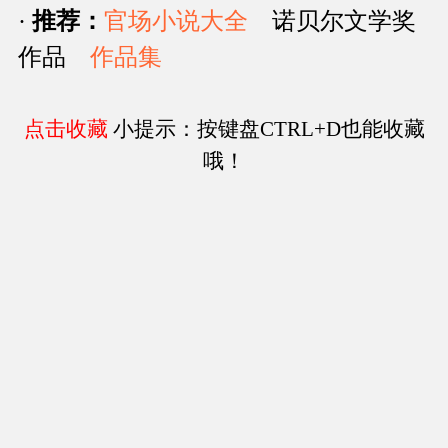
·
推荐：
官场小说大全
诺贝尔文学奖
作品
作品集
点击收藏
小提示：按键盘CTRL+D也能收藏
哦！