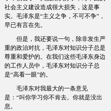
社会主义建设造成很大损失，这是事
实。毛泽东是“主义之争，不可不争”，
早已有言在先。
但是，我还要说一句，除非发生严
重的政治对抗，毛泽东对知识分子总是
尊重和爱护的。在我们这些毛泽东身边
的工作人员中，毛泽东对知识分子总
是“高看一眼”的。
毛泽东对我最大的一条意见
是：“叫你学习你不肯去。你就是没出
息。