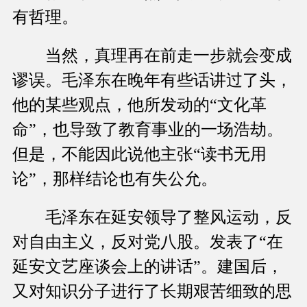
有哲理。
当然，真理再在前走一步就会变成
谬误。毛泽东在晚年有些话讲过了头，
他的某些观点，他所发动的“文化革
命”，也导致了教育事业的一场浩劫。
但是，不能因此说他主张“读书无用
论”，那样结论也有失公允。
毛泽东在延安领导了整风运动，反
对自由主义，反对党八股。发表了“在
延安文艺座谈会上的讲话”。建国后，
又对知识分子进行了长期艰苦细致的思