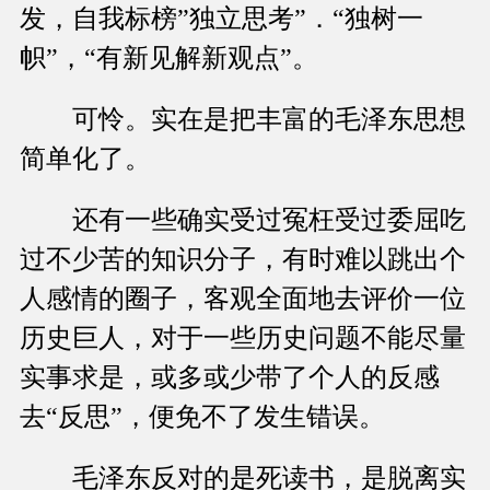
发，自我标榜”独立思考”．“独树一
帜”，“有新见解新观点”。
可怜。实在是把丰富的毛泽东思想
简单化了。
还有一些确实受过冤枉受过委屈吃
过不少苦的知识分子，有时难以跳出个
人感情的圈子，客观全面地去评价一位
历史巨人，对于一些历史问题不能尽量
实事求是，或多或少带了个人的反感
去“反思”，便免不了发生错误。
毛泽东反对的是死读书，是脱离实