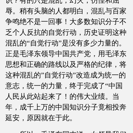
识？有的只是混乱，幻灭，仿惶和屈
辱。稍有头脑的人都明白，混乱与百家
争鸣绝不是一回事！大多数知识分子不
乏个人反抗的自觉行动，历史证明这种
混乱的“自觉行动”是没有多少力量的。
正是毛泽东领导中国共产党，用毛泽东
思想和正确的路线以及严格的纪律，将
这种混乱的”自觉行动”改造成为统一的
意志，统一的力量，终于完成了“中国
人民从此站起来了！的伟大业绩。当
年，成千上万的中国知识分子竟相投奔
延安，原因就在于此。