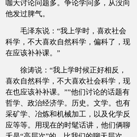
咖夭讨论问题多。争论学问多，从没向
他发过脾气。
毛泽东说：“我上学时，喜欢社会
科学，不大喜欢自然科学，偏科了，现
在应该补补课。”
徐涛说：“我上学时候正好相反，
喜欢自然科学，不大喜欢社会科学，现
在也应该补补课。””他们讨论的话题有
哲学、政治经济学。历史。文学。也有
采矿学、冶炼和机械加工，以及化学反
应等等。用现在的时髦话讲，他们俩聊
夭是“高层次”的，比我们的聊天层次