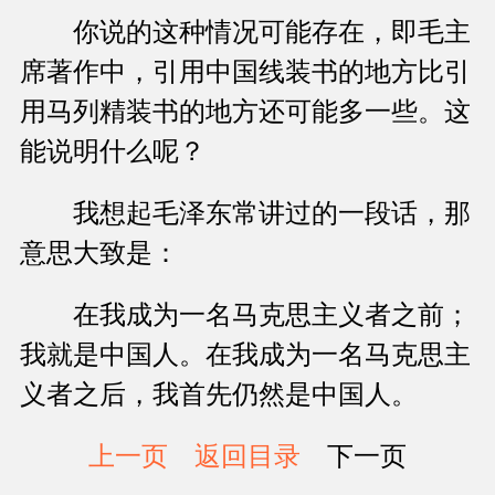
你说的这种情况可能存在，即毛主
席著作中，引用中国线装书的地方比引
用马列精装书的地方还可能多一些。这
能说明什么呢？
我想起毛泽东常讲过的一段话，那
意思大致是：
在我成为一名马克思主义者之前；
我就是中国人。在我成为一名马克思主
义者之后，我首先仍然是中国人。
上一页
返回目录
下一页