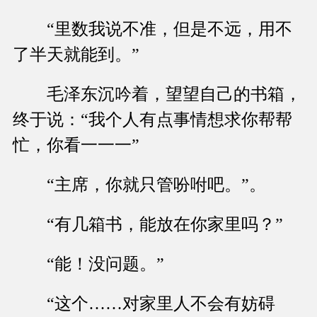
“里数我说不准，但是不远，用不
了半天就能到。”
毛泽东沉吟着，望望自己的书箱，
终于说：“我个人有点事情想求你帮帮
忙，你看一一一”
“主席，你就只管吩咐吧。”。
“有几箱书，能放在你家里吗？”
“能！没问题。”
“这个……对家里人不会有妨碍