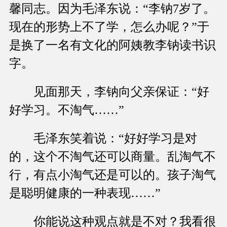
馨同志。因为毛泽东说：“李钠7岁了。
现在的形势上不了学，怎么办呢？”于
是换了一名有文化的阿姨教李钠读书识
字。
见面那天，李钠向父亲保证：“好
好学习。不淘气……”
毛泽东笑着说：“好好学习是对
的，这个不淘气还可以商量。乱淘气不
行，有点小淘气还是可以的。孩子淘气
是聪明健康的一种表现……”
你能说这种观点就是不对？我看很