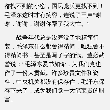
都找不到的小窑，国民党兵更找不到！
毛泽东这时才有笑容，连说了三声“谢
谢，谢谢，谢谢你帮了我大忙。”
战争年代总是没完没了地精简行
装，毛泽东什么都舍得精简，唯独舍不
得精简书，甚至是写了字的纸。董必武
曾说：“毛泽东爱书如命，为我们党也
作了一份大贡献。许多珍贵文件和资
料，中央机关都没有保存住，毛泽东保
存下来了，成为我们党一大笔宝贵的财
富。