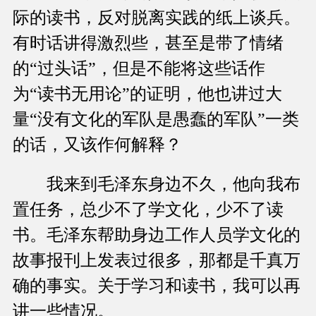
际的读书，反对脱离实践的纸上谈兵。
有时话讲得激烈些，甚至是带了情绪
的“过头话”，但是不能将这些话作
为“读书无用论”的证明，他也讲过大
量“没有文化的军队是愚蠢的军队”一类
的话，又该作何解释？
我来到毛泽东身边不久，他向我布
置任务，总少不了学文化，少不了读
书。毛泽东帮助身边工作人员学文化的
故事报刊上发表过很多，那都是千真万
确的事实。关于学习和读书，我可以再
讲一些情况。