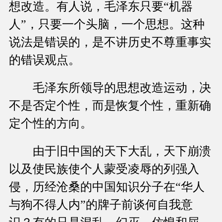
想改造。有人说，毛泽东只要“机器
人”，只要一个头脑，一个思想。这种
说法是错误的，是不讲历史不尊重事实
的错误观点。
毛泽东所领导的思想改造运动，决
不是否定个性，而是恢复个性，重新确
定个性的方向。
由于旧中国的天下大乱，天下崩溃
以及使民族使个人蒙受凌辱的列强入
侵，历经沧桑的中国知识分子在“华人
与狗不得人内”的牌子前谈何自我意