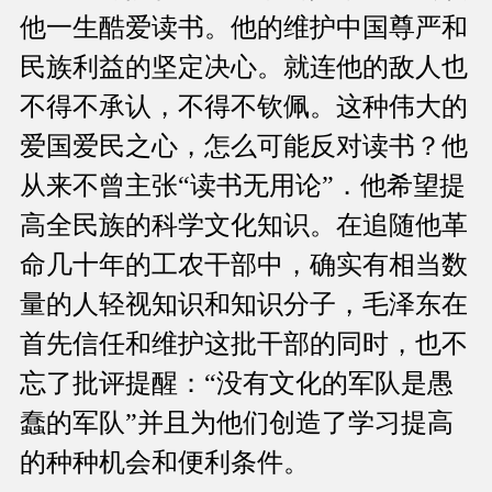
他一生酷爱读书。他的维护中国尊严和
民族利益的坚定决心。就连他的敌人也
不得不承认，不得不钦佩。这种伟大的
爱国爱民之心，怎么可能反对读书？他
从来不曾主张“读书无用论”．他希望提
高全民族的科学文化知识。在追随他革
命几十年的工农干部中，确实有相当数
量的人轻视知识和知识分子，毛泽东在
首先信任和维护这批干部的同时，也不
忘了批评提醒：“没有文化的军队是愚
蠢的军队”并且为他们创造了学习提高
的种种机会和便利条件。