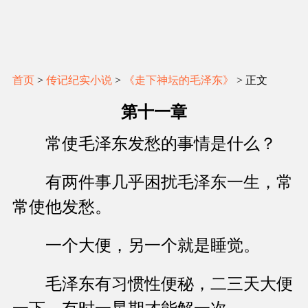
首页
>
传记纪实小说
>
《走下神坛的毛泽东》
> 正文
第十一章
常使毛泽东发愁的事情是什么？
有两件事几乎困扰毛泽东一生，常
常使他发愁。
一个大便，另一个就是睡觉。
毛泽东有习惯性便秘，二三天大便