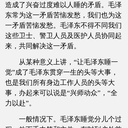
造成了兴奋过度难以人睡的矛盾。毛泽
东常为这一矛盾苦恼发愁，我们也为这
一矛盾苦恼发愁。毛泽东不得不同我们
这些卫士、警卫人员及医护人员协同起
来，共同解决这一矛盾。
从某种意义上讲，“让毛泽东睡一
觉”成了毛泽东贯穿一生的头等大事，
也是我们所有身边工作人员的头等大
事，办起来可以说是“兴师动众”，“全
力以赴”。
一般情况下。毛泽东睡觉分儿个过