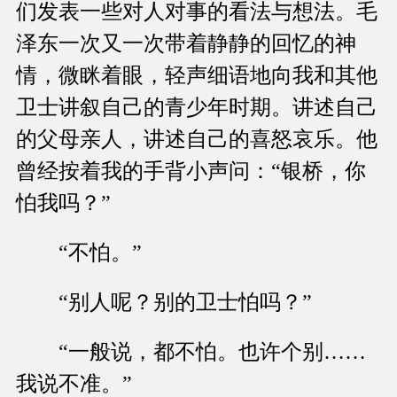
们发表一些对人对事的看法与想法。毛
泽东一次又一次带着静静的回忆的神
情，微眯着眼，轻声细语地向我和其他
卫士讲叙自己的青少年时期。讲述自己
的父母亲人，讲述自己的喜怒哀乐。他
曾经按着我的手背小声问：“银桥，你
怕我吗？”
“不怕。”
“别人呢？别的卫士怕吗？”
“一般说，都不怕。也许个别……
我说不准。”