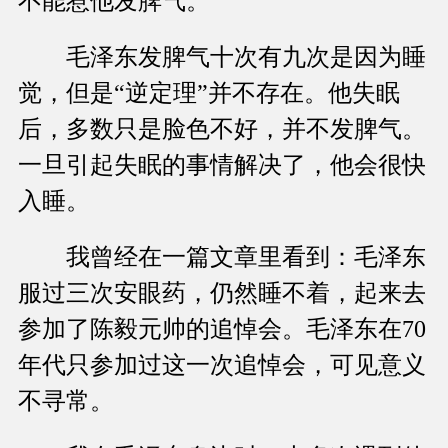
不能惹他发脾气。
毛泽东发脾气十次有九次是因为睡
觉，但是“逆定理”并不存在。他失眠
后，多数只是脸色不好，并不发脾气。
一旦引起失眠的事情解决了，他会很快
入睡。
我曾经在一篇文章里看到：毛泽东
服过三次安眼药，仍然睡不着，起来去
参加了陈毅元帅的追悼会。毛泽东在70
年代只参加过这一次追悼会，可见意义
不寻常。