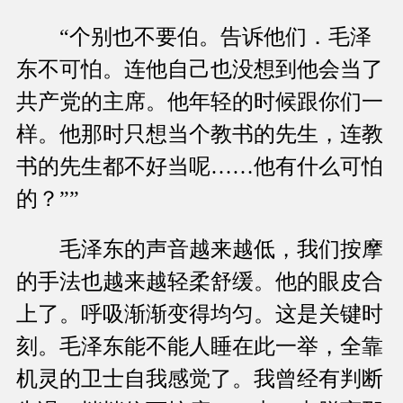
“个别也不要伯。告诉他们．毛泽
东不可怕。连他自己也没想到他会当了
共产党的主席。他年轻的时候跟你们一
样。他那时只想当个教书的先生，连教
书的先生都不好当呢……他有什么可怕
的？””
毛泽东的声音越来越低，我们按摩
的手法也越来越轻柔舒缓。他的眼皮合
上了。呼吸渐渐变得均匀。这是关键时
刻。毛泽东能不能人睡在此一举，全靠
机灵的卫士自我感觉了。我曾经有判断