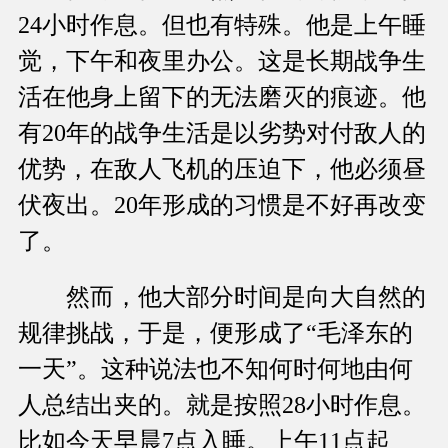
24小时作息。但也有特殊。他是上午睡
觉，下午和夜里办公。这是长期战争生
活在他身上留下的无法磨灭的痕迹。他
有20年的战争生活是以劣势对付敌人的
优势，在敌人飞机的压迫下，他必须昼
伏夜出。20年形成的习惯是不好再改变
了。
然而，他大部分时间是向大自然的
规律挑战，于是，便形成了“毛泽东的
一天”。这种说法也不知何时何地由何
人总结出夹的。就是按照28小时作息。
比如今天早晨7点入睡。上午11点起