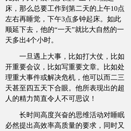
床，那么总要工作到第二天的上午10点
左右再睡觉，下午3点多钟起床。如此
顺延下去，他的“一天”就比大自然的一
天多出4个小时。
一旦遇上大事，比如打大仗，比如
开重要会议，比如写重要文章。比如处
理重大事件或解决危机，他可以而二三
天甚至四五天下合眼。他所表现出的超
人的精力简直令人不可思议！
长时间高度兴奋的思维活动对睡眠
必然提出高效率高质量的要求，同时又