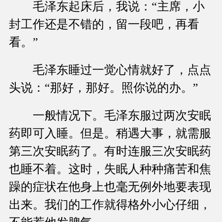
毛泽东起床后，我说：“主席，小
封工作还是不错的，留一段吧，再看
看。”
毛泽东睡过一觉心情就好了，点点
头说：“那好，那好。照你说的办。”
一般情况下。毛泽东服过两次安眠
药即可入睡。但是。稍遇大事，就需服
第三次安眠药了。有时连服三次安眠药
也睡不着。这时，失眠人种种痛苦和焦
躁的症状在他身上也毫无例外地要表现
出来。我们的工作就得格外小心仔细，