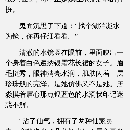
扮。
鬼面沉思了下道：“找个湖泊凝水
为镜，你再仔细看看。”
清澈的水镜竖在眼前，里面映出一
个身着白色遍绣银霜花长裙的女子。眉
毛挺秀，眼神清亮水润，肌肤闪着一层
珍珠般的亮泽。是她仿佛又不是她。唐
淼摸着眉心那点银蓝色的水滴状印记迷
惑不解。
“沾了仙气，拥有了两种仙家灵