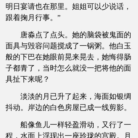
明日宴请也在那里。姐姐可以少说话，
跟着掬月行事。”
唐淼点了点头。她的脑袋被鬼面的
面具与毁容问题搅成了一锅粥。他白玉
般的下巴在她眼前晃来晃去，她悔得肠
子都青了，当时怎么就没一把将他的面
具扯下来呢？
淡淡的月已升了起来，海面如银绸
抖动。岸边的白色房屋已成一线剪影。
船像鱼儿一样轻盈滑动，又行了一
程，水面上浮现出一座玲珑的宫殿。月