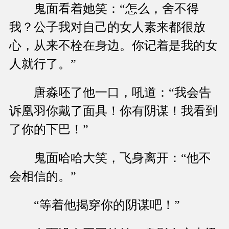
鬼面看着她笑：“怎么，舍不得
我？公子我对自己的女人素来都很放
心，从来不栓在身边。你记着是我的女
人就行了。”
唐淼呸了他一口，吼道：“我会告
诉凰羽你戴了面具！你有阴谋！我看到
了你的下巴！”
鬼面哈哈大笑，飞身离开：“他不
会相信的。”
“等着他揭穿你的阴谋吧！”