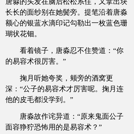
唐淼的头发在脑后松松系住，又拿出块
长长的面纱别在她鬓旁。提笔沿着唐淼
额心的银蓝水滴印记勾勒出一枚蓝色珊
瑚状花钿。
看着镜子，唐淼忍不住赞道：“你
的易容术很厉害。”
掬月听她夸奖，颊旁的酒窝更
深：“公子的易容术才厉害呢。掬月连
他的皮毛都没学到。”
唐淼故作诧异道：“原来鬼面公子
面容狰狞恐怖用的是易容术？”