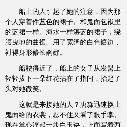
船上的人引起了她的注意，因为那
个人穿着件蓝色的裙子。和鬼面包袱里
的蓝裙一样。海水一样湛蓝的裙子，绕
腰曳地的曲裾。用了宽阔的白色镶边，
衬得身形修长婀娜。
船驶得近了，船上的女子从发髻上
轻轻拔下一朵红花拈在了指间，抬起了
头对她微笑。
这就是来接她的人？唐淼迅速换上
鬼面给的衣裳，忍不住又看了眼手掌。
现在掌心浮起一块白玉诀，上面写着西