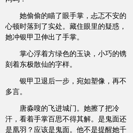
她偷偷的瞄了眼手掌，忐忑不安的
心顿时落到了实处。藏住眼里的疑惑，
她冲银甲卫伸出了手掌。
掌心浮着方绿色的玉诀，小巧的镌
刻着东极散仙的字样。
银甲卫退后一步，宛如塑像，再不
多言。
唐淼嗖的飞进城门。她擦了把冷
汗，看着手掌百思不得其解。是鬼面还
是凰羽？应该是鬼面。他不是提醒她千