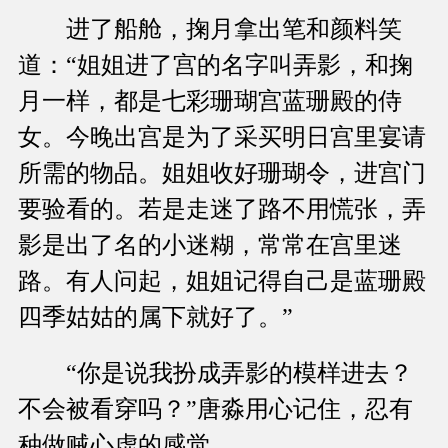
进了船舱，掬月拿出笔和颜料笑
道：“姐姐进了宫的名字叫弄影，和掬
月一样，都是七彩珊瑚宫蓝珊殿的侍
女。今晚出宫是为了采买明日宫里宴请
所需的物品。姐姐收好珊瑚令，进宫门
要验看的。若是走迷了路不用慌张，弄
影是出了名的小迷糊，常常在宫里迷
路。有人问起，姐姐记得自己是蓝珊殿
四季姑姑的属下就好了。”
“你是说我扮成弄影的模样进去？
不会被看穿吗？”唐淼用心记住，忍有
种做贼心虚的感觉。