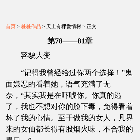
首页
>
桩桩作品
> 天上有棵爱情树 > 正文
第78——81章
容貌大变
“记得我曾经给过你两个选择！”鬼
面嫌恶的看着她，语气充满了无
奈，“其实我是在吓唬你。你真的逃
了，我也不想对你的脸下毒，免得看着
坏了我的心情。至于做我的女人，凡界
来的女仙都长得有股烟火味，不合我的