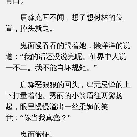
胃口。”
唐淼充耳不闻，想了想树林的位
置，掉头就走。
鬼面慢吞吞的跟着她，懒洋洋的说
道：“我的话还没说完呢。仙界中人说
一不二。我不能自坏规矩。”
唐淼恶狠狠的回头，肆无忌惮的上
下打量着他。秀丽的小箭眉往两鬓扬
起，眼里慢慢溢出一丝柔媚的笑
意：“你当我真蠢？”
鬼面微怔。