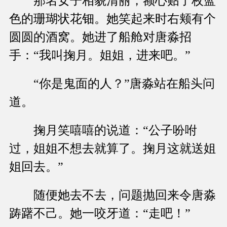
那名女子相貌清丽，额心贴了枚蓝
色的珊瑚状花钿。她笑起来时右颊有个
圆圆的酒窝。她进了船舱对唐淼招
手：“我叫掬月。姐姐，进来吧。”
“你是鬼面的人？”唐淼站在船头问
道。
掬月笑嘻嘻的说道：“公子吩咐
过，姐姐不想去就算了。掬月这就送姐
姐回去。”
随便她去不去，问题抛回来令唐淼
踌躇不己。她一咬牙道：“走吧！”