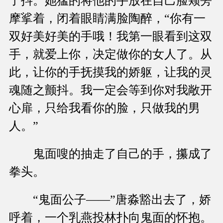
了抖。她猛的将他的手放在自己脸颊旁
摩挲着，闭着眼睛满脸陶醉，“你有一
双好美好美的手哦！我第一眼看到这双
手，就爱上你，决定做你的女人了。从
此，让你的手抚摸我的娇躯，让我的灵
魂随之颤抖。我一定会等到你对我敞开
心扉，只给我看你的脸，只做我的男
人。”
鬼面嗖的抽走了自己的手，攥成了
拳头。
“鬼面公子——”唐淼豁出去了，娇
呼着，一个乳燕投林扑向鬼面的怀抱。