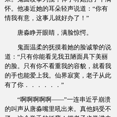
怀。他凑近她的耳朵轻声说道：“你有
情我有意，这事儿就好办了！”
唐淼睁开眼睛，满脸惊愕。
鬼面温柔的抚摸着她的脸诚挚的说
道：“只有你能看见我丑陋面具下美丽
的脸。只有你不看重我的容貌，就看我
的手也能爱上我。仙界寂寞，老子从此
有了你．．．．．．”
“啊啊啊啊啊——”一连串近乎崩溃
的叫声从唐淼嘴里吼出来。真他妈受不