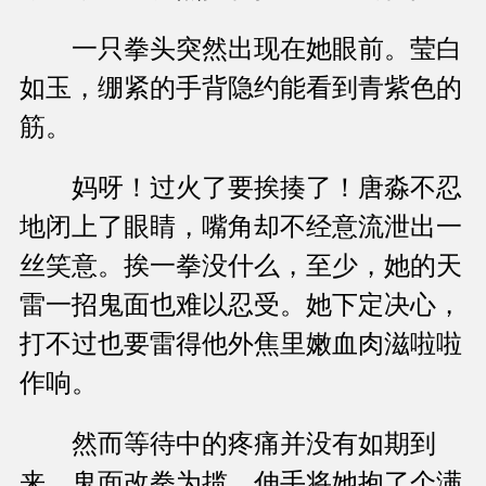
一只拳头突然出现在她眼前。莹白
如玉，绷紧的手背隐约能看到青紫色的
筋。
妈呀！过火了要挨揍了！唐淼不忍
地闭上了眼睛，嘴角却不经意流泄出一
丝笑意。挨一拳没什么，至少，她的天
雷一招鬼面也难以忍受。她下定决心，
打不过也要雷得他外焦里嫩血肉滋啦啦
作响。
然而等待中的疼痛并没有如期到
来。鬼面改拳为揽，伸手将她抱了个满