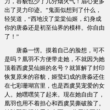
力，容貌也少了几分烟火气！眉心更多
出了灵力印迹。”鬼面似想到了什么，
轻笑道，“西地没了棠棠仙姬，幻身成
你的唐淼还是初至仙界的模样。你自由
了！”
唐淼一愣。摸着自己的脸想，可不
是吗？凰羽不方便带走她，不就因为她
顶着西虞昊仙姬的名号？就算解了封印
恢复原来的容貌，姬莹幻成的唐淼还住
在七彩珊瑚宫里，也是西虞昊宠爱的女
人。她嘿嘿笑了起来。现在她自由了，
凰羽也用不着担心和西虞昊撕破脸了。