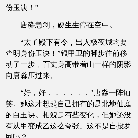
份玉诀！”
唐淼急刹，硬生生停在空中。
“太子殿下有令，出入极夜城均要
查明身份玉诀！”银甲卫的脚步往前移
动了一步，百丈身高带着山一样的阴影
向唐淼压过来。
“好，好．．．．．．”唐淼一阵讪
笑。她这才想起自己拥有的是北地仙庭
的白玉诀。相貌是有些变化，但她还没
有从甲变成乙这么夸张。这不是自投罗
网吗？