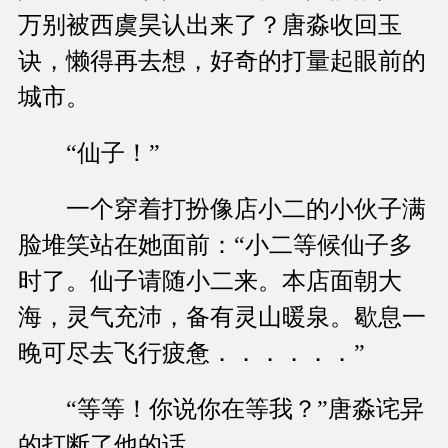
万别被西虞昊认出来了？唐淼收回玉
诀，懒得再去想，好奇的打量起眼前的
城市。
“仙子！”
一个穿着打扮像店小二的小伙子满
脸堆笑站在她面前：“小二等候仙子多
时了。仙子请随小二来。本店面朝大
海，灵气充沛，备有灵山暖泉。歇息一
晚可尽去飞行疲惫．．．．．．”
“等等！你说你在等我？”唐淼诧异
的打断了他的话。