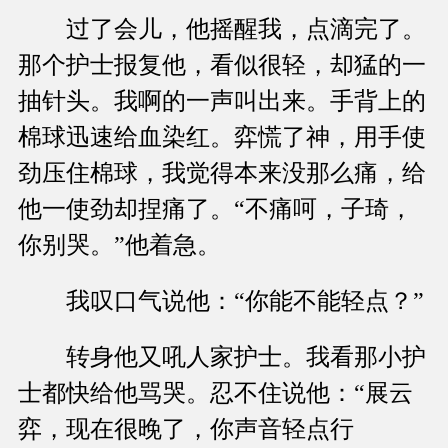
过了会儿，他摇醒我，点滴完了。
那个护士报复他，看似很轻，却猛的一
抽针头。我啊的一声叫出来。手背上的
棉球迅速给血染红。弈慌了神，用手使
劲压住棉球，我觉得本来没那么痛，给
他一使劲却捏痛了。“不痛呵，子琦，
你别哭。”他着急。
我叹口气说他：“你能不能轻点？”
转身他又吼人家护士。我看那小护
士都快给他骂哭。忍不住说他：“展云
弈，现在很晚了，你声音轻点行