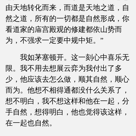
由天地转化而来，而道是天地之道，自
然之道，所有的一切都是自然形成，你
看道家的庙宫殿观的修建都依山势而
为，不强求一定要中规中矩。”
我如茅塞顿开。这一刻心中喜乐无
限。我不用去想展云弈为我付出了多
少，他应该去怎么做，顺其自然，顺心
而为。他想不相得通都没什么关系了，
想不明白，我不想这样和他在一起，分
手自然，想得明白，他也觉得该这样，
在一起也自然。