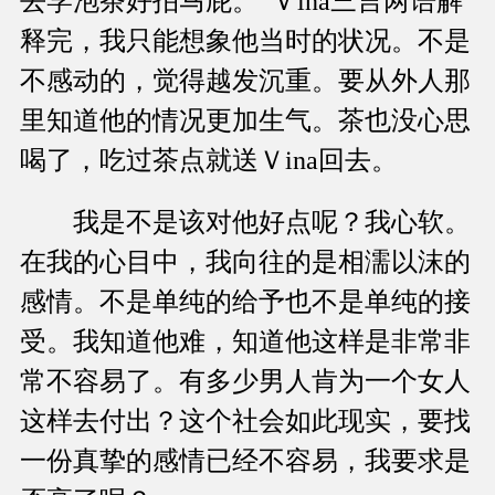
去学泡茶好拍马屁。”Ｖina三言两语解
释完，我只能想象他当时的状况。不是
不感动的，觉得越发沉重。要从外人那
里知道他的情况更加生气。茶也没心思
喝了，吃过茶点就送Ｖina回去。
我是不是该对他好点呢？我心软。
在我的心目中，我向往的是相濡以沫的
感情。不是单纯的给予也不是单纯的接
受。我知道他难，知道他这样是非常非
常不容易了。有多少男人肯为一个女人
这样去付出？这个社会如此现实，要找
一份真挚的感情已经不容易，我要求是