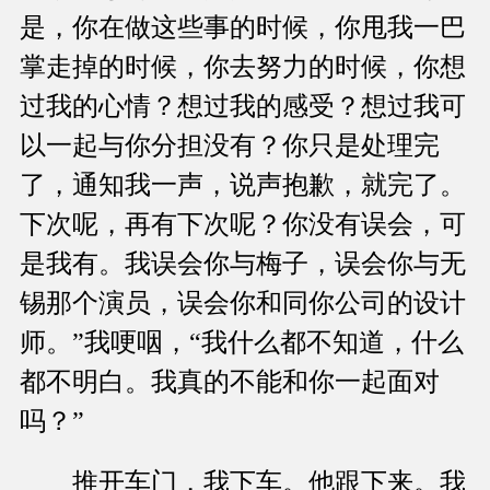
是，你在做这些事的时候，你甩我一巴
掌走掉的时候，你去努力的时候，你想
过我的心情？想过我的感受？想过我可
以一起与你分担没有？你只是处理完
了，通知我一声，说声抱歉，就完了。
下次呢，再有下次呢？你没有误会，可
是我有。我误会你与梅子，误会你与无
锡那个演员，误会你和同你公司的设计
师。”我哽咽，“我什么都不知道，什么
都不明白。我真的不能和你一起面对
吗？”
推开车门，我下车。他跟下来。我