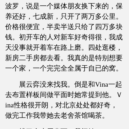
波罗，说是一个媒体朋友换下来的，保
养还好，七成新，只开了两万多公里。
价格很便宜，半卖半送只给了四万多块
钱。初开车的人对新车好奇得很，我成
天没事就开着车在路上磨。四处逛楼，
新房二手房都去看。我真的是特别想要
一个家，一个完完全全属于自已的窝。
展云弈没来找我。倒是和Vina一起
去布置样板间做平面时她常提到他。Ｖ
ina性格很开朗，对北京处处都好奇，
做完工作我带她去老舍茶馆喝茶。