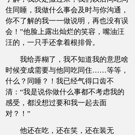
住同睡，我做什么事会及时与你沟通，
你不了解的我一一做说明，再也没有误
会！”他脸上露出灿烂的笑容，嘴油汪
汪的，一只手还拿着根排骨。
我给弄糊了，我不知道我的意思啥
时候变成需要与他同吃同住……等等，
什么？同睡？！我已经气得口齿不
清：“我是说你做什么事都不考虑我的
感受，都没想过要和我一起去面
对？！”
他还在吃，还在笑，还在装无