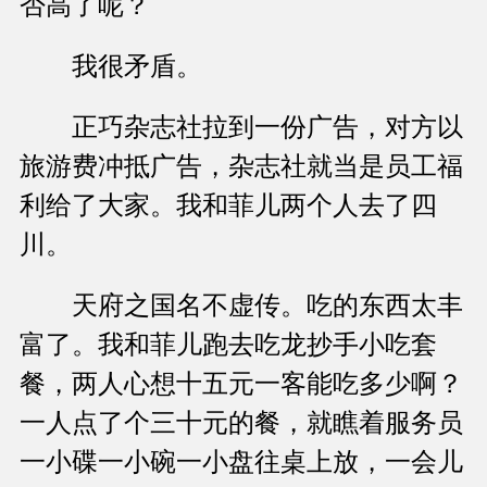
否高了呢？
我很矛盾。
正巧杂志社拉到一份广告，对方以
旅游费冲抵广告，杂志社就当是员工福
利给了大家。我和菲儿两个人去了四
川。
天府之国名不虚传。吃的东西太丰
富了。我和菲儿跑去吃龙抄手小吃套
餐，两人心想十五元一客能吃多少啊？
一人点了个三十元的餐，就瞧着服务员
一小碟一小碗一小盘往桌上放，一会儿