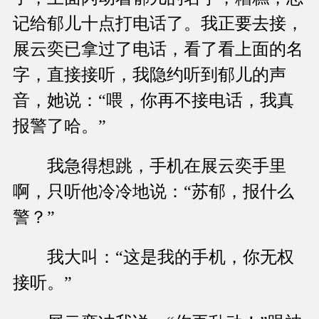
记给郁儿十点打电话了。我正要去接，
展云奕已拿过了电话，看了看上面的名
字，直接接听，我隐约听到郁儿的声
音，她说：“喂，你再不接电话，我真
报警了哈。”
我急得想跳，手机在展云奕手里
啊，只听他冷冷地说：“苏郁，报什么
警？”
我大叫：“这是我的手机，你无权
接听。”