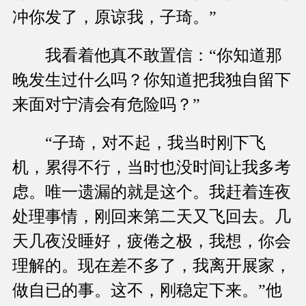
冲你发了，原谅我，子琦。”
我看着他真不敢置信：“你知道那
晚发生过什么吗？你知道把我独自留下
来面对宁清会有危险吗？”
“子琦，对不起，我当时刚下飞
机，累得不行，当时也没时间让我多考
虑。唯一遗漏的就是这个。我赶着连夜
处理事情，刚回来第二天又飞回去。几
天几夜没睡好，疲倦之极，我想，你会
理解的。现在差不多了，我离开展家，
做自已的事。这不，刚稳定下来。”他