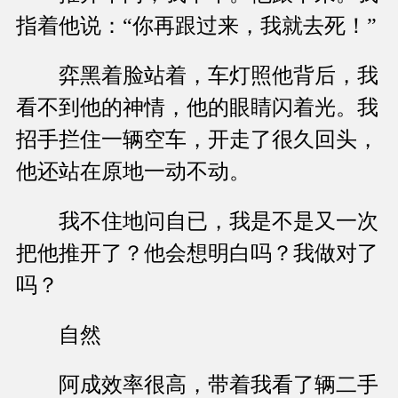
指着他说：“你再跟过来，我就去死！”
弈黑着脸站着，车灯照他背后，我
看不到他的神情，他的眼睛闪着光。我
招手拦住一辆空车，开走了很久回头，
他还站在原地一动不动。
我不住地问自已，我是不是又一次
把他推开了？他会想明白吗？我做对了
吗？
自然
阿成效率很高，带着我看了辆二手