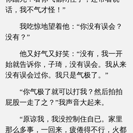
话，我不气才怪！”
我吃惊地望着他：“你没有误会？
没有？”
他又好气又好笑：“没有，我一开
始就告诉你，子琦，没有误会。我从来
没有误会过你。我只是气极了。”
“你气极了就可以打我？然后拍拍
屁股一走了之？”我声音大起来。
“原谅我，我没控制住自已。家里
那么多事，一回来，疲倦得不行，火都