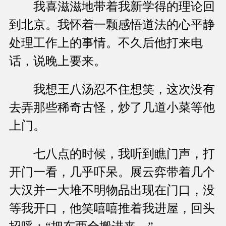
我喜滋滋地带着我新学得的理论回
到北京。我怀着一颗感悟道法的心平静
处理工作上的事情。不久后他打来电
话，说晚上要来。
我想王八汤忍不住想笑，这次没有
去弄那些稀奇古怪，炒了几道小菜等他
上门。
七八点的时候，我听到瞧门声，打
开门一看，几乎吓呆。展云弈带着几个
大汉并一大堆不明物品出现在门口，没
等我开口，他笑嘻嘻推着我进屋，回头