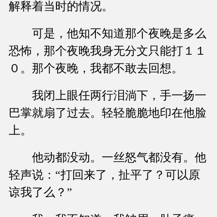
解释着当时的情况。
可是，他知不知道那个夜晚是多么
恐怖，那个夜晚我身无分文只能打１１
０。那个夜晚，我都不敢去回想。
我闭上眼任两行泪淌下，手一扬一
巴掌就扇了过去。轻轻脆脆地印在他脸
上。
他动都没动。一丝怒气都没有。他
轻声说：“打回来了，扯平了？可以原
谅我了么？”