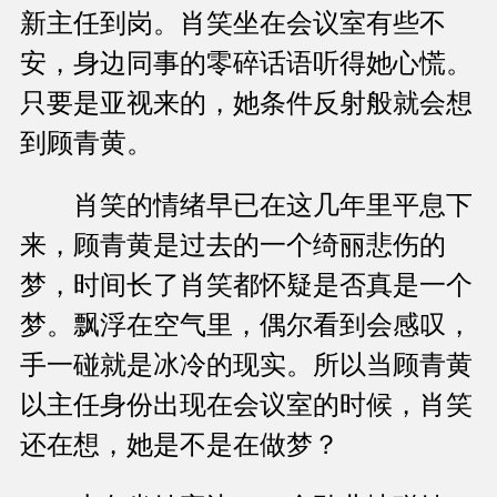
新主任到岗。肖笑坐在会议室有些不
安，身边同事的零碎话语听得她心慌。
只要是亚视来的，她条件反射般就会想
到顾青黄。
肖笑的情绪早已在这几年里平息下
来，顾青黄是过去的一个绮丽悲伤的
梦，时间长了肖笑都怀疑是否真是一个
梦。飘浮在空气里，偶尔看到会感叹，
手一碰就是冰冷的现实。所以当顾青黄
以主任身份出现在会议室的时候，肖笑
还在想，她是不是在做梦？