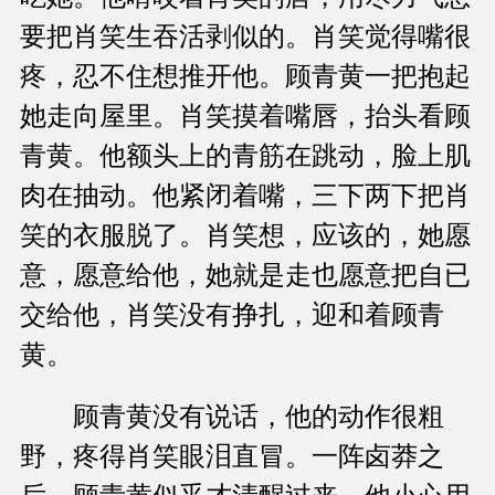
要把肖笑生吞活剥似的。肖笑觉得嘴很
疼，忍不住想推开他。顾青黄一把抱起
她走向屋里。肖笑摸着嘴唇，抬头看顾
青黄。他额头上的青筋在跳动，脸上肌
肉在抽动。他紧闭着嘴，三下两下把肖
笑的衣服脱了。肖笑想，应该的，她愿
意，愿意给他，她就是走也愿意把自已
交给他，肖笑没有挣扎，迎和着顾青
黄。
顾青黄没有说话，他的动作很粗
野，疼得肖笑眼泪直冒。一阵卤莽之