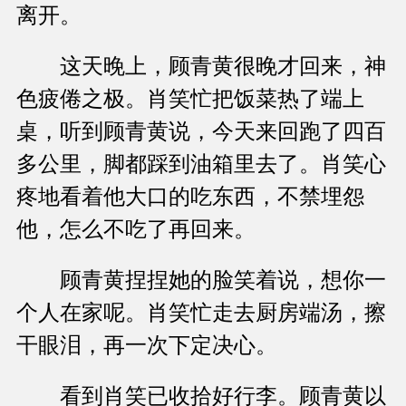
离开。
这天晚上，顾青黄很晚才回来，神
色疲倦之极。肖笑忙把饭菜热了端上
桌，听到顾青黄说，今天来回跑了四百
多公里，脚都踩到油箱里去了。肖笑心
疼地看着他大口的吃东西，不禁埋怨
他，怎么不吃了再回来。
顾青黄捏捏她的脸笑着说，想你一
个人在家呢。肖笑忙走去厨房端汤，擦
干眼泪，再一次下定决心。
看到肖笑已收拾好行李。顾青黄以