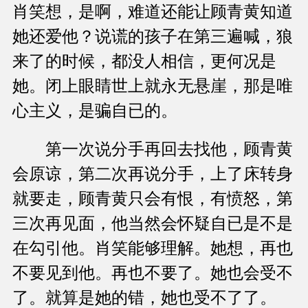
肖笑想，是啊，难道还能让顾青黄知道
她还爱他？说谎的孩子在第三遍喊，狼
来了的时候，都没人相信，更何况是
她。闭上眼睛世上就永无悬崖，那是唯
心主义，是骗自已的。
第一次说分手再回去找他，顾青黄
会原谅，第二次再说分手，上了床转身
就要走，顾青黄只会有恨，有愤怒，第
三次再见面，他当然会怀疑自已是不是
在勾引他。肖笑能够理解。她想，再也
不要见到他。再也不要了。她也会受不
了。就算是她的错，她也受不了了。