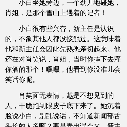
小白坐她旁边，一个劲儿地碰她，
肖姐，是那个雪山上遇着的记者！
小白很有些兴奋，新主任是认识
的，不象其他人都没接触过。这意味着
他和新主任会因此先熟悉亲切起来。他
还在对肖笑说，肖姐，当时你摔下去灌
你酒的那个！嘿嘿，他看到你没准儿会
笑话你呢。
肖笑面无表情，越是不想见到的
人，干脆跑到眼皮子底下来了。她沉着
脸说小白，别乱说话，不知道新闻部舌
头长的人多啊？要是弄出误会来，新主