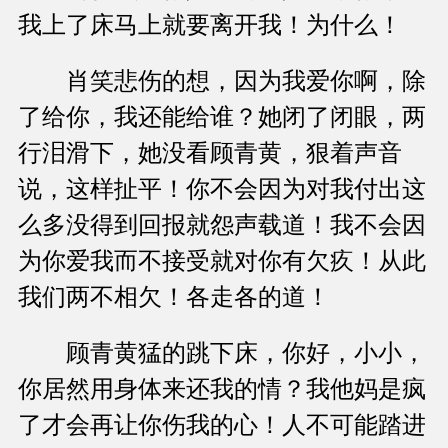
我上了床马上就要离开我！为什么！
肖笑悲伤的想，因为我爱你啊，除
了给你，我还能给谁？她闭了闭眼，两
行泪滑下，她没看顾青黄，狠着声音
说，这样扯平！你不会因为对我付出这
么多没得到回报就怨声载道！我不会因
为你爱我而不接受就对你有欠疚！从此
我们两不相欠！各走各的道！
顾青黄猛的跳下床，你好，小小，
你居然用身体来还我的情？我他妈是疯
了才会再让你伤我的心！人不可能踏进