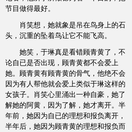
节目做得最好。
肖笑想，她就象是吊在鸟身上的石
头，沉重的坠着鸟让它不能飞高。
她笑，于琳真是看错顾青黄了，不
论自已是否出现，顾青黄都不会爱上
她。顾青黄有顾青黄的骨气，他绝不会
因为有人帮他就会爱上类似于琳这样的
女孩子。肖笑心里涌出一种自豪，她了
解她的阿黄，因为了解，她才离开。半
年前，她因为自已的理想和报负离开，
半年后，她因为顾青黄的理想和报负而