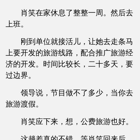
肖笑在家休息了整整一周。然后去
上班。
刚到单位就接活儿，让她去走条马
上要开发的旅游线路，配合推广旅游经
济的开发。时间比较长，二十多天，要
过边界。
领导说，节目做不了多少，当你去
旅游渡假。
肖笑应下来，想，公费旅游也好。
这趟差真的不错，等肖笑回来后，