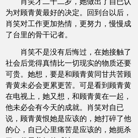
肖笑才二十二岁，她做出了自已认
为对顾青黄最好的决定。回到台以后，
肖笑对工作更加热情，更努力，慢慢成
了台里的骨干记者。
肖笑不是没有后悔过，在她接触了
社会后觉得真情比一切现实的物质还要
可贵。她想，要是和顾青黄同甘共苦顾
青黄未必会更累更苦。可是看到顾青黄
在电视上，她又想，和顾青黄在一起，
他未必会有今天的成就。肖笑对自已
说，顾青黄恨她是应该的，她打碎了他
的心，自已心里痛苦是应该的，她扼杀