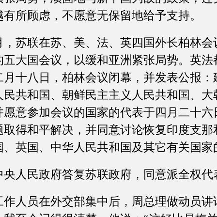
越有所顾虑，不愿意无保留地给予支持。
苏联在苏、美、法、英四国外长柏林会
的五大国会议，以缓和亚洲紧张局势。英法
二月十八日，柏林会议闭幕，并发表公报：
人民共和国、朝鲜民主主义人民共和国、大
并愿意参加会议的国家的代表于四月二十六
题取得和平解决，并同意讨论恢复印度支那
国、英国、中华人民共和国及其它有关国家
人民政府答复苏联政府，同意派全权代
人员在外交部集中后，周总理做动员讲