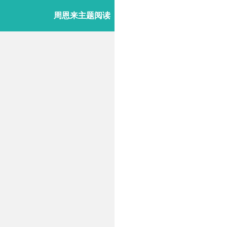
周恩来主题阅读