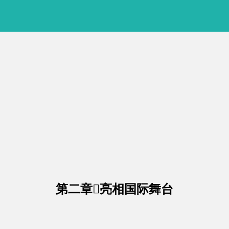
第二章亮相国际舞台