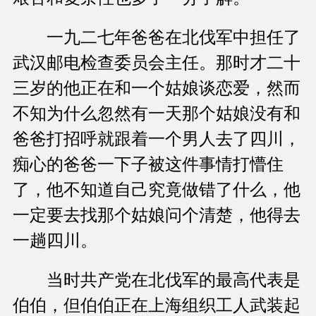
一九二七年爸爸在北伐军中担任了
武汉邮电检查委员会主任。那时才二十
三岁的他正在和一个姑娘谈恋爱，然而
不知为什么忽然有一天那个姑娘没有和
爸爸打招呼就跟着一个男人去了四川，
痴心的爸爸一下子被这件事情打懵住
了，他不知道自己究竟做错了什么，他
一定要去找那个姑娘问个清楚，他得去
一趟四川。
当时共产党在北伐军的最高代表是
伯伯，但伯伯正在上海组织工人武装起