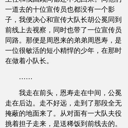
一道去的十位宣传员也都没有一个影
子，我便决心和宣传大队长胡公冕同到
前线上去视察，同时也带了一位宣传员
同路。那便是周恩来的弟弟周恩寿，是
一位很敏活的短小精悍的少年，在那时
在做着小队长。
……
我走在前头，恩寿走在中间，公冕
走在后边。走不好远，走到了那段全无
掩蔽的地面来了。从对面有一大队夫役
挑着担子走来，是送稀饭到前线去的。