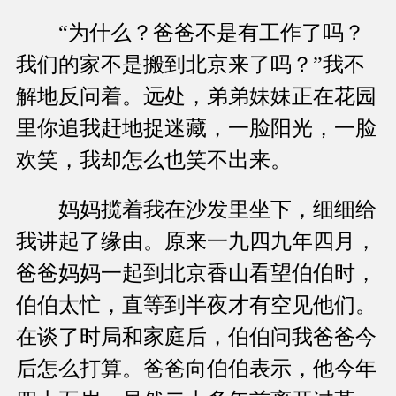
“为什么？爸爸不是有工作了吗？
我们的家不是搬到北京来了吗？”我不
解地反问着。远处，弟弟妹妹正在花园
里你追我赶地捉迷藏，一脸阳光，一脸
欢笑，我却怎么也笑不出来。
妈妈揽着我在沙发里坐下，细细给
我讲起了缘由。原来一九四九年四月，
爸爸妈妈一起到北京香山看望伯伯时，
伯伯太忙，直等到半夜才有空见他们。
在谈了时局和家庭后，伯伯问我爸爸今
后怎么打算。爸爸向伯伯表示，他今年