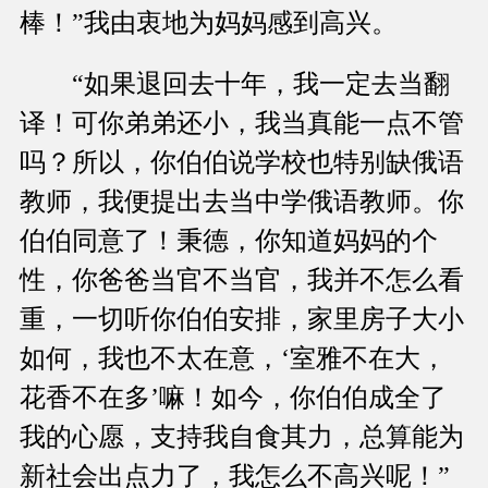
棒！”我由衷地为妈妈感到高兴。
“如果退回去十年，我一定去当翻
译！可你弟弟还小，我当真能一点不管
吗？所以，你伯伯说学校也特别缺俄语
教师，我便提出去当中学俄语教师。你
伯伯同意了！秉德，你知道妈妈的个
性，你爸爸当官不当官，我并不怎么看
重，一切听你伯伯安排，家里房子大小
如何，我也不太在意，‘室雅不在大，
花香不在多’嘛！如今，你伯伯成全了
我的心愿，支持我自食其力，总算能为
新社会出点力了，我怎么不高兴呢！”