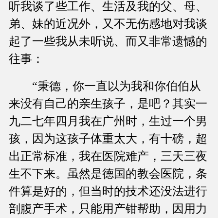
听我谈了些工作、生活及我的父、母、
弟、妹的近况外，又不无伤感地对我谈
起了一些我从未听说、而又非常遗憾的
往事：
“秉德，你一直以为我和你伯伯从
来没有自己的亲生孩子，是吧？其实一
九二七年四月我在广州时，生过一个男
孩，因为这孩子体重太大，有十磅，超
出正常标准，我在医院难产，三天三夜
生不下来。虽然是德国的教会医院，条
件算是好的，但当时的技术还没法进行
剖腹产手术，只能用产钳帮助，因用力