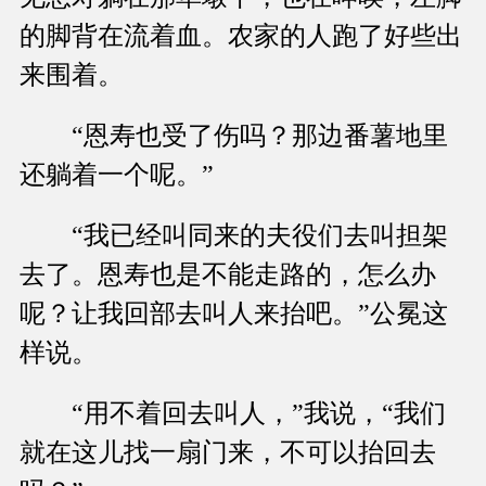
的脚背在流着血。农家的人跑了好些出
来围着。
“恩寿也受了伤吗？那边番薯地里
还躺着一个呢。”
“我已经叫同来的夫役们去叫担架
去了。恩寿也是不能走路的，怎么办
呢？让我回部去叫人来抬吧。”公冕这
样说。
“用不着回去叫人，”我说，“我们
就在这儿找一扇门来，不可以抬回去