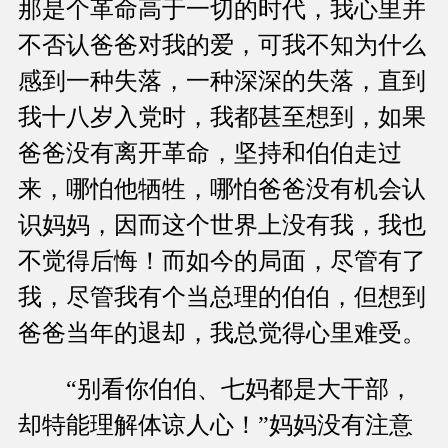
那是个革命高于一切的时代，我心里并
不否认爸爸对我的爱，可我不知为什么
感到一种失落，一种深深的失落，直到
我十八岁入党时，我都甚至想到，如果
爸爸没有离开革命，坚持和伯伯走过
来，哪怕他牺牲，哪怕爸爸没有机会认
识妈妈，因而这个世界上没有我，我也
不觉得后悔！而如今的局面，尽管有了
我，尽管我有个当总理的伯伯，但想到
爸爸当年的退却，我总觉得心里难受。
“别看你伯伯、七妈都是大干部，
却特能理解体谅人心！”妈妈没有注意