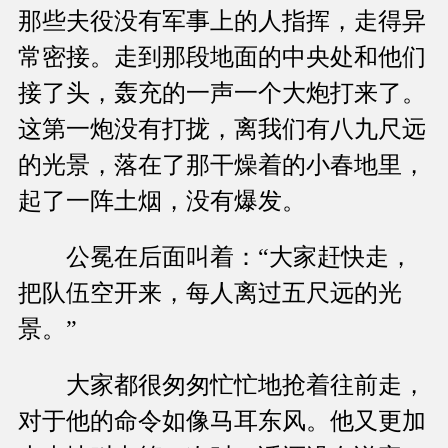
那些夫役没有军事上的人指挥，走得异
常密接。走到那段地面的中央处和他们
接了头，轰充的一声一个大炮打来了。
这第一炮没有打拢，离我们有八九尺远
的光景，落在了那干燥着的小春地里，
起了一阵土烟，没有爆发。
公冕在后面叫着：“大家赶快走，
把队伍空开来，每人离过五尺远的光
景。”
大家都很匆匆忙忙地抢着往前走，
对于他的命令如像马耳东风。他又更加