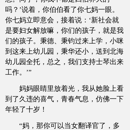
吗？’说着，你伯伯看了你七妈一眼。
你七妈立即意会，接着说：‘新社会就
是要妇女解放嘛，你们的孩子，就是我
们的孩子。秉德、秉钧过来上学，小咪
到这来上幼儿园，秉华还小，送到北海
幼儿园全托，总之，我们支持士琴出来
工作。’”
妈妈眼睛里放着光，我从她脸上看
到了久违的喜气，青春气息，仿佛一下
年轻了十岁！
“妈，那你可以当女翻译官了，多