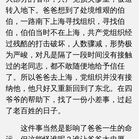
转入地下。爸爸想到了处境维艰的伯
伯，一路南下上海寻找组织，寻找伯
伯，伯伯当时不在上海，共产党组织经
过残酷的打击破坏，人数骤减，形势极
为严峻，对凡是隔了一段时间没有接触
过的老同志，都不敢随便地给予信任
了。所以爸爸去上海，党组织并没有接
纳他，他只好又重新回到了东北。在四
爷爷的帮助下，找了一份小差事，过起
了老百姓的日子。
这件事当然是影响了爸爸一生的命