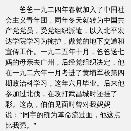
爸爸一九二四年春就加入了中国社
会主义青年团，同年冬天就转为中国共
产党党员，受党组织派遣，以入北平宏
达学院学习为掩护，做党的地下交通和
宣传工作。一九二五年十月，爸爸送七
妈的母亲去广州，后经党组织决定，他
在一九二六年一月考进了黄埔军校第四
期政治科学习，这年六月毕业。后来他
参加过北伐，在攻打武昌城时还挂了
彩。这点，伯伯见面时曾对我妈妈
说：“同宇的确为革命流过血，他这点
比我强。”