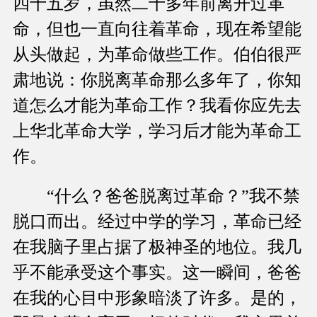
四十五岁，虽然二十多年前离开过革
命，但也一直向往着革命，现在希望能
从头做起，为革命做些工作。伯伯很严
肃地说：你脱离革命那么多年了，你知
道怎么才能为革命工作？我看你应先去
上华北革命大学，学习后才能为革命工
作。
“什么？爸爸脱离过革命？”我不禁
脱口而出。经过中学的学习，革命已经
在我脑子里占据了极神圣的地位。我几
乎不能承受这个事实。这一瞬间，爸爸
在我的心目中形象暗淡了许多。是的，