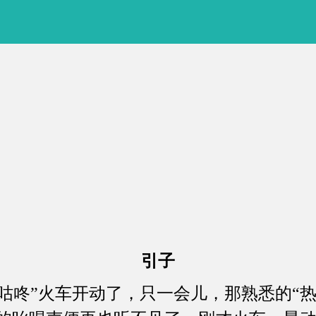
引子
咚”火车开动了，只一会儿，那熟悉的“热