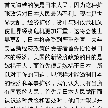
首先遭殃的便是日本人民，因为这种扩
张政策对日本人民最为不利。现在是世
界大乱。经济扩张，货币与财政危机又
使世界经济危机更加严重，这将会使世
界更乱，日本将会受到严重伤害。去年
美国新经济政策的受害者首先恰恰是日
本的经济。美国的新经济政策的目的是
嫁祸于人，而首先便是嫁祸于日本。所
以对于你的问题，即怎样才能遏制日本
的经济和军事扩张，我们认为只有当所
有国家的人民，首先是日本人民觉醒而
认识这种危险和害处时，他们才能起来