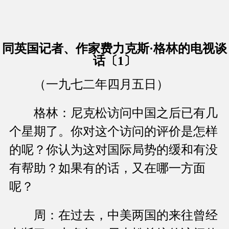
同英国记者、作家费力克斯·格林的电视谈
话〔1〕
（一九七二年四月五日）
格林：尼克松访问中国之后已有几
个星期了。你对这个访问的评价是怎样
的呢？你认为这对国际局势的缓和有没
有帮助？如果有的话，又在哪一方面
呢？
周：在过去，中美两国的来往曾经