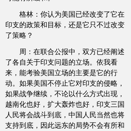
格林：你认为美国已经改变了它在
印支的政策和目标，还是它只不过改变
了策略？
周：在联合公报中，双方已经阐述
了各自关于印支问题的立场。依我看
来，能考验美国立场的主要是它的行
动。如果美国不停止它对印支的侵略，
如果战争继续，不论以什么方式出现，
越南化也好，扩大轰炸也好，印支三国
人民将会战斗到底，中国人民当然也将
支持到底，因此远东的局势不会有所和