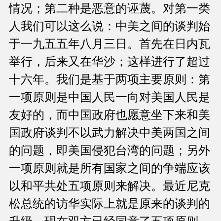
情况；第二种是恶意的诬蔑。对第一类
人我们可以这么说：中美之间的谈判始
于一九五五年八月三日。首先在日内瓦
举行，后来又在华沙；这样进行了超过
十六年。我们是基于两项主要原则：第
一项原则是中国人民一向对美国人民是
友好的，而中国政府也愿意坐下来和美
国政府谈判不以武力解决中美两国之间
的问题，即美国侵犯台湾的问题；另外
一项原则就是所有国家之间的争端应该
以和平共处五项原则来解决。最近尼克
松总统的访华实际上就是原来的谈判的