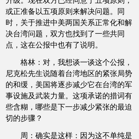
升级。现在双方已经同意了五项原则，
或正准备以五项原则来解决问题。同
时，关于推进中美两国关系正常化和解
决台湾问题，双方也找到了一些共同
点，这在公报中也有了说明。
格林：对，我想谈一谈这个公报，
尼克松先生说随着台湾地区的紧张局势
的和缓，美国将逐步减少它在台湾的军
事设施及武装力量。这项承诺的措词有
些含糊，哪些是下一步减少紧张的最迫
切的步骤？
周：确实是这样：因为这不单纯是