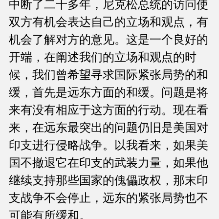
中断了二十多年，尼克松总统的访问使
双方有机会表达自己的立场和观点，有
机会了解对方的意见。这是一个良好的
开端，在阐述我们的立场和观点的时
候，我们曾希望寻求国际紧张局势的和
缓，首先是远东方面的和缓。问题是将
来有没有相应于这方面的行动。现在看
来，在远东最突出的问题仍旧是美国对
印支进行侵略战争。以我看来，如果美
国不撤退它在印支的武装力量，如果他
继续支持那些国家的傀儡政权，那末印
支战争不会停止，远东的紧张局势也不
可能有所缓和。