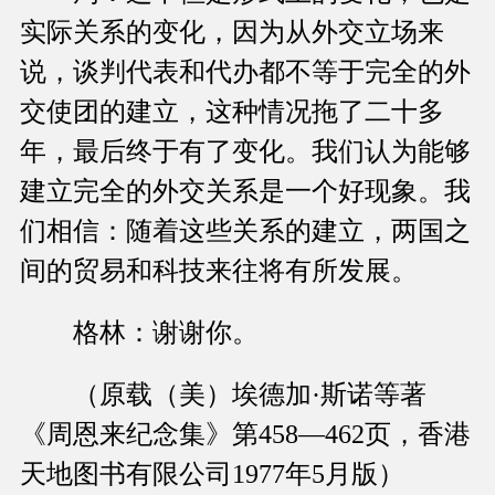
实际关系的变化，因为从外交立场来
说，谈判代表和代办都不等于完全的外
交使团的建立，这种情况拖了二十多
年，最后终于有了变化。我们认为能够
建立完全的外交关系是一个好现象。我
们相信：随着这些关系的建立，两国之
间的贸易和科技来往将有所发展。
格林：谢谢你。
（原载（美）埃德加·斯诺等著
《周恩来纪念集》第458—462页，香港
天地图书有限公司1977年5月版）