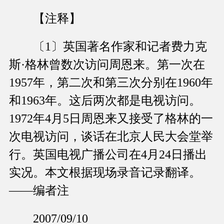
【注释】
〔1〕英国著名作家和记者费力克
斯·格林曾数次访问周恩来。第一次在
1957年，第二次和第三次分别在1960年
和1963年。这后两次都是电视访问。
1972年4月5日周恩来又接受了格林的一
次电视访问，谈话在北京人民大会堂举
行。英国电视广播公司在4月24日播出
实况。本文根据现场录音记录翻译。
——编者注
2007/09/10