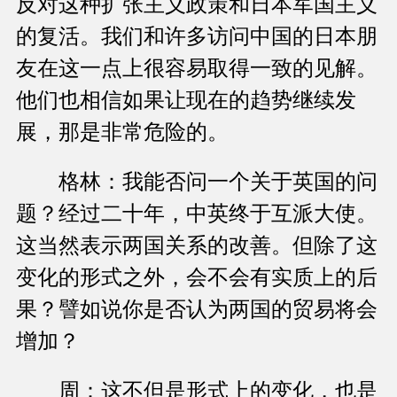
反对这种扩张主义政策和日本军国主义
的复活。我们和许多访问中国的日本朋
友在这一点上很容易取得一致的见解。
他们也相信如果让现在的趋势继续发
展，那是非常危险的。
格林：我能否问一个关于英国的问
题？经过二十年，中英终于互派大使。
这当然表示两国关系的改善。但除了这
变化的形式之外，会不会有实质上的后
果？譬如说你是否认为两国的贸易将会
增加？
周：这不但是形式上的变化，也是