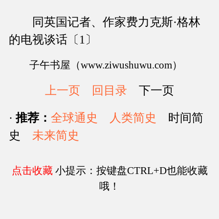
同英国记者、作家费力克斯·格林
的电视谈话〔1〕
子午书屋（www.ziwushuwu.com）
上一页
回目录
下一页
·
推荐：
全球通史
人类简史
时间简
史
未来简史
点击收藏
小提示：按键盘CTRL+D也能收藏
哦！