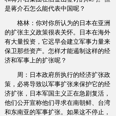
是蒋介石怎么能代表中国呢？
格林：你对你所认为的日本在亚洲
的扩张主义政策很表关怀。日本在海外
有大量投资，它迟早会建立军事力量来
保卫那些资产。怎样才能遏制这样的经
济和军事上的扩张呢？
周：日本政府所执行的经济扩张政
策，必将导致以军事扩张来保护它的经
济扩张，日本军国主义正在急剧复活，
他们公开宣称他们寻求在南朝鲜、台湾
和东南亚的军事扩张。如果这不停止，