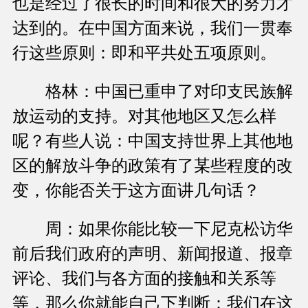
也是经过了很长的时间和很大的努力才
达到的。在中国方面来说，我们一贯奉
行这些原则：即和平共处五项原则。
格林：中国已重申了对印支民族解
放运动的支持。对其他地区又怎么样
呢？有些人说：中国支持世界上其他地
区的解放斗争的政策有了某些程度的改
变，你能否关于这方面讲几句话？
周：如果你能比较一下尼克松访华
前后我们政府的声明、新闻报道、报章
评论、我们与各方面的接触和关系等
等，那么你就能自己下判断：我们在这