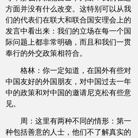
方面并没有什么改变。这特别可以从我
们的代表们在联大和联合国安理会上的
发言中看出来：我们的立场在每一个国
际问题上都非常明确，而且和我们一贯
奉行的外交政策相符合。
格林：你一定知道，在国外有些对
中国友好的外国朋友，对中国过去一年
中的政策和对中国的邀请尼克松有些意
见。
周：这里有两种不同的情形：第一
种包括善意的人士，他们不了解真实的