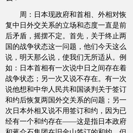
周：日本现政府和首相、外相对恢
复中日外交关系的立场和态度一直是前
后矛盾，摇摆不定。首先，关于终止两
国的战争状态这一问题，他们今天这么
说，明天那么说，使我们无所适从。例
如：日本首相有一次说中日之间存在着
战争状态；另一次又说不存在。有一次
说他想和中华人民共和国谈判关于签订
和约后恢复两国外交关系的问题；另一
次日本外相又说不用签订和约，因为已
经有一个和约存在——这是指日本政府
和蒋介石集团在旧金山签订的和约。但