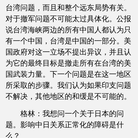
台湾问题，而且和整个远东局势有关。
对于撤军问题不可能太过具体化。公报
说台湾海峡两边的所有中国人都认为只
有一个中国，台湾是中国的一部分。美
国政府对这一立场不提出异议，并且认
为它的最终目标是撤走所有在台湾的美
国武装力量。下一个问题是在这一地区
所采取的步骤。我们认为如果印支问题
不解决，其他地区的和缓是不可能的。
格林：我想问一个关于日本的问
题。影响中日关系正常化的障碍是什
么？