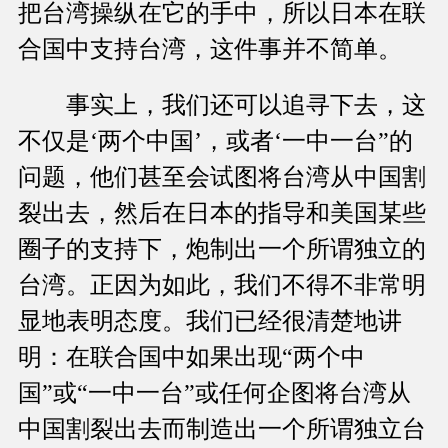
把台湾操纵在它的手中，所以日本在联
合国中支持台湾，这件事并不简单。
事实上，我们还可以追寻下去，这
不仅是‘两个中国’，或者‘一中一台”的
问题，他们甚至会试图将台湾从中国割
裂出去，然后在日本的指导和美国某些
圈子的支持下，炮制出一个所谓独立的
台湾。正因为如此，我们不得不非常明
显地表明态度。我们已经很清楚地讲
明：在联合国中如果出现“两个中
国”或“一中一台”或任何企图将台湾从
中国割裂出去而制造出一个所谓独立台