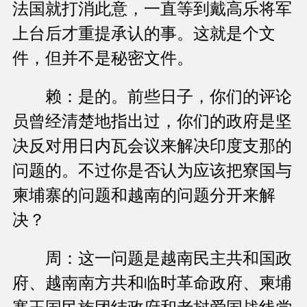
法国就打消此意，一直等到戴高乐将军
上台后才重提承认的事。这就是个文
件，但并不是秘密文件。
赖：是的。前些日子，你们的评论
员曾经清楚地指出过，你们的政府是坚
决反对用日内瓦会议来解决印度支那的
问题的。不过你是否认为应该把寮国与
柬埔寨的问题和越南的问题分开来解
决？
周：这一问题是越南民主共和国政
府、越南南方共和临时革命政府、柬埔