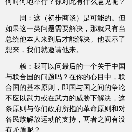
何时何地举行？你对此有什么意见呢？
周：这（初步商谈）是可能的。但
如果这一类问题需要解决，那就只有当
总统他本人来到后才能解决。他表示了
想来，我们就邀请他来。
赖：我可以问最后的一个关于中国
与联合国的问题吗？在你的心目中，联
合国的基本原则，即国与国之间的争论
不应以武力或在武力的威胁下解决，这
条原则与你们政府所抱的革命原则和对
各民族解放运动的支持，两者之间有没
有矛盾呢？