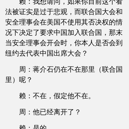
赖：我想请问，如果你目前这个看
法被证实是过于悲观，而联合国大会和
安全理事会在美国不使用其否决权的情
况下决定了要求中国加入联合国，那末
当安全理事会开会时，你本人是否会到
纽约去代表中国出席大会？
周：蒋介石仍在不在那里（联合国
里）呢？
赖：不在，假定他不在。
周：他已经离开了？
赖：是的。