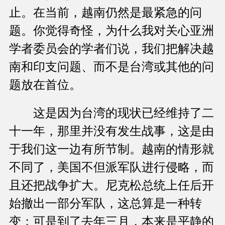
止。在当前，越南仍然是最紧急的问
题。你觉得奇怪，为什么我对关心亚洲
学者委员会的学者们说，我们把解决越
南和印支问题、而不是台湾或其他的问
题放在首位。
这是因为台湾的现状已经维持了二
十一年，那里并没有发生战事，这是由
于我们这一边有所节制。越南的情形就
不同了，美国不但派军队进行侵略，而
且还把战争扩大。尼克松总统上任后开
始撤出一部分军队，这总算是一种转
变；可是到了去年三月，本来是平静的