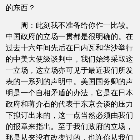
的东西？
周：此刻我不准备给你作一比较。
中国政府的立场一贯都是很明确的。在
过去十六年间先后在日内瓦和华沙举行
的中美大使级谈判中，我们始终采取这
一立场，这立场亦可见于最近我们所发
表的一系列的声明中。美国国务卿的声
明是一个自相矛盾的办法，它是在日本
政府和蒋介石的代表于东京会谈的压力
下拟订出来的，这一点当然必须由我们
的报章来指出。至于我们政府的立场，
那是从来没有改变过的，也许你从我们