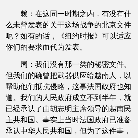
赖：在这同一时期之内，有没有什
么未曾发表的关于这场战争的北京文件
呢？如有的话，《纽约时报》可以适应
你们的要求而代为发表。
周：我们没有那一类的秘密文件。
但我们的确曾把武器供应给越南人，以
帮助他们抵抗侵略，这事法国政府也知
道。我们的人民政府成立不到半年，就
已经承认了由胡志明主席领导的越南民
主共和国。事实上当时法国政府已准备
承认中华人民共和国，但为了这件事，