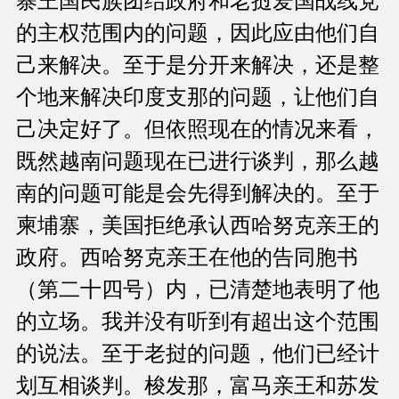
寨王国民族团结政府和老挝爱国战线党
的主权范围内的问题，因此应由他们自
己来解决。至于是分开来解决，还是整
个地来解决印度支那的问题，让他们自
己决定好了。但依照现在的情况来看，
既然越南问题现在已进行谈判，那么越
南的问题可能是会先得到解决的。至于
柬埔寨，美国拒绝承认西哈努克亲王的
政府。西哈努克亲王在他的告同胞书
（第二十四号）内，已清楚地表明了他
的立场。我并没有听到有超出这个范围
的说法。至于老挝的问题，他们已经计
划互相谈判。梭发那，富马亲王和苏发