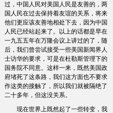
过，中国人民对美国人民是友善的，两
国人民在过去保持着友谊的关系，将来
他们更应该友善地相处下去，因为中国
人民已经站起来了。以上的话都是早在
一九五五年在万隆会议上讲过的了，随
后，我们曾尝试接受一些美国新闻界人
士访华的要求，可是在杜勒斯管理下的
国务院不同意。这样一来，既然美国政
府堵死了这条路，我们这方面也不要求
作这类的接触了，所以我们就被隔绝了
二十多年，但这没关系。
现在世界上既然起了一些转变，我