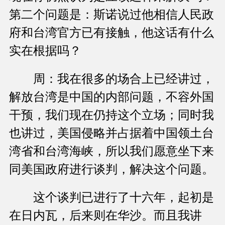
第二个问题是：斯诺说过他相信人民政
府和台湾官方已有接触，他这话有什么
实在根据吗？
周：我在很多的场合上已经讲过，
解放台湾是中国的内部问题，不容外国
干预，我们现在仍持这个立场；同时我
也讲过，美国侵略并占据着中国领土台
湾省和台湾海峡，所以我们愿意坐下来
同美国政府进行谈判，解决这个问题。
这个谈判已进行了十六年，起初是
在日内瓦，后来则在华沙。而且我讲