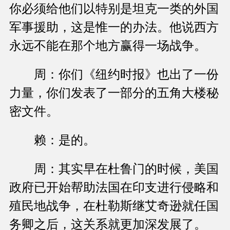
你必须给他们以特别是坦克一类的外国
军事援助，这是惟一的办法。他说西方
永远不能在那个地方赢得一场战争。
周：你们《纽约时报》也出了一份
力量，你们发表了一部分的五角大楼秘
密文件。
赖：是的。
周：其实早在杜鲁门的时候，美国
政府已开始帮助法国在印支进行侵略和
殖民地战争，在杜勒斯继艾奇逊就任国
务卿之后，这关系就更加深发展了。