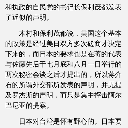
和执政的自民党的书记长保利茂都发表
了近似的声明。
木村和保利茂都说，美国这个基本
的政策是经过美日双方多次磋商才决定
下来的，而日本的要求也是在蒋的代表
与佐藤先后于七月底和八月一日举行的
两次秘密会谈之后才提出的，所以蒋介
石的所谓外交部所发表的声明，并无提
及罗杰斯的声明，而只是集中抨击阿尔
巴尼亚的提案。
日本对台湾是怀有野心的。日本要