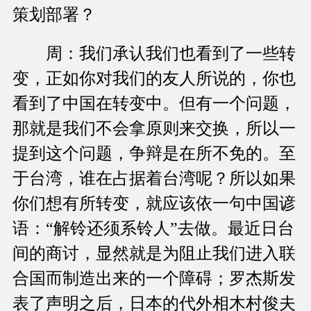
策划部署？
周：我们承认我们也看到了一些转
变，正如你对我们的友人所说的，你也
看到了中国在转变中。但有一个问题，
那就是我们不会拿原则来交换，所以一
提到这个问题，争辩是在所不免的。至
于台湾，谁在占据着台湾呢？所以如果
你们想有所转变，就应该依一句中国谚
语：“解铃还须系铃人”去做。最近日台
间的商讨，显然就是为阻止我们进入联
合国而制造出来的一个障碍；罗杰斯发
表了声明之后，日本的代外相木村俊夫