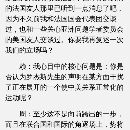
的法国友人那里已听到一点消息了吧，
因为不久前我和法国国会代表团交谈
过，也和一些关心亚洲问题学者委员会
的美国友人交谈过。你要我再复述一次
我们的立场吗？
赖：我心目中的核心问题是：你是
否认为罗杰斯先生的声明在某方面干扰
了正在展开的一个使中美关系正常化的
运动呢？
周：至少这不是向前跨出的一步，
而且在联合国和国际的角逐场上，势将