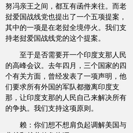
努冯亲王之间，都互有函件来往。而老
挝爱国战线党也提出了一个五项提案，
其中的一项是在老挝全境停火。我们支
持老挝爱国战线党的这个提案。
至于是否需要开一个印度支那人民
的高峰会议。去年四月，三个国家的四
个有关方面，曾经发表了一项声明，他
们要求所有外国的军队都撤离印度支
那，让印度支那的人民自己来解决所有
的争执。我们支持这项原则。
赖：你们想不想肩负起调解美国与