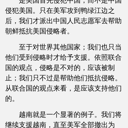
是美国首先侵犯中国，而不是中国
侵犯美国。只在美军攻到鸭绿江边之
后，我们才派出中国人民志愿军去帮助
朝鲜抵抗美国侵略者。
至于对世界其他国家；我们也只当
他们受到侵略时才给予支援。依照联合
国的观点，侵略是不对的，应该被制
止；我们只不过是帮助他们抵抗侵略。
从联合国的观点来看，是应该支持他们
的。
越南就是一个显著的例子。我们将
继续支援越南，直至美军全部撤出为