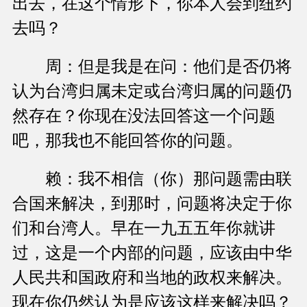
出去，在这个情形下，你本人会到纽约
去吗？
周：但是我是在问：他们是否仍将
认为台湾归属未定或台湾归属的问题仍
然存在？你现在没法回答这一个问题
吧，那我也不能回答你的问题。
赖：我不相信（你）那问题需由联
合国来解决，到那时，问题将决定于你
们和台湾人。早在一九五五年你就讲
过，这是一个内部的问题，应该由中华
人民共和国政府和当地的政权来解决。
现在你仍然认为是应该这样来解决吗？