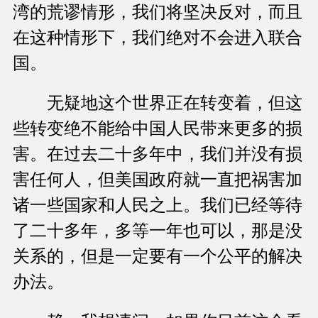
湾的荒谬情形，我们将坚决反对，而且
在这种情形下，我们绝对不会进入联合
国。
无疑地这个世界正在转变着，但这
些转变绝不能给中国人民带来更多的损
害。在过去二十多年中，我们并没有损
害任何人，但美国政府就一直把祸害加
诸一些国家和人民之上。我们已经等待
了二十多年，多等一年也可以，那是没
关系的，但是一定要有一个公平的解决
办法。