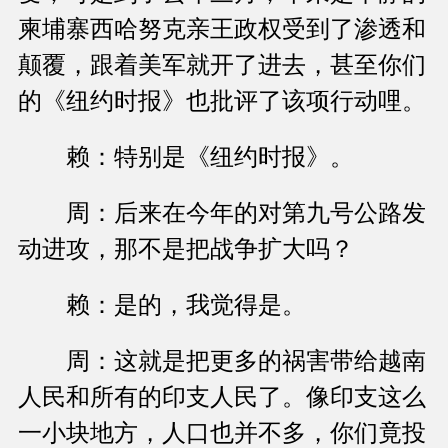
柬埔寨西哈努克亲王政权受到了渗透和
颠覆，跟着美军就开了进去，甚至你们
的《纽约时报》也批评了该项行动哩。
赖：特别是《纽约时报》。
周：后来在今年的对第九号公路发
动进攻，那不是把战争扩大吗？
赖：是的，我觉得是。
周：这就是把更多的祸害带给越南
人民和所有的印支人民了。像印支这么
一小块地方，人口也并不多，你们竟投