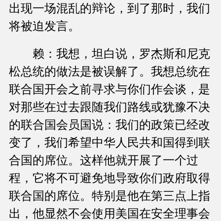
出现一场混乱的辩论，到了那时，我们
将被迫发言。
赖：我想，坦白说，罗杰斯和尼克
松总统的做法是被误解了。我想总统在
联合国开会之前寻求与你们作会谈，是
对那些在过去跟随我们路线或犹豫不决
的联合国会员国说：我们的政策已经改
变了，我们希望中华人民共和国得到联
合国的席位。这样他就开展了一个过
程，它将不可避免地导致你们政府取得
联合国的席位。特别是他在第三点上指
出，他显然不会使用美国在安全理事会