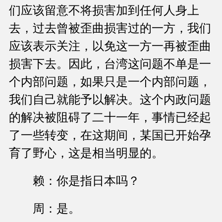
们应该留意不将损害加到任何人身上
去，过去曾被歪曲损害过的一方，我们
应该表示关注，以免这一方一再被歪曲
损害下去。因此，台湾这问题不单是一
个内部问题，如果只是一个内部问题，
我们自己就能予以解决。这个内政问题
的解决被阻碍了二十一年，事情已经起
了一些转变，在这期间，某国已开始孕
育了野心，这是相当明显的。
赖：你是指日本吗？
周：是。