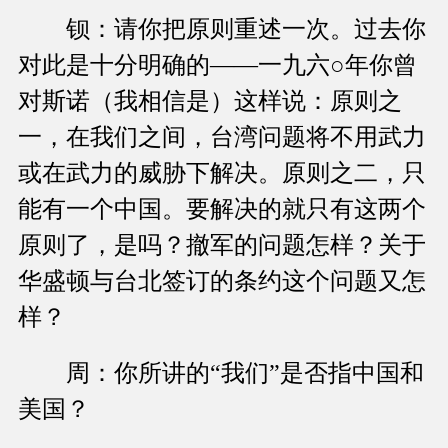
钡：请你把原则重述一次。过去你
对此是十分明确的——一九六○年你曾
对斯诺（我相信是）这样说：原则之
一，在我们之间，台湾问题将不用武力
或在武力的威胁下解决。原则之二，只
能有一个中国。要解决的就只有这两个
原则了，是吗？撤军的问题怎样？关于
华盛顿与台北签订的条约这个问题又怎
样？
周：你所讲的“我们”是否指中国和
美国？