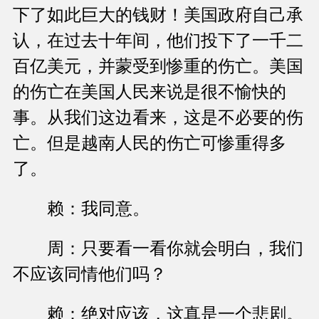
下了如此巨大的钱财！美国政府自己承
认，在过去十年间，他们投下了一千二
百亿美元，并蒙受到惨重的伤亡。美国
的伤亡在美国人民来说是很不愉快的
事。从我们这边看来，这是不必要的伤
亡。但是越南人民的伤亡可惨重得多
了。
赖：我同意。
周：只要看一看你就会明白，我们
不应该同情他们吗？
赖：绝对应该，这真是一个悲剧。