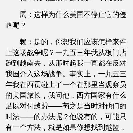
周：这样为什么美国不停止它的侵
略呢？
赖：是的，你想我们应该怎样来停
止这场战争呢？一九五三年我从板门店
跑到越南去，从那时起我一直都在反对
我国介入这场战争。事实上，一九五三
年我在西贡碰上了一个在那里当观察员
的美国旅长，我问他，西方国家有什么
足以对付越盟——萄之是当时对他们的
叫法——的办法呢？他说有的，可能只
有一个方法，就是如果你想找到越盟，