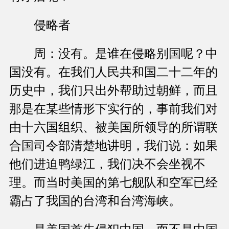
侵略者
周：没有。是谁在侵略别国呢？中
国没有。在我们人民共和国二十二年的
历史中，我们只出外帮助过朝鲜，而且
那是在某些情形下实行的，事前我们对
由十六国组织、被美国所领导的所谓联
合国司令部清楚地讲明，我们说：如果
他们进迫鸭绿江，我们决不会坐视不
理。而当时美国的第七舰队和空军已经
霸占了我国的台湾和台湾海峡。