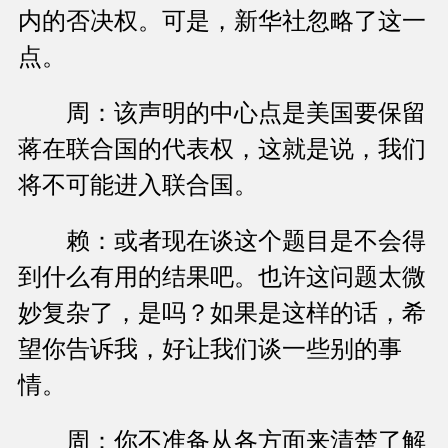
内的否决权。可是，新华社忽略了这一
点。
周：该声明的中心点是美国要保留
蒋在联合国的代表权，这就是说，我们
将不可能进入联合国。
赖：或者现在谈这个题目是不会得
到什么有用的结果吧。也许这问题太微
妙复杂了，是吗？如果是这样的话，希
望你告诉我，好让我们谈一些别的事
情。
周：你不准备从各方面来清楚了解