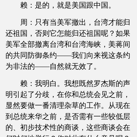
赖：是的，就是美国跟中国。
周：只有当美军撤出，台湾才能归
还祖国，否则它怎能归还祖国呢？如果
美军全部撤离台湾和台湾海峡，美蒋间
的共同防御条约——我们向来视这条约
为非法的——自然就无效了。
赖：我明白。我想既然罗杰斯的声
明引起了分歧，在你和总统会见之前，
显然要做一番清理杂草的工作。从现在
到总统来华之前，是否需有一些较低层
的、初步技术性的商谈，这些商谈会在