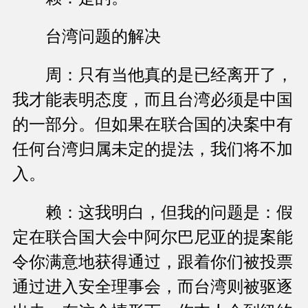
台湾问题的解决
周：只有当他真的是已经离开了，
我才能表明态度，而且台湾必须是中国
的一部分。但如果在联合国的决案中有
任何台湾归属未定的提法，我们将不加
入。
赖：这我明白，但我的问题是：假
定在联合国大会中阿尔巴尼亚的提案能
令你满意地获得通过，跟着你们被投票
通过进入安全理事会，而台湾则被驱逐