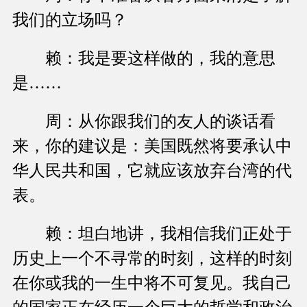
我们的立场吗？
赖：我是要这样做的，我的意思
是……
周：从你跟我们的友人的谈话看
来，你的建议是：美国既然将要承认中
华人民共和国，它就应该放弃台湾的代
表。
赖：坦白地讲，我相信我们正处于
历史上一个不寻常的时刻，这样的时刻
在你或我的一生中将不可复见。我自己