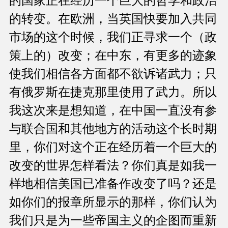
的国家正在经历一个巨大的哲学和政治
的转变。在欧洲，当英国快要加入共同
市场的这个时候，我们正寻求一个（政
策上的）改变；在中东，有更多的迹象
使我们相信各方面都不欲诉诸武力；只
有俄罗斯在捷克那里使用了武力。所以
我这次来是想知道，在中国一直没有参
与联合国和其他地方的活动这个长时期
里，你们对这个正在经历着一个巨大的
改变的世界怎样看法？你们真是如我一
样地相信美国已准备作改变了吗？还是
如你们的报章所显示的那样，你们认为
我们只是为一些帝国主义的企图而重新