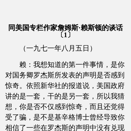
同美国专栏作家詹姆斯·赖斯顿的谈话
〔1〕
（一九七一年八月五日）
赖：我想知道的第一件事情，是你
对国务卿罗杰斯所发表的声明是否感到
惊奇。依照新华社的报道说，美国政府
讲的是一套，干的是另一套，所以我猜
想，你是否不仅感到惊奇，而且还觉得
受了骗，是不是基辛格博士曾经导致你
相信了一些在罗杰斯的声明中没有兑现