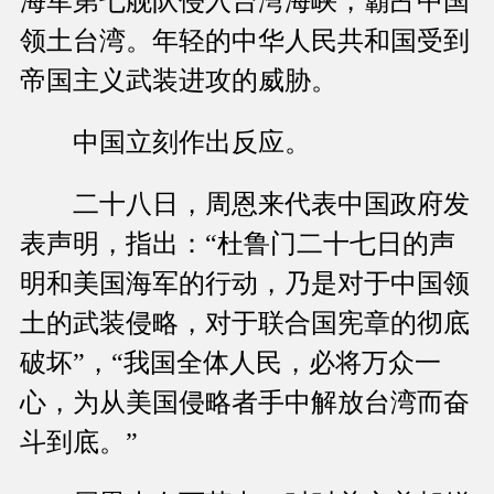
海军第七舰队侵入台湾海峡，霸占中国
领土台湾。年轻的中华人民共和国受到
帝国主义武装进攻的威胁。
中国立刻作出反应。
二十八日，周恩来代表中国政府发
表声明，指出：“杜鲁门二十七日的声
明和美国海军的行动，乃是对于中国领
土的武装侵略，对于联合国宪章的彻底
破坏”，“我国全体人民，必将万众一
心，为从美国侵略者手中解放台湾而奋
斗到底。”