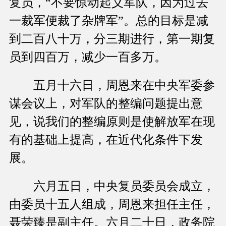
复员，“不要惊动起义军队，因为过去
一裁军便裁了杂牌军”。总的目标是减
到二百八十万，分三期进行，第一期复
员到四百万，减少一百多万。
五月十六日，周恩来在中央军委参
谋会议上，对军队的整编问题提出意
见，说我们的整编原则是使解放军在现
有的基础上提高，在近代化条件下发
展。
六月五日，中央复员委员会成立，
由委员十五人组成，周恩来担任主任，
聂荣臻是副主任。六月二十日，政务院