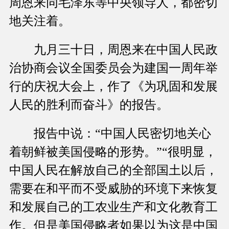
周恩来同毛泽东等中央领导人，都密切
地关注着。
九月三十日，周恩来在中国人民政
治协商会议全国委员会为建国一周年举
行的庆祝大会上，作了《为巩固和发展
人民的胜利而奋斗》的报告。
报告中说：“中国人民密切地关心
着朝鲜被美国侵略的形势。”“很明显，
中国人民在解放自己的全部国土以后，
需要在和平而不受威胁的环境下来恢复
和发展自己的工农业生产和文化教育工
作。但是美国侵略者如果以为这是中国