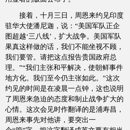
接着，十月三日，周恩来约见印度
驻华大使潘尼迦，说：“美国军队正企
图超越‘三八线’，扩大战争。美国军队
果真这样做的话，我们不能坐视不顾，
我们要管。请把这点报告贵国政府总
理。”“我们主张和平解决，使朝鲜事件
地方化。我们至今仍主张如此。”这次
约见的时间是在凌晨一点钟，这也说明
了周恩来急迫的态度和制止战争扩大的
心情。这次会见时作翻译的是浦寿昌，
周恩来事先对他讲，要突出一