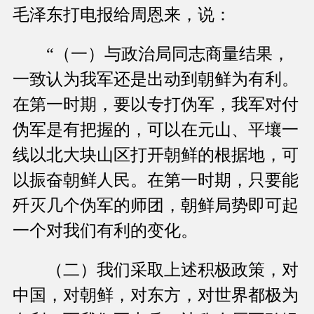
毛泽东打电报给周恩来，说：
“（一）与政治局同志商量结果，
一致认为我军还是出动到朝鲜为有利。
在第一时期，要以专打伪军，我军对付
伪军是有把握的，可以在元山、平壤一
线以北大块山区打开朝鲜的根据地，可
以振奋朝鲜人民。在第一时期，只要能
歼灭几个伪军的师团，朝鲜局势即可起
一个对我们有利的变化。
（二）我们采取上述积极政策，对
中国，对朝鲜，对东方，对世界都极为