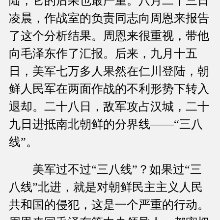
陆，它的后果也最严重。八月二十三日
凌晨，作战室的负责同志向周恩来报告
了这个分析结果。周恩来很重视，带他
向毛泽东作了汇报。后来，九月十五
日，美军七万多人果然在仁川登陆，朝
鲜人民军在两面作战的不利形势下转入
退却。二十八日，敌军攻占汉城，二十
九日进抵南北朝鲜的分界线——“三八
线”。
美军过不过“三八线”？如果过“三
八线”北进，就是对朝鲜民主主义人民
共和国的侵犯，这是一个严重的行动。