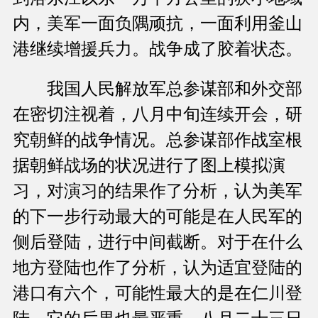
内，美军一面负隅顽抗，一面利用釜山
港继续增援兵力。战争成了胶着状态。
我国人民解放军总参谋部和外交部
在密切注视着，八月中旬连续开会，研
究朝鲜的战争情况。总参谋部作战室根
据朝鲜战场的状况进行了图上模拟演
习，对演习的结果作了分析，认为美军
的下一步行动最大的可能是在人民军的
侧后登陆，进行中间截断。对于在什么
地方登陆也作了分析，认为适宜登陆的
港口有六个，可能性最大的是在仁川登