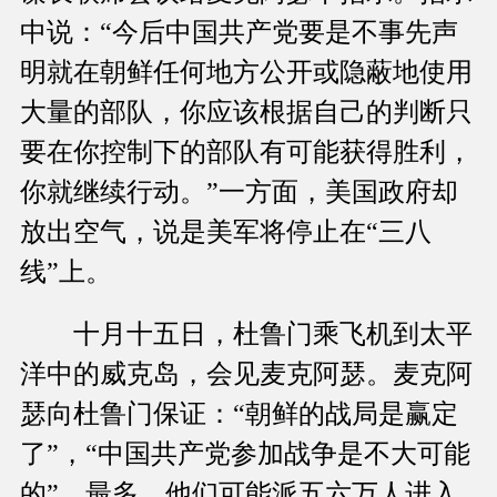
中说：“今后中国共产党要是不事先声
明就在朝鲜任何地方公开或隐蔽地使用
大量的部队，你应该根据自己的判断只
要在你控制下的部队有可能获得胜利，
你就继续行动。”一方面，美国政府却
放出空气，说是美军将停止在“三八
线”上。
十月十五日，杜鲁门乘飞机到太平
洋中的威克岛，会见麦克阿瑟。麦克阿
瑟向杜鲁门保证：“朝鲜的战局是赢定
了”，“中国共产党参加战争是不大可能
的”，最多，他们可能派五六万人进入