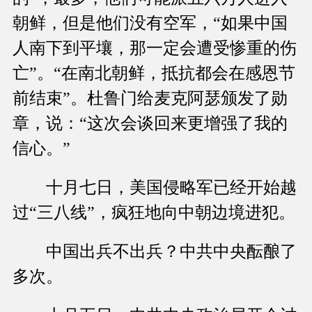
朝鲜，但是他们没有空军，“如果中国
人南下到平壤，那一定会遭受惨重的伤
亡”。“在南北朝鲜，抵抗都会在感恩节
前结束”。杜鲁门给麦克阿瑟颁发了勋
章，说：“这次会谈回来更增强了我的
信心。”
十月七日，美国侵略军已经开始越
过“三八线”，疯狂地向中朝边境进犯。
中国出兵不出兵？中共中央酝酿了
多次。