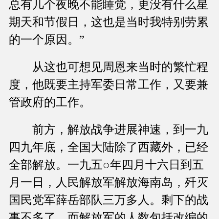
总有几个夜晚不能睡觉，更没有什么星
期天和节假日，这也是当时我特别劳累
的一个原因。”
从这也可想见周恩来当时的繁忙程
度，他既要主持军委日常工作，又要兼
管政府的工作。
前方，解放战争进展神速，到一九
四九年底，全国大陆除了西藏外，已经
全部解放。一九五○年四月十六日到五
月一日，人民解放军解放海南岛，歼灭
国民党军薛岳部队三万多人。剩下的战
事不多了，而解放军的人数包括改编的