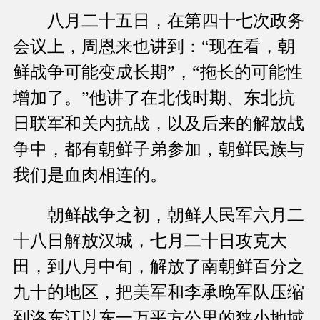
八月二十五日，在第四十七次政务
会议上，周恩来也讲到：“现在看，朝
鲜战争可能变成长期”，“拖长的可能性
增加了。”他讲了在北伐时期、东北抗
日联军和关内抗战，以及后来的解放战
争中，都有朝鲜子弟参加，朝鲜民族与
我们是血肉相连的。
朝鲜战争之初，朝鲜人民军六月二
十八日解放汉城，七月二十日攻克大
田，到八月中旬，解放了南朝鲜百分之
九十的地区，把美军和李承晚军队压缩
到洛东江以东一万平方公里的狭小地域