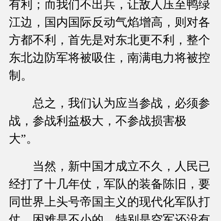
有利；而我们不出兵，让敌人压至鸭绿
江边，国内国际反动气焰增高，则对各
方都不利，首先是对东北更不利，整个
东北边防军将被吸住，南满电力将被控
制。
总之，我们认为应当参战，必须参
战，参战利益极大，不参战损害极
大”。
当然，新中国才成立不久，人民已
经打了十几年仗，军队的装备陈旧，要
同世界上头号帝国主义的现代化军队打
仗，困难是不小的，特别是空军还没有