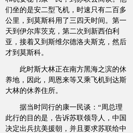
们坐的是安二型飞机，时速只有二百多
公里，到莫斯科用了三四天时间。第一
天到伊尔库茨克，第二次到新西伯利
亚，接着又到斯维尔德洛夫斯克，然后
才到莫斯科。
此时斯大林正在南方黑海之滨的休
养地，因此，周恩来等又乘飞机到达斯
大林的休养住所。
据当时同行的康一民谈：“周总理
此行的目的是，告诉苏联领导人，中国
决定出兵抗美援朝，并且要求苏联给中