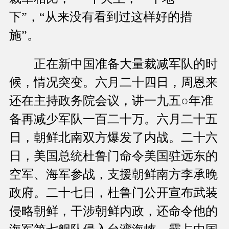
下”，“从来没有看到过这样好的措
施”。
正在新中国准备大量裁减军队的时
候，情况突变。六月二十四日，周恩来
还在主持政务院会议，讲一九五○年准
备再减少军队一百二十万。六月二十五
日，朝鲜北南双方爆发了内战。二十六
日，美国总统杜鲁门命令美国驻远东的
空军、海军参战，支援朝鲜南方李承晚
政府。二十七日，杜鲁门公开宣布武装
侵略朝鲜，干涉朝鲜内政，还命令他的