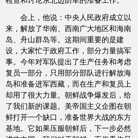
检查和讨论东北边防军的准备工作。
会上，他说：中央人民政府成立以
来，解放了华南、西南广大地区和海南
岛、舟山群岛等。这期间重要的是建
设，大家忙于政府工作，部分力量搞军
事。今年对军队提出了生产任务和考虑
复员一部分，只用部分部队进行解放海
岛和准备进军西藏，而在生产和复员上
却用了很大力量。朝鲜战争爆发后，给
了我们新的课题。美帝国主义企图在朝
鲜打开一个缺口，准备世界大战的东方
基地。它如果压服朝鲜后，下一步必然