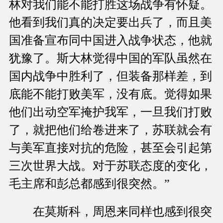
林对我们能不能打胜这场战争有怀疑。
他看到我们真的决定要出兵了，而且美
国准备宣布同中国进入战争状态，他就
犹豫了。斯大林觉得中国的军队虽然在
国内战争中胜利了，但装备那样差，到
底能不能打败美军，没有底。觉得如果
他们出动空军掩护我军，一旦我们打败
了，就把他们给卷进来了，苏联就会有
与美军直接对抗的危险，甚至会引起第
三次世界大战。对于苏联态度的变化，
毛主席和彭总都感到很突然。”
在莫斯科，周恩来同样也感到很突