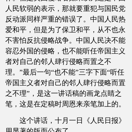
人民软弱的表示，那就要重犯与国民党
反动派同样严重的错误了。中国人民热
爱和平，但是为了保卫和平，从不也永
不害怕反抗侵略战争。中国人民决不能
容忍外国的侵略，也不能听任帝国主义
者对自己的邻人肆行侵略而置之不
理。”最后一句“也不能”三字下面“听任
帝国主义者对自己的邻人肆行侵略而置
之不理”，是这一讲话稿的画龙点睛之
笔，这是在定稿时周恩来亲笔加上的。
这个讲话，十月一日《人民日报》
用显著的版面公布了。