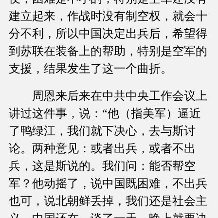
建立起来，作战时没有制空权，就会十
分不利，所以中国决定出兵后，希望得
到苏联在装备上的帮助，特别是空军的
支援，结果发生了这一个曲折。
周恩来后来在中共中央工作会议上
讲过这件事，说：“他（指美军）逼近
了鸭绿江，我们就下决心，去与斯讨
论。两种意见：或者出兵，或者不出
兵，这是斯说的。我们问：能否帮空
军？他动摇了，说中国既困难，不出兵
也可，说北朝鲜丢掉，我们还是社会主