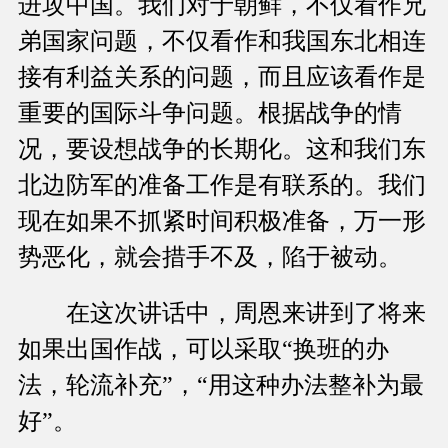
进攻中国。我们对于朝鲜，不仅看作兄
弟国家问题，不仅看作和我国东北相连
接有利益关系的问题，而且应该看作是
重要的国际斗争问题。根据战争的情
况，要设想战争的长期化。这和我们东
北边防军的准备工作是有联系的。我们
现在如果不抓紧时间积极准备，万一形
势恶化，就会措手不及，陷于被动。
在这次讲话中，周恩来讲到了将来
如果出国作战，可以采取“换班的办
法，轮流补充”，“用这种办法整补为最
好”。