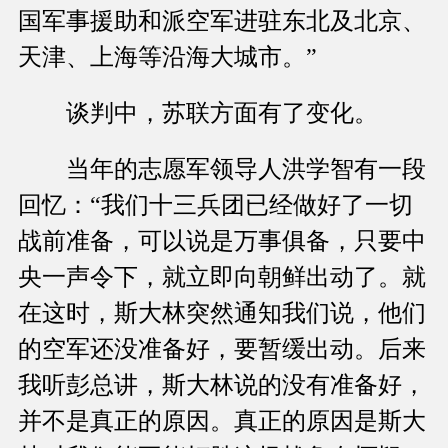
国军事援助和派空军进驻东北及北京、
天津、上海等沿海大城市。”
谈判中，苏联方面有了变化。
当年的志愿军领导人洪学智有一段
回忆：“我们十三兵团已经做好了一切
战前准备，可以说是万事俱备，只要中
央一声令下，就立即向朝鲜出动了。就
在这时，斯大林突然通知我们说，他们
的空军还没准备好，要暂缓出动。后来
我听彭总讲，斯大林说的没有准备好，
并不是真正的原因。真正的原因是斯大