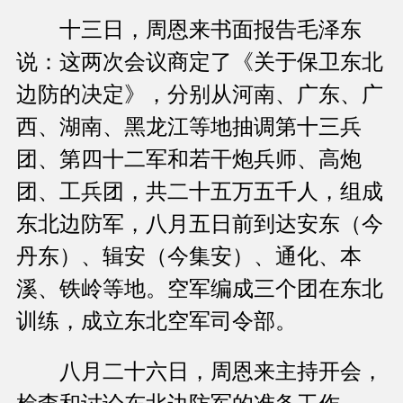
十三日，周恩来书面报告毛泽东
说：这两次会议商定了《关于保卫东北
边防的决定》，分别从河南、广东、广
西、湖南、黑龙江等地抽调第十三兵
团、第四十二军和若干炮兵师、高炮
团、工兵团，共二十五万五千人，组成
东北边防军，八月五日前到达安东（今
丹东）、辑安（今集安）、通化、本
溪、铁岭等地。空军编成三个团在东北
训练，成立东北空军司令部。
八月二十六日，周恩来主持开会，