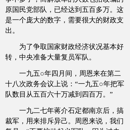
原国民党部队，已经达到五百多万。这
是一个庞大的数字，需要很大的财政支
出。
为了争取国家财政经济状况基本好
转，中央准备大量复员军队。
一九五○年四月间，周恩来在第二
十八次政务会议上说：“一九五○年把军
队数目从五百六十万减到四百万。”
一九二七年蒋介石定都南京后，搞
裁军，用来排斥异己。周恩来说，我们