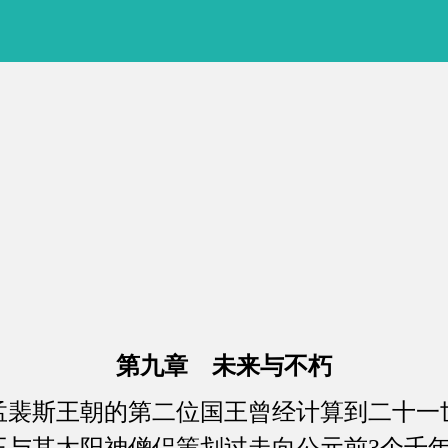
第九章 未来与不朽
斯王朝的第二位国王曾经计算到二十一世纪